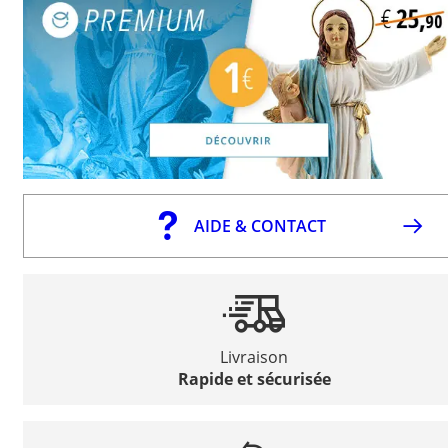
AIDE & CONTACT
Livraison
Rapide et sécurisée