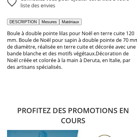
liste des envies
DESCRIPTION
Mesures
Matériaux
Boule à double pointe lilas pour Noël en terre cuite 120
mm. Boule de Noël pour sapin à double pointe de 70 m
de diamètre, réalisée en terre cuite et décorée avec une
bande blanche et des motifs végétaux.Décoration de
Noël créée et colorée à la main à Deruta, en Italie, par
des artisans spécialisés.
PROFITEZ DES PROMOTIONS EN
COURS