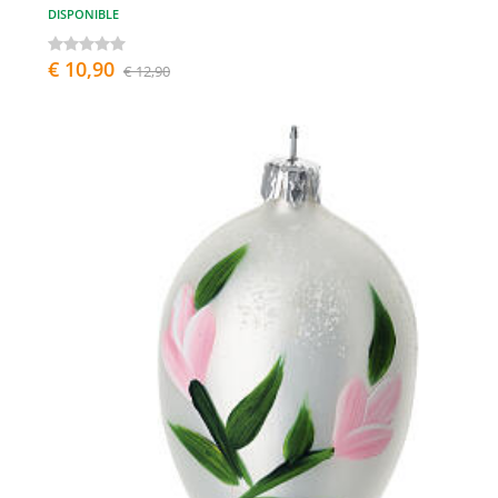
DISPONIBLE
€ 10,90
€ 12,90