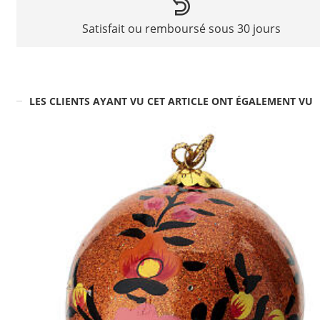
Satisfait ou remboursé sous 30 jours
LES CLIENTS AYANT VU CET ARTICLE ONT ÉGALEMENT VU