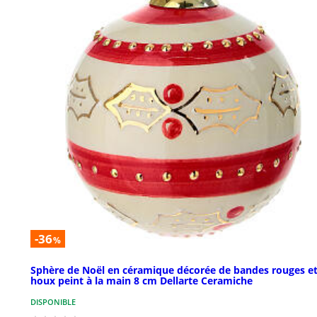
-36
%
Sphère de Noël en céramique décorée de bandes rouges et
houx peint à la main 8 cm Dellarte Ceramiche
DISPONIBLE