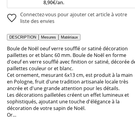
8,90€/an.
Connectez-vous pour ajouter cet article à votre
liste des envies
DESCRIPTION
Mesures
Matériaux
Boule de Noël oeuf verre soufflé or satiné décoration
paillettes or et blanc 60 mm. Boule de Noël en forme
d'oeuf en verre soufflé avec finition or satiné, décorée d
paillettes couleur or et blanc.
Cet ornement, mesurant 6x13 cm, est produit à la main
en Pologne, fruit d'une tradition artisanale locale très
ancrée et d'une grande attention pour les détails.
Les décorations pailletées créent un effet lumineux et
sophistiqués, ajoutant une touche d'élégance à la
décoration de votre sapin de Noël.
Or...