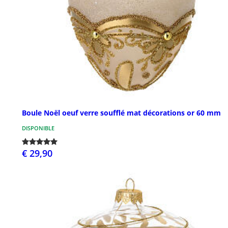
Boule Noël oeuf verre soufflé mat décorations or 60 mm
DISPONIBLE
€ 29,90