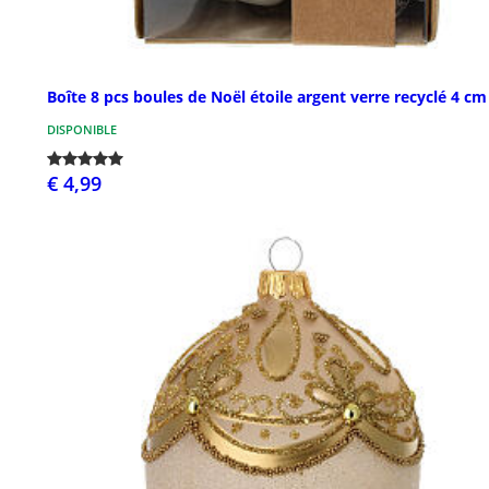
Boîte 8 pcs boules de Noël étoile argent verre recyclé 4 cm
DISPONIBLE
€ 4,99