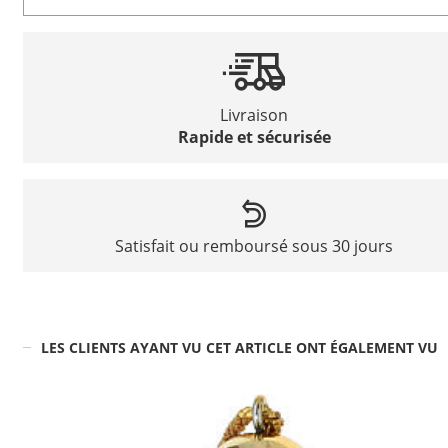
Livraison
Rapide et sécurisée
Satisfait ou remboursé sous 30 jours
LES CLIENTS AYANT VU CET ARTICLE ONT ÉGALEMENT VU