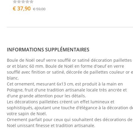
€ 37,90
€ 59,00
INFORMATIONS SUPPLÉMENTAIRES
Boule de Noël oeuf verre soufflé or satiné décoration paillettes
or et blanc 60 mm. Boule de Noël en forme d'oeuf en verre
soufflé avec finition or satiné, décorée de paillettes couleur or e
blanc.
Cet ornement, mesurant 6x13 cm, est produit à la main en
Pologne, fruit d'une tradition artisanale locale très ancrée et
d'une grande attention pour les détails.
Les décorations pailletées créent un effet lumineux et
sophistiqués, ajoutant une touche d'élégance à la décoration d
votre sapin de Noël.
Ornement parfait pour ceux qui souhaitent des décorations de
Noël unissant finesse et tradition artisanale.