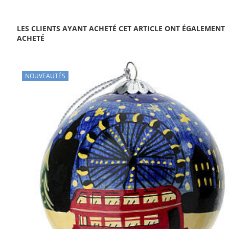
LES CLIENTS AYANT ACHETÉ CET ARTICLE ONT ÉGALEMENT
ACHETÉ
NOUVEAUTÉS