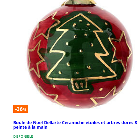
-36
%
Boule de Noël Dellarte Ceramiche étoiles et arbres dorés 
peinte à la main
DISPONIBLE