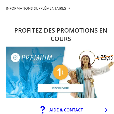
INFORMATIONS SUPPLÉMENTAIRES
PROFITEZ DES PROMOTIONS EN
COURS
AIDE & CONTACT