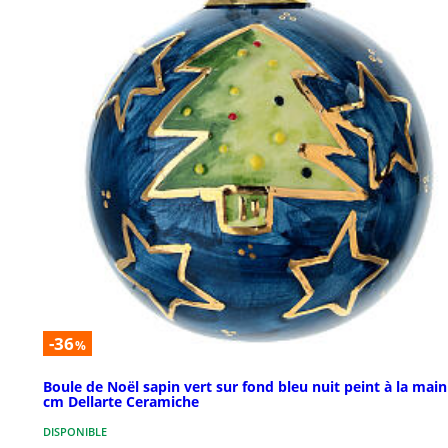
-36
%
Boule de Noël sapin vert sur fond bleu nuit peint à la main
cm Dellarte Ceramiche
DISPONIBLE