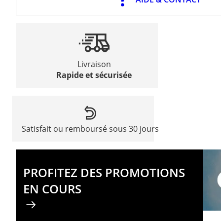
Livraison
Rapide et sécurisée
Satisfait ou remboursé sous 30 jours
PROFITEZ DES PROMOTIONS
EN COURS