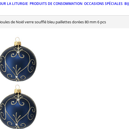
OUR LA LITURGIE
PRODUITS DE CONSOMMATION
OCCASIONS SPÉCIALES
BI
Boules de Noël verre soufflé bleu paillettes dorées 80 mm 6 pcs