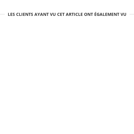
LES CLIENTS AYANT VU CET ARTICLE ONT ÉGALEMENT VU