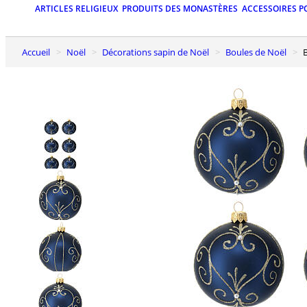
ARTICLES RELIGIEUX
PRODUITS DES MONASTÈRES
ACCESSOIRES P
Accueil
Noël
Décorations sapin de Noël
Boules de Noël