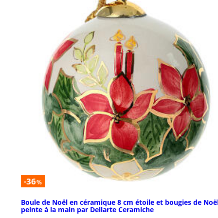
-36
%
Boule de Noël en céramique 8 cm étoile et bougies de Noë
peinte à la main par Dellarte Ceramiche