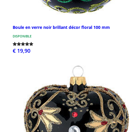
Boule en verre noir brillant décor floral 100 mm
DISPONIBLE
€ 19,90