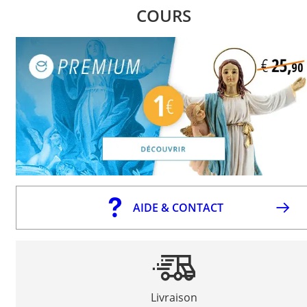
COURS
AIDE & CONTACT
Livraison