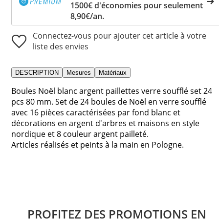
1500€ d'économies pour seulement
8,90€/an.
Connectez-vous pour ajouter cet article à votre
liste des envies
DESCRIPTION
Mesures
Matériaux
Boules Noël blanc argent paillettes verre soufflé set 24
pcs 80 mm. Set de 24 boules de Noël en verre soufflé
avec 16 pièces caractérisées par fond blanc et
décorations en argent d'arbres et maisons en style
nordique et 8 couleur argent pailleté.
Articles réalisés et peints à la main en Pologne.
PROFITEZ DES PROMOTIONS EN