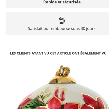
Rapide et sécurisée
Satisfait ou remboursé sous 30 jours
LES CLIENTS AYANT VU CET ARTICLE ONT ÉGALEMENT VU