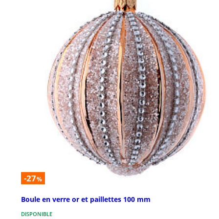
-27
%
Boule en verre or et paillettes 100 mm
DISPONIBLE