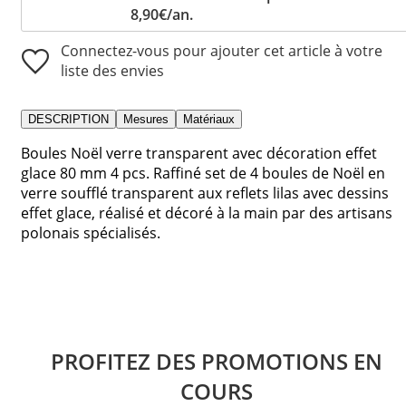
8,90€/an.
Connectez-vous pour ajouter cet article à votre
liste des envies
DESCRIPTION
Mesures
Matériaux
Boules Noël verre transparent avec décoration effet
glace 80 mm 4 pcs. Raffiné set de 4 boules de Noël en
verre soufflé transparent aux reflets lilas avec dessins
effet glace, réalisé et décoré à la main par des artisans
polonais spécialisés.
PROFITEZ DES PROMOTIONS EN
COURS