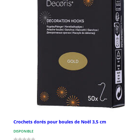
Crochets dorés pour boules de Noël 3,5 cm
DISPONIBLE