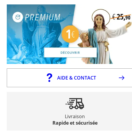
AIDE & CONTACT
Livraison
Rapide et sécurisée