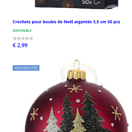
Crochets pour boules de Noël argentés 3,5 cm 50 pcs
DISPONIBLE
€ 2,99
NOUVEAUTÉS