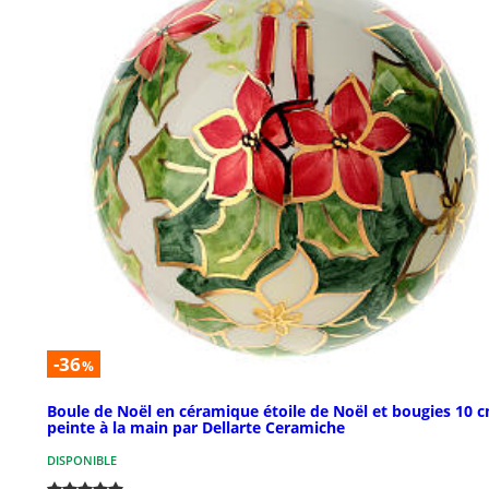
-36
%
Boule de Noël en céramique étoile de Noël et bougies 10 
peinte à la main par Dellarte Ceramiche
DISPONIBLE