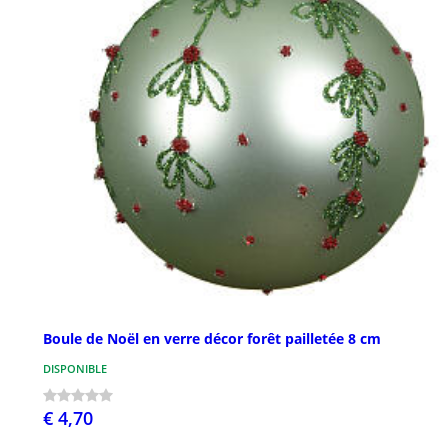
Boule de Noël en verre décor forêt pailletée 8 cm
DISPONIBLE
€ 4,70