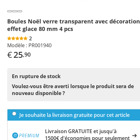
Boules Noël verre transparent avec décoration
effet glace 80 mm 4 pcs
2
Modèle :
PR001940
€
25
,90
En rupture de stock
Voulez-vous être averti lorsque le produit sera de
nouveau disponible ?
Je souhaite la livraison gratuite pour cet article
Livraison GRATUITE et jusqu'à
1500€ d'économies pour seulement