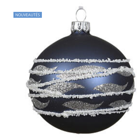
NOUVEAUTÉS