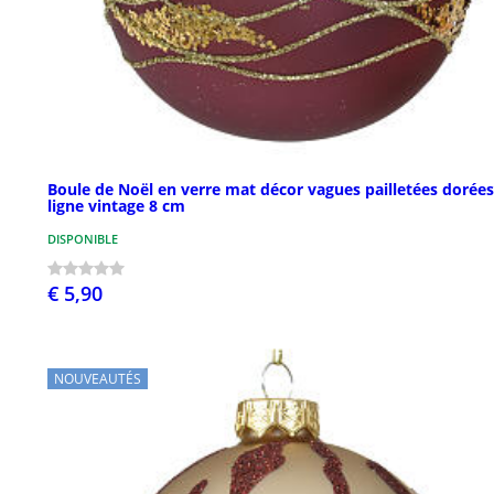
Boule de Noël en verre mat décor vagues pailletées dorées
ligne vintage 8 cm
DISPONIBLE
€ 5,90
NOUVEAUTÉS