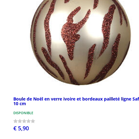
Boule de Noël en verre ivoire et bordeaux pailleté ligne Saf
10 cm
DISPONIBLE
€ 5,90