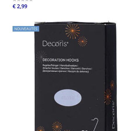
€ 2,99
NOUVEAUTÉS