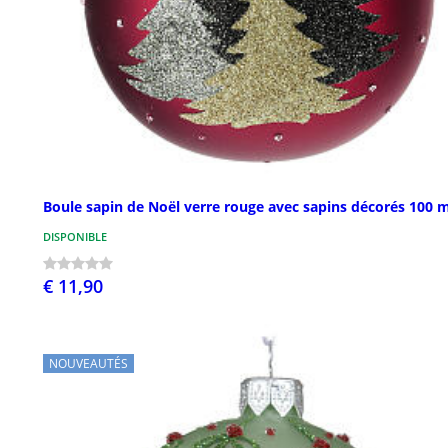
Boule sapin de Noël verre rouge avec sapins décorés 100
DISPONIBLE
€ 11,90
NOUVEAUTÉS