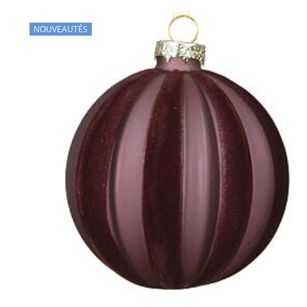
NOUVEAUTÉS