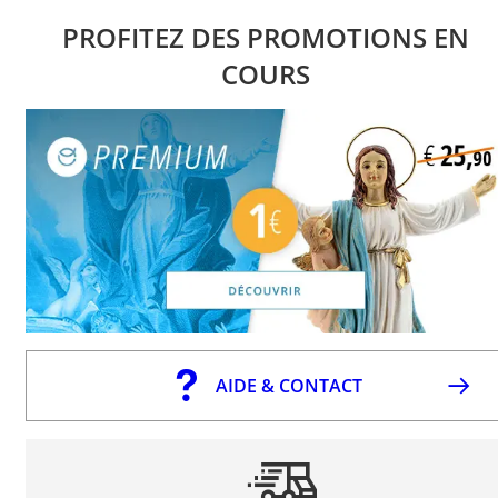
PROFITEZ DES PROMOTIONS EN
COURS
AIDE & CONTACT