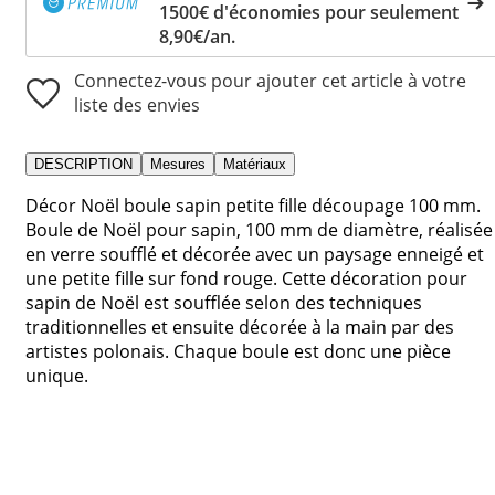
1500€ d'économies pour seulement
8,90€/an.
Connectez-vous pour ajouter cet article à votre
liste des envies
DESCRIPTION
Mesures
Matériaux
Décor Noël boule sapin petite fille découpage 100 mm.
Boule de Noël pour sapin, 100 mm de diamètre, réalisée
en verre soufflé et décorée avec un paysage enneigé et
une petite fille sur fond rouge. Cette décoration pour
sapin de Noël est soufflée selon des techniques
traditionnelles et ensuite décorée à la main par des
artistes polonais. Chaque boule est donc une pièce
unique.