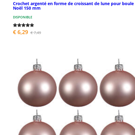
Crochet argenté en forme de croissant de lune pour boule
Noël 150 mm
DISPONIBLE
€ 6,29
€ 7,49