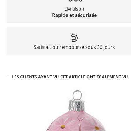
Livraison
Rapide et sécurisée
Satisfait ou remboursé sous 30 jours
LES CLIENTS AYANT VU CET ARTICLE ONT ÉGALEMENT VU