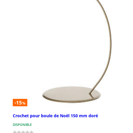
-15
%
Crochet pour boule de Noël 150 mm doré
DISPONIBLE