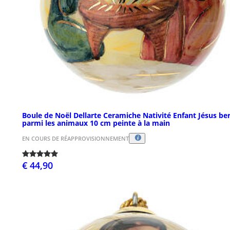
Boule de Noël Dellarte Ceramiche Nativité Enfant Jésus be
parmi les animaux 10 cm peinte à la main
EN COURS DE RÉAPPROVISIONNEMENT
€ 44,90