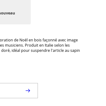
 nouveau
oration de Noël en bois façonné avec image
s musiciens. Produit en Italie selon les
 doré, idéal pour suspendre l'article au sapin