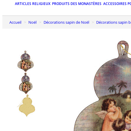
ARTICLES RELIGIEUX
PRODUITS DES MONASTÈRES
ACCESSOIRES P
Accueil
Noël
Décorations sapin de Noël
Décorations sapin b