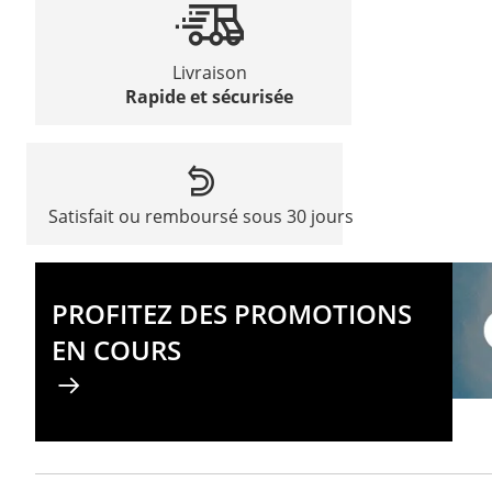
Livraison
Rapide et sécurisée
Satisfait ou remboursé sous 30 jours
PROFITEZ DES PROMOTIONS
EN COURS