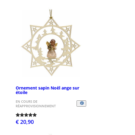
Ornement sapin Noël ange sur
étoile
EN COURS DE
RÉAPPROVISIONNEMENT
€ 20,90