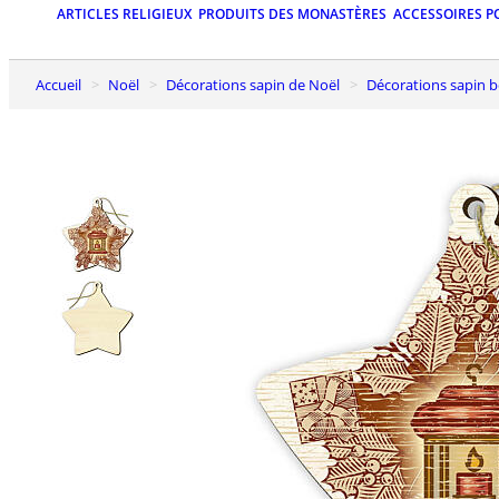
ARTICLES RELIGIEUX
PRODUITS DES MONASTÈRES
ACCESSOIRES P
Accueil
Noël
Décorations sapin de Noël
Décorations sapin b