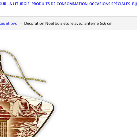
OUR LA LITURGIE
PRODUITS DE CONSOMMATION
OCCASIONS SPÉCIALES
BI
ois et pvc
Décoration Noël bois étoile avec lanterne 6x6 cm