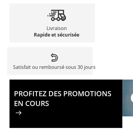
Livraison
Rapide et sécurisée
Satisfait ou remboursé sous 30 jours
PROFITEZ DES PROMOTIONS
EN COURS