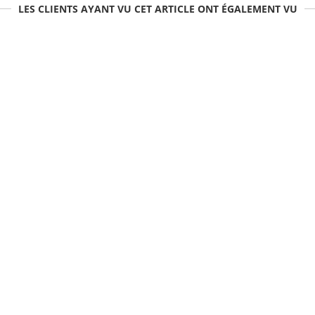
LES CLIENTS AYANT VU CET ARTICLE ONT ÉGALEMENT VU