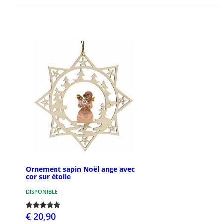
Ornement sapin Noël ange avec
cor sur étoile
DISPONIBLE
€ 20,90