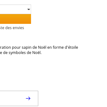
ste des envies
ration pour sapin de Noël en forme d'étoile
ée de symboles de Noël.