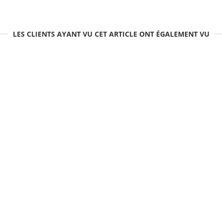
LES CLIENTS AYANT VU CET ARTICLE ONT ÉGALEMENT VU