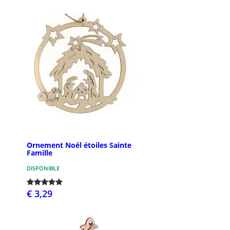
Ornement Noël étoiles Sainte
Famille
DISPONIBLE
€ 3,29