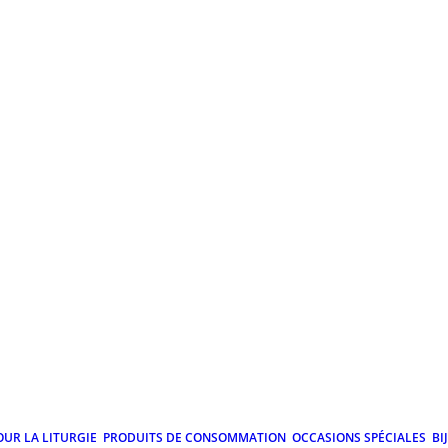
OUR LA LITURGIE
PRODUITS DE CONSOMMATION
OCCASIONS SPÉCIALES
BI