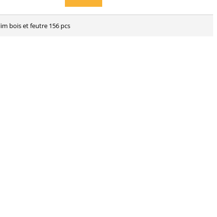
lim bois et feutre 156 pcs