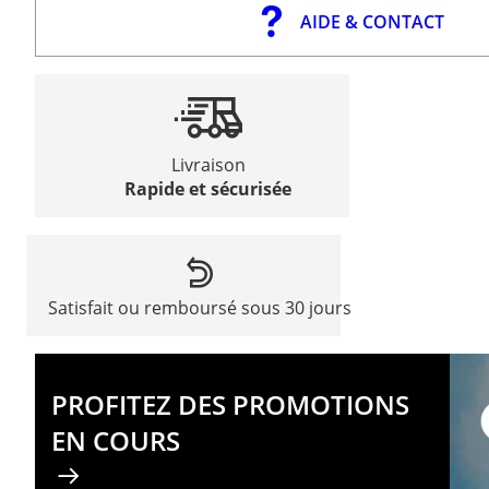
AIDE & CONTACT
Livraison
Rapide et sécurisée
Satisfait ou remboursé sous 30 jours
PROFITEZ DES PROMOTIONS
EN COURS