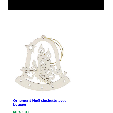
Ornement Noël clochette avec
bougies
DISPONIBLE