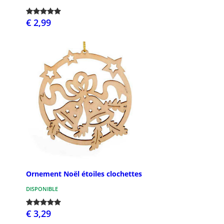
€ 2,99
Ornement Noël étoiles clochettes
DISPONIBLE
€ 3,29