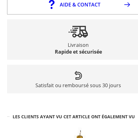
AIDE & CONTACT
Livraison
Rapide et sécurisée
Satisfait ou remboursé sous 30 jours
LES CLIENTS AYANT VU CET ARTICLE ONT ÉGALEMENT VU