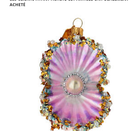
ACHETÉ