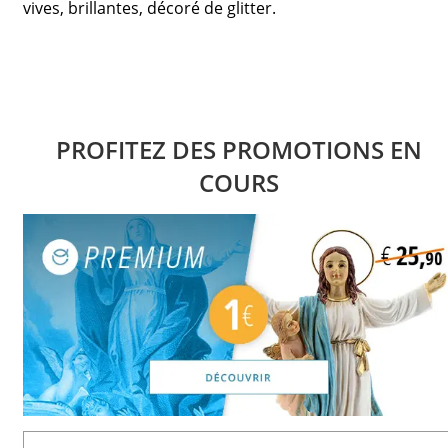
vives, brillantes, décoré de glitter.
PROFITEZ DES PROMOTIONS EN
COURS