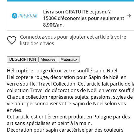
Livraison GRATUITE et jusqu'à
1500€ d'économies pour seulement
8,90€/an.
Connectez-vous pour ajouter cet article à votre
liste des envies
DESCRIPTION
Mesures
Matériaux
Hélicoptère rouge décor verre soufflé sapin Noël.
Hélicoptère rouge, décoration pour Sapin de Noël en
verre soufflé, Travel Collection. Cet article fait partie de l
collection Travel de décorations de Noël en verre soufflé
Chaque collection représente sujets, passions, styles de
vie pour personnaliser votre Sapin de Noël selon vos
envies.
Cet article est entièrement produit en Pologne par des
artisans spécialisés et peint à la main.
Décoration pour sapin caractérisé par des couleurs