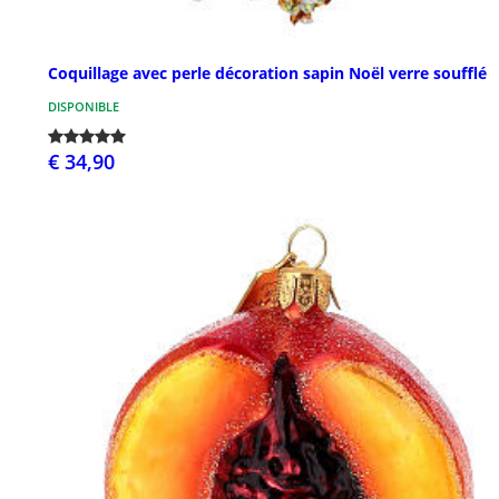
Coquillage avec perle décoration sapin Noël verre soufflé
DISPONIBLE
€ 34,90