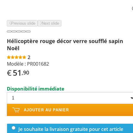
Previous slide
Next slide
Hélicoptère rouge décor verre soufflé sapin
Noël
2
Modèle :
PR001682
€
51
,90
Disponibilité immédiate
AJOUTER AU PANIER
Je souhaite la livraison gratuite pour cet article