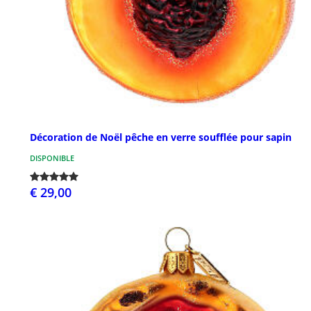
Décoration de Noël pêche en verre soufflée pour sapin
DISPONIBLE
€ 29,00