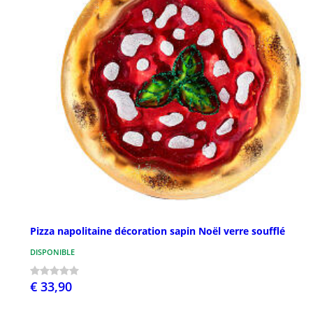
Pizza napolitaine décoration sapin Noël verre soufflé
DISPONIBLE
€ 33,90