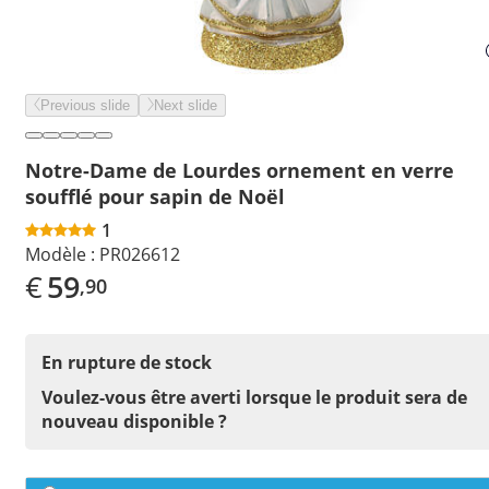
Previous slide
Next slide
Notre-Dame de Lourdes ornement en verre
soufflé pour sapin de Noël
1
Modèle :
PR026612
€
59
,90
En rupture de stock
Voulez-vous être averti lorsque le produit sera de
nouveau disponible ?