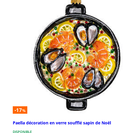
-17
%
Paella décoration en verre soufflé sapin de Noël
DISPONIBLE