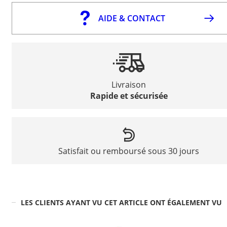
AIDE & CONTACT
Livraison
Rapide et sécurisée
Satisfait ou remboursé sous 30 jours
LES CLIENTS AYANT VU CET ARTICLE ONT ÉGALEMENT VU