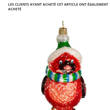
LES CLIENTS AYANT ACHETÉ CET ARTICLE ONT ÉGALEMENT
ACHETÉ