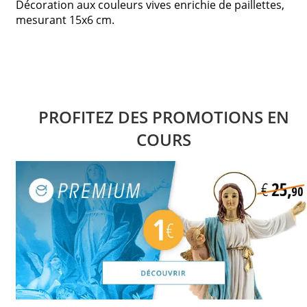
Décoration aux couleurs vives enrichie de paillettes,
mesurant 15x6 cm.
PROFITEZ DES PROMOTIONS EN
COURS