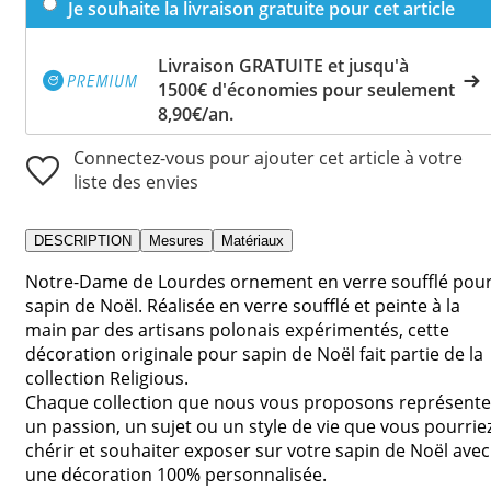
Je souhaite la livraison gratuite pour cet article
Livraison GRATUITE et jusqu'à
1500€ d'économies pour seulement
8,90€/an.
Connectez-vous pour ajouter cet article à votre
liste des envies
DESCRIPTION
Mesures
Matériaux
Notre-Dame de Lourdes ornement en verre soufflé pou
sapin de Noël. Réalisée en verre soufflé et peinte à la
main par des artisans polonais expérimentés, cette
décoration originale pour sapin de Noël fait partie de la
collection Religious.
Chaque collection que nous vous proposons représente
un passion, un sujet ou un style de vie que vous pourrie
chérir et souhaiter exposer sur votre sapin de Noël avec
une décoration 100% personnalisée.