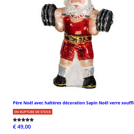
Père Noël avec haltères décoration Sapin Noël verre souffl
EN RUPTURE DE STOCK
€ 49,00