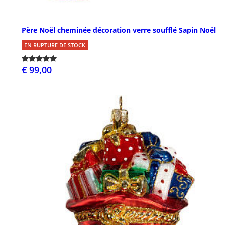
Père Noël cheminée décoration verre soufflé Sapin Noël
EN RUPTURE DE STOCK
€ 99,00