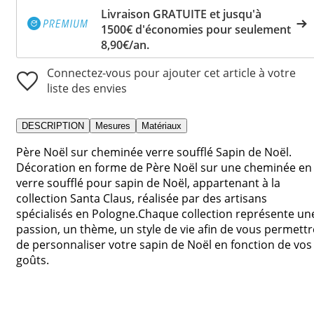
Livraison GRATUITE et jusqu'à
1500€ d'économies pour seulement
8,90€/an.
Connectez-vous pour ajouter cet article à votre
liste des envies
DESCRIPTION
Mesures
Matériaux
Père Noël sur cheminée verre soufflé Sapin de Noël.
Décoration en forme de Père Noël sur une cheminée en
verre soufflé pour sapin de Noël, appartenant à la
collection Santa Claus, réalisée par des artisans
spécialisés en Pologne.Chaque collection représente un
passion, un thème, un style de vie afin de vous permettr
de personnaliser votre sapin de Noël en fonction de vos
goûts.