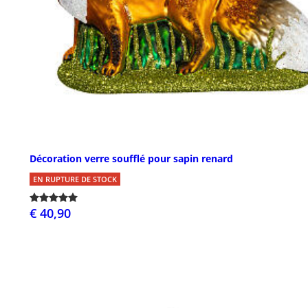
Décoration verre soufflé pour sapin renard
EN RUPTURE DE STOCK
€ 40,90