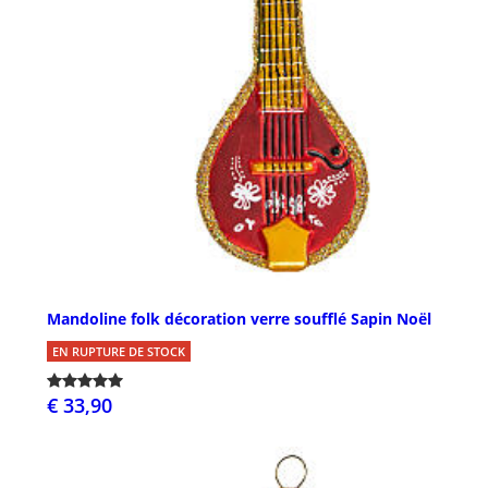
Mandoline folk décoration verre soufflé Sapin Noël
EN RUPTURE DE STOCK
€ 33,90