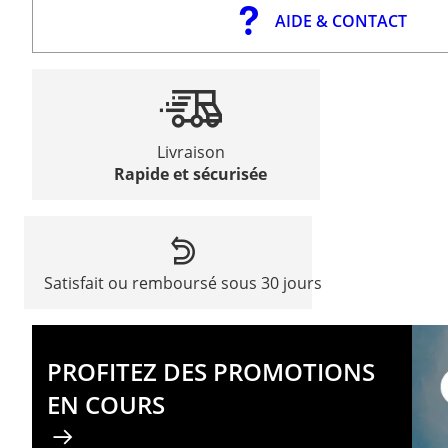
AIDE & CONTACT
Livraison
Rapide et sécurisée
Satisfait ou remboursé sous 30 jours
PROFITEZ DES PROMOTIONS
EN COURS