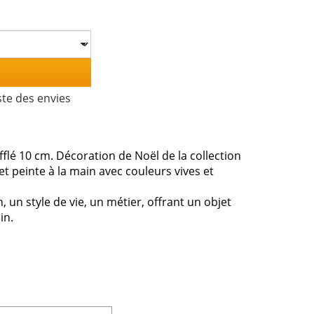
ste des envies
lé 10 cm. Décoration de Noël de la collection
et peinte à la main avec couleurs vives et
un style de vie, un métier, offrant un objet
in.