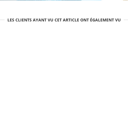
LES CLIENTS AYANT VU CET ARTICLE ONT ÉGALEMENT VU