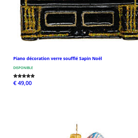
Piano décoration verre soufflé Sapin Noël
DISPONIBLE
€ 49,00