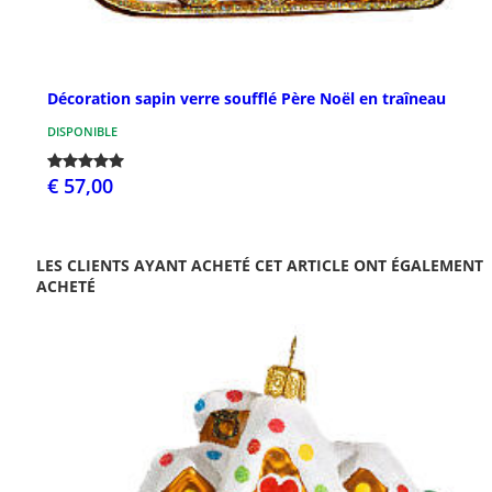
Décoration sapin verre soufflé Père Noël en traîneau
DISPONIBLE
€ 57,00
LES CLIENTS AYANT ACHETÉ CET ARTICLE ONT ÉGALEMENT
ACHETÉ