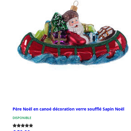
Père Noël en canoé décoration verre soufflé Sapin Noël
DISPONIBLE