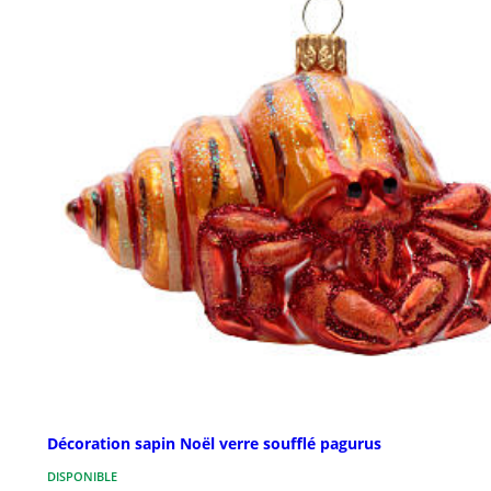
Décoration sapin Noël verre soufflé pagurus
DISPONIBLE