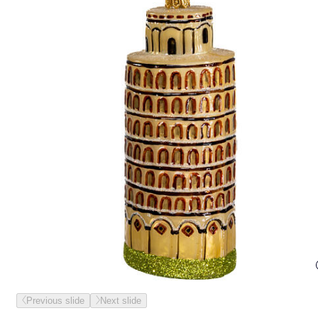
Previous slide
Next slide