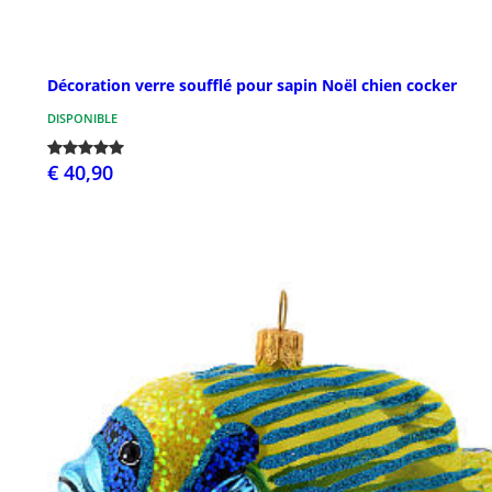
Décoration verre soufflé pour sapin Noël chien cocker
DISPONIBLE
€ 40,90