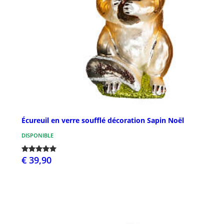
Écureuil en verre soufflé décoration Sapin Noël
DISPONIBLE
€ 39,90