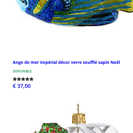
Ange de mer impérial décor verre soufflé sapin Noël
DISPONIBLE
€ 37,00