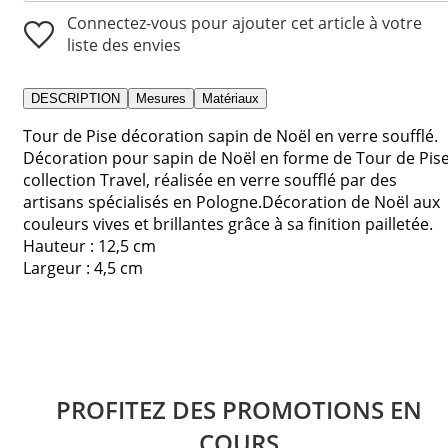
Connectez-vous pour ajouter cet article à votre
liste des envies
DESCRIPTION
Mesures
Matériaux
Tour de Pise décoration sapin de Noël en verre soufflé.
Décoration pour sapin de Noël en forme de Tour de Pise
collection Travel, réalisée en verre soufflé par des
artisans spécialisés en Pologne.Décoration de Noël aux
couleurs vives et brillantes grâce à sa finition pailletée.
Hauteur : 12,5 cm
Largeur : 4,5 cm
PROFITEZ DES PROMOTIONS EN
COURS