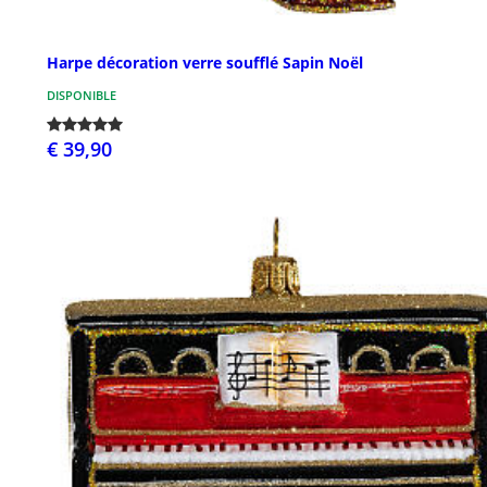
Harpe décoration verre soufflé Sapin Noël
DISPONIBLE
€ 39,90