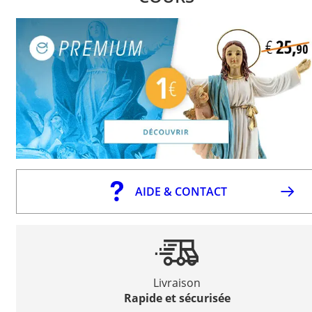
AIDE & CONTACT
Livraison
Rapide et sécurisée