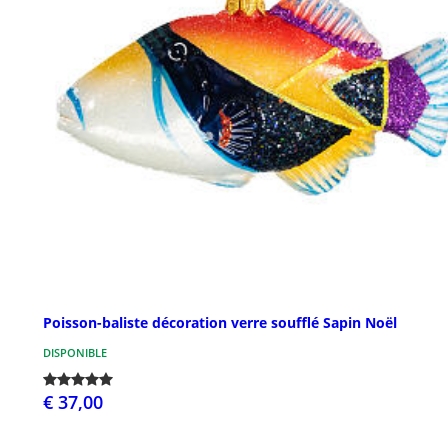
Poisson-baliste décoration verre soufflé Sapin Noël
DISPONIBLE
€ 37,00