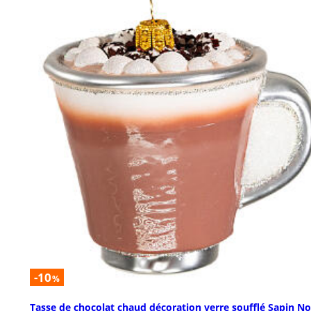
-10
%
Tasse de chocolat chaud décoration verre soufflé Sapin No