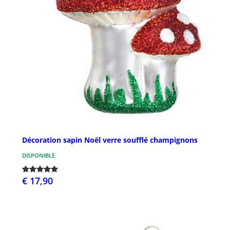
Décoration sapin Noël verre soufflé champignons
DISPONIBLE
€ 17,90