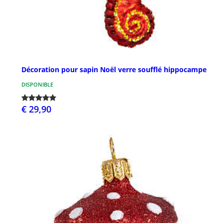
Décoration pour sapin Noël verre soufflé hippocampe
DISPONIBLE
€ 29,90