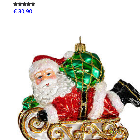
€ 30,90