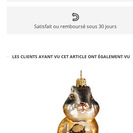
Satisfait ou remboursé sous 30 jours
LES CLIENTS AYANT VU CET ARTICLE ONT ÉGALEMENT VU