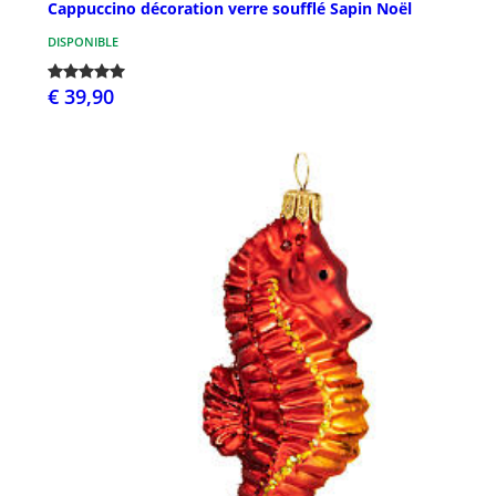
Cappuccino décoration verre soufflé Sapin Noël
DISPONIBLE
€ 39,90