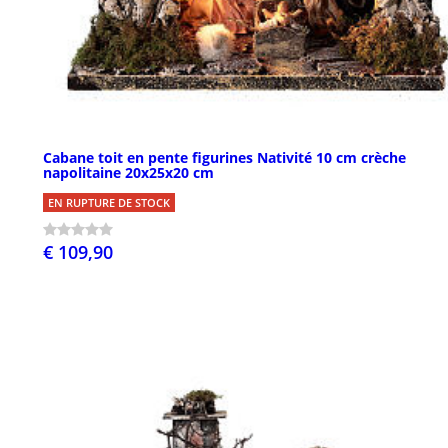
Cabane toit en pente figurines Nativité 10 cm crèche
napolitaine 20x25x20 cm
EN RUPTURE DE STOCK
€ 109,90