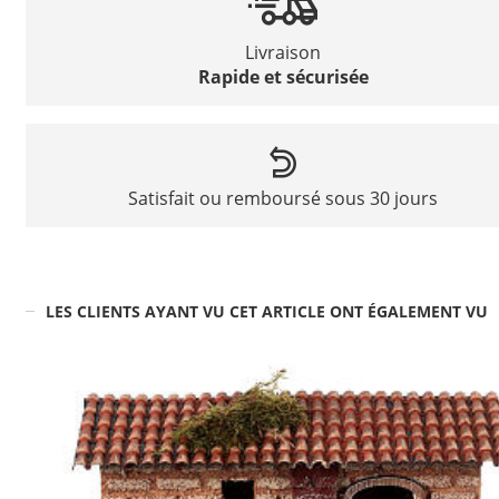
Livraison
Rapide et sécurisée
Satisfait ou remboursé sous 30 jours
LES CLIENTS AYANT VU CET ARTICLE ONT ÉGALEMENT VU