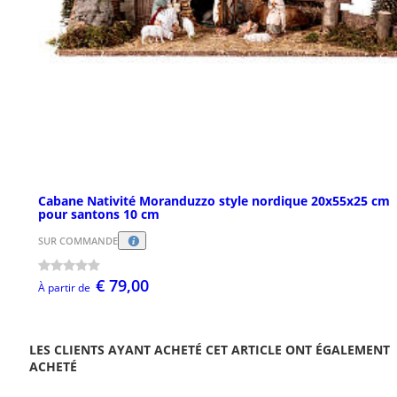
Cabane Nativité Moranduzzo style nordique 20x55x25 cm
pour santons 10 cm
SUR COMMANDE
€ 79,00
À partir de
LES CLIENTS AYANT ACHETÉ CET ARTICLE ONT ÉGALEMENT
ACHETÉ