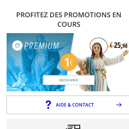
PROFITEZ DES PROMOTIONS EN
COURS
AIDE & CONTACT