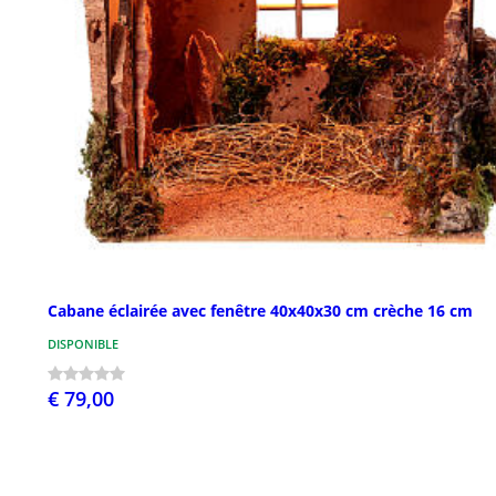
Cabane éclairée avec fenêtre 40x40x30 cm crèche 16 cm
DISPONIBLE
€ 79,00