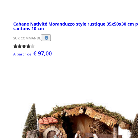
Cabane Nativité Moranduzzo style rustique 35x50x30 cm 
santons 10 cm
SUR COMMANDE
€ 97,00
À partir de