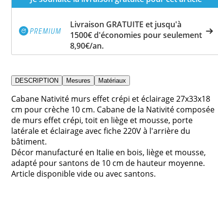
Livraison GRATUITE et jusqu'à
1500€ d'économies pour seulement
8,90€/an.
DESCRIPTION
Mesures
Matériaux
Cabane Nativité murs effet crépi et éclairage 27x33x18
cm pour crèche 10 cm. Cabane de la Nativité composée
de murs effet crépi, toit en liège et mousse, porte
latérale et éclairage avec fiche 220V à l'arrière du
bâtiment.
Décor manufacturé en Italie en bois, liège et mousse,
adapté pour santons de 10 cm de hauteur moyenne.
Article disponible vide ou avec santons.