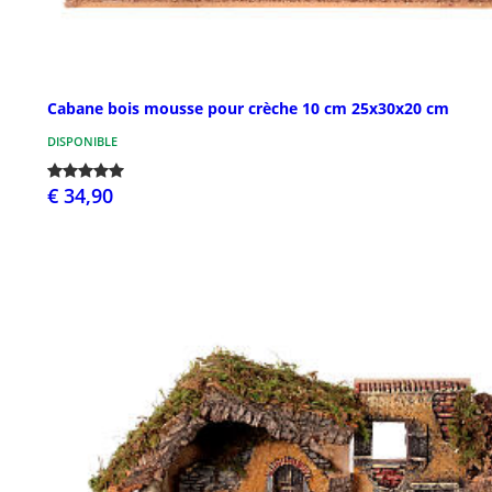
Cabane bois mousse pour crèche 10 cm 25x30x20 cm
DISPONIBLE
€ 34,90