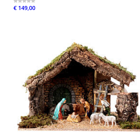
€ 149,00