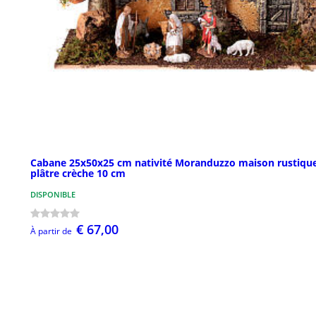
Cabane 25x50x25 cm nativité Moranduzzo maison rustiqu
plâtre crèche 10 cm
DISPONIBLE
€ 67,00
À partir de