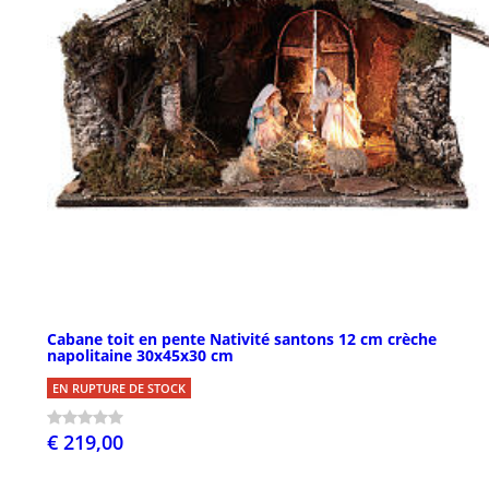
Cabane toit en pente Nativité santons 12 cm crèche
napolitaine 30x45x30 cm
EN RUPTURE DE STOCK
€ 219,00