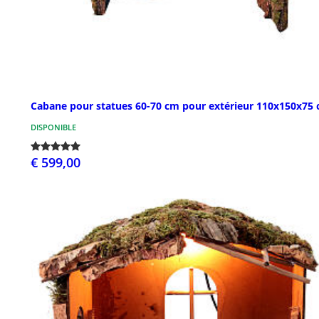
Cabane pour statues 60-70 cm pour extérieur 110x150x75
DISPONIBLE
€ 599,00