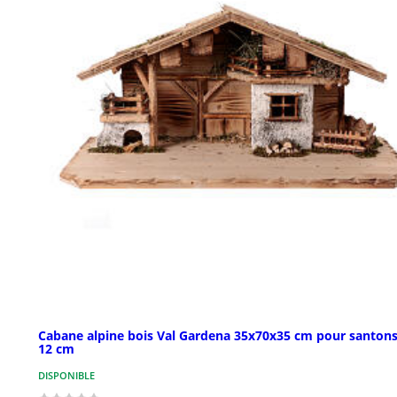
Cabane alpine bois Val Gardena 35x70x35 cm pour santons
12 cm
DISPONIBLE