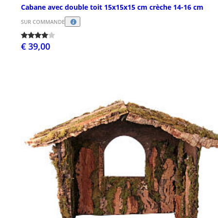
Cabane avec double toit 15x15x15 cm crèche 14-16 cm
SUR COMMANDE
€ 39,00