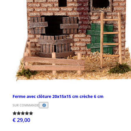
Ferme avec clôture 20x15x15 cm crèche 6 cm
SUR COMMANDE
€ 29,00