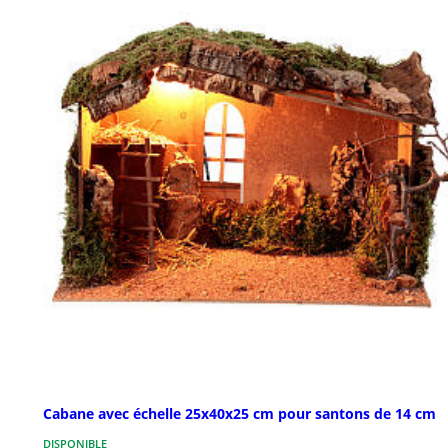
Cabane avec échelle 25x40x25 cm pour santons de 14 cm
DISPONIBLE