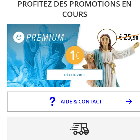
PROFITEZ DES PROMOTIONS EN
COURS
AIDE & CONTACT