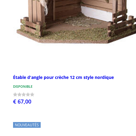
Étable d'angle pour crèche 12 cm style nordique
DISPONIBLE
€ 67,00
NOUVEAUTÉS