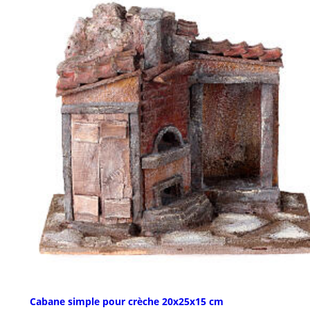
Cabane simple pour crèche 20x25x15 cm