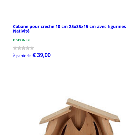
Cabane pour crèche 10 cm 25x35x15 cm avec figurines
Nativité
DISPONIBLE
€ 39,00
À partir de