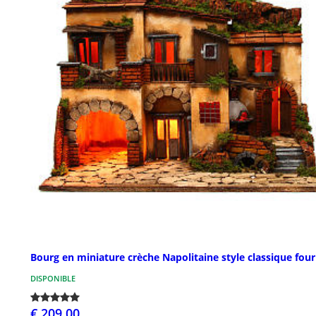
Bourg en miniature crèche Napolitaine style classique four
DISPONIBLE
€ 209,00