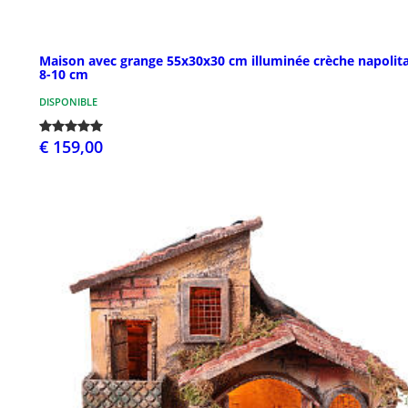
Maison avec grange 55x30x30 cm illuminée crèche napolit
8-10 cm
DISPONIBLE
€ 159,00