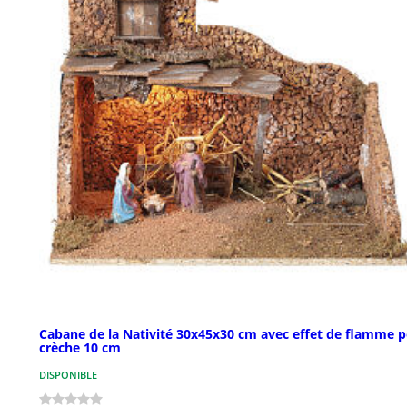
Cabane de la Nativité 30x45x30 cm avec effet de flamme 
crèche 10 cm
DISPONIBLE