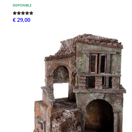
DISPONIBLE
€ 29,00