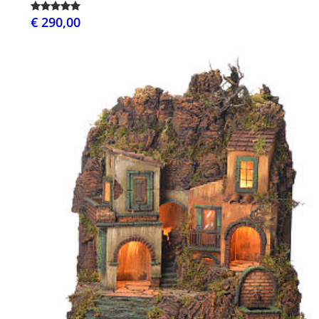
€ 290,00