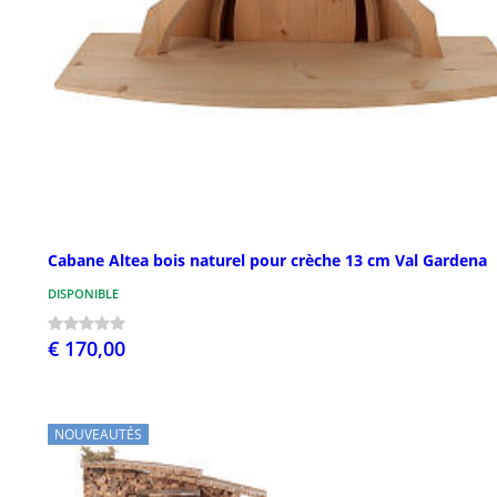
Cabane Altea bois naturel pour crèche 13 cm Val Gardena
DISPONIBLE
€ 170,00
NOUVEAUTÉS