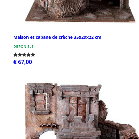
Maison et cabane de crèche 35x29x22 cm
DISPONIBLE
€ 67,00