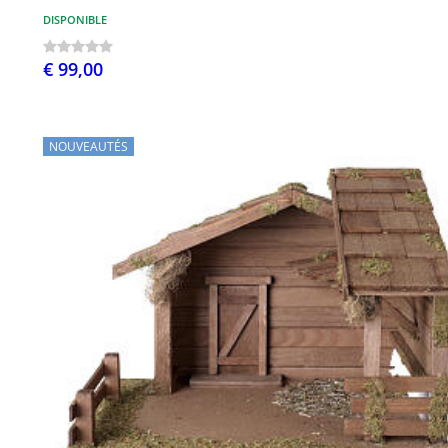
DISPONIBLE
€ 99,00
NOUVEAUTÉS