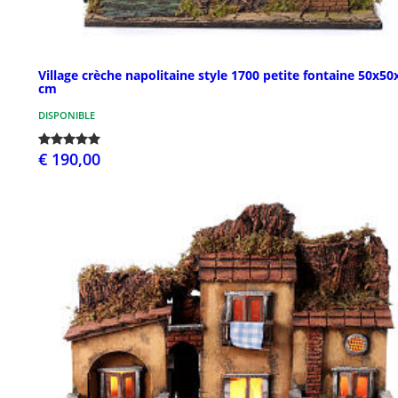
Village crèche napolitaine style 1700 petite fontaine 50x50
cm
DISPONIBLE
€ 190,00