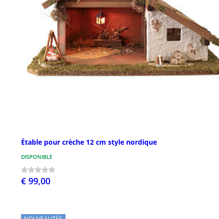
Étable pour crèche 12 cm style nordique
DISPONIBLE
€ 99,00
NOUVEAUTÉS