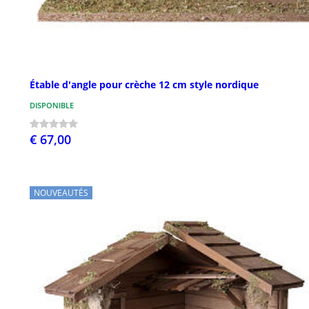
Étable d'angle pour crèche 12 cm style nordique
DISPONIBLE
€ 67,00
NOUVEAUTÉS