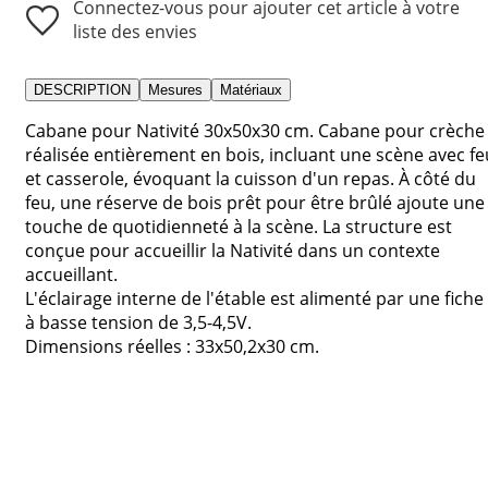
Connectez-vous pour ajouter cet article à votre
liste des envies
DESCRIPTION
Mesures
Matériaux
Cabane pour Nativité 30x50x30 cm. Cabane pour crèche
réalisée entièrement en bois, incluant une scène avec fe
et casserole, évoquant la cuisson d'un repas. À côté du
feu, une réserve de bois prêt pour être brûlé ajoute une
touche de quotidienneté à la scène. La structure est
conçue pour accueillir la Nativité dans un contexte
accueillant.
L'éclairage interne de l'étable est alimenté par une fiche
à basse tension de 3,5-4,5V.
Dimensions réelles : 33x50,2x30 cm.