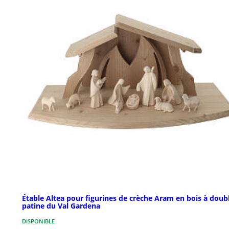
Étable Altea pour figurines de crèche Aram en bois à doub
patine du Val Gardena
DISPONIBLE