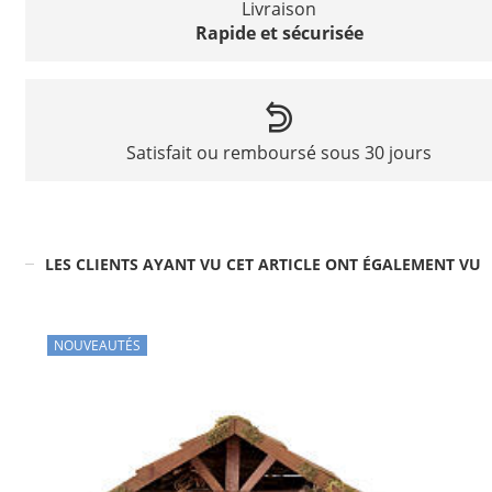
Livraison
Rapide et sécurisée
Satisfait ou remboursé sous 30 jours
LES CLIENTS AYANT VU CET ARTICLE ONT ÉGALEMENT VU
NOUVEAUTÉS