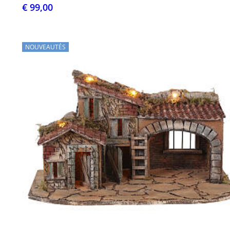
€ 99,00
NOUVEAUTÉS