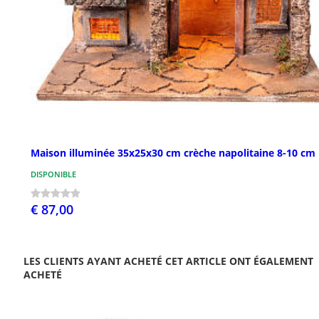
Maison illuminée 35x25x30 cm crèche napolitaine 8-10 cm
DISPONIBLE
€ 87,00
LES CLIENTS AYANT ACHETÉ CET ARTICLE ONT ÉGALEMENT
ACHETÉ