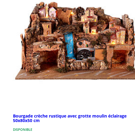
Bourgade crèche rustique avec grotte moulin éclairage
50x80x50 cm
DISPONIBLE