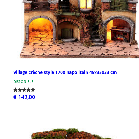
Village crèche style 1700 napolitain 45x35x33 cm
DISPONIBLE
€ 149,00