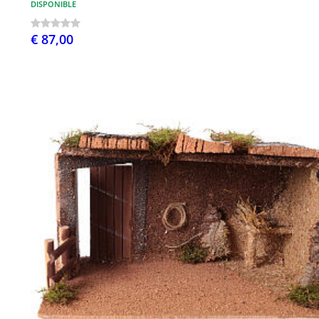
DISPONIBLE
€ 87,00