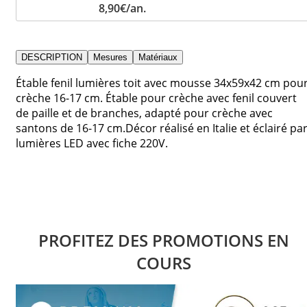
8,90€/an.
DESCRIPTION
Mesures
Matériaux
Étable fenil lumières toit avec mousse 34x59x42 cm pou
crèche 16-17 cm. Étable pour crèche avec fenil couvert
de paille et de branches, adapté pour crèche avec
santons de 16-17 cm.Décor réalisé en Italie et éclairé pa
lumières LED avec fiche 220V.
PROFITEZ DES PROMOTIONS EN
COURS