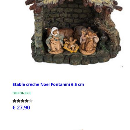
Etable crèche Noel Fontanini 6,5 cm
DISPONIBLE
€ 27,90