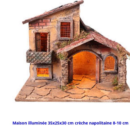
Maison illuminée 35x25x30 cm crèche napolitaine 8-10 cm