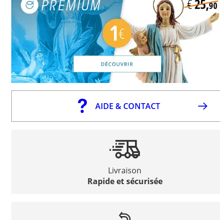
AIDE & CONTACT
Livraison
Rapide et sécurisée