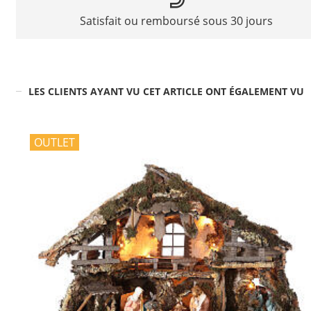
Satisfait ou remboursé sous 30 jours
LES CLIENTS AYANT VU CET ARTICLE ONT ÉGALEMENT VU
OUTLET