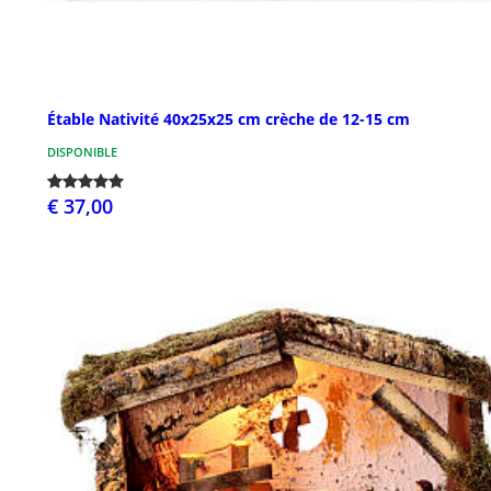
Étable Nativité 40x25x25 cm crèche de 12-15 cm
DISPONIBLE
€ 37,00