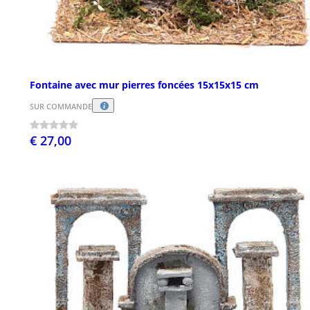
Fontaine avec mur pierres foncées 15x15x15 cm
SUR COMMANDE
€ 27,00