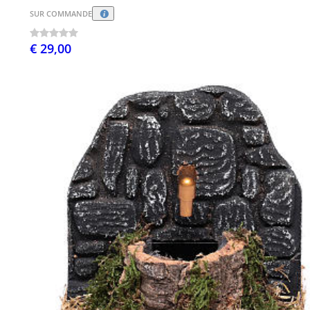
SUR COMMANDE
€ 29,00