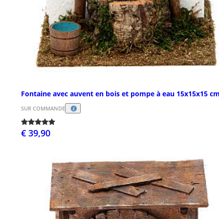
Fontaine avec auvent en bois et pompe à eau 15x15x15 c
SUR COMMANDE
€ 39,90