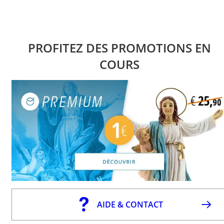
PROFITEZ DES PROMOTIONS EN
COURS
AIDE & CONTACT