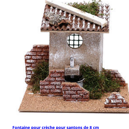
Fontaine pour crèche pour santons de 8 cm