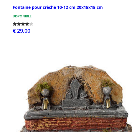
Fontaine pour crèche 10-12 cm 20x15x15 cm
DISPONIBLE
€ 29,00