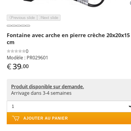
Previous slide
Next slide
Fontaine avec arche en pierre crèche 20x20x15
cm
0
Modèle :
PR029601
€
39
,00
Produit disponible sur demande.
Arrivage dans 3-4 semaines
AJOUTER AU PANIER