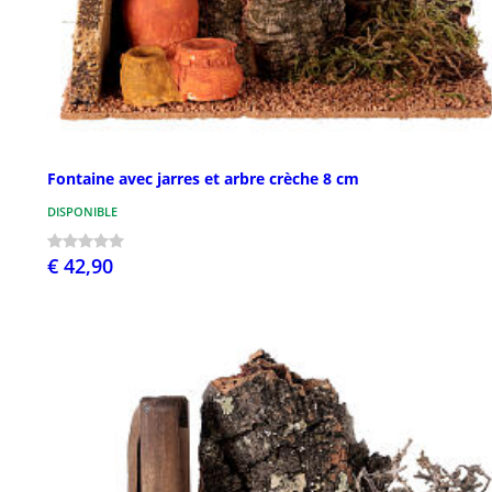
Fontaine avec jarres et arbre crèche 8 cm
DISPONIBLE
€ 42,90