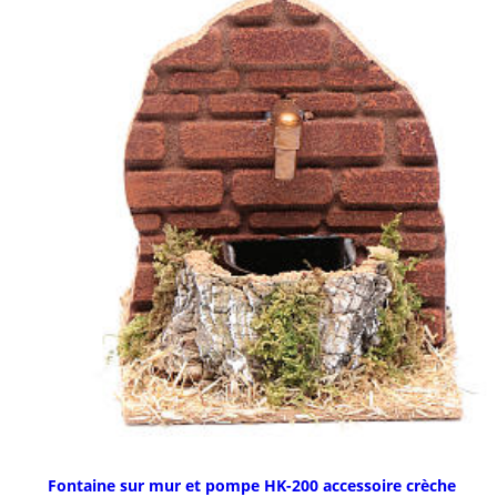
Fontaine sur mur et pompe HK-200 accessoire crèche