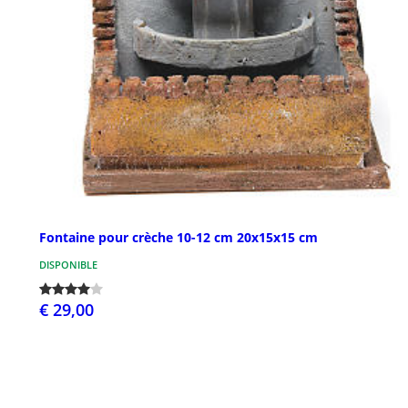
Fontaine pour crèche 10-12 cm 20x15x15 cm
DISPONIBLE
€ 29,00