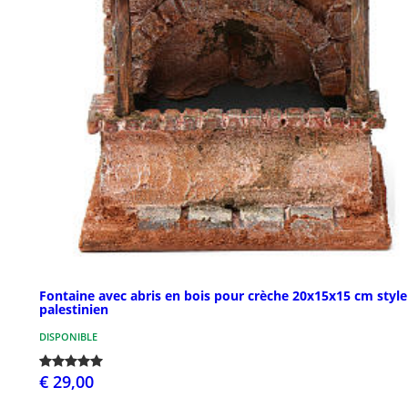
Fontaine avec abris en bois pour crèche 20x15x15 cm style
palestinien
DISPONIBLE
€ 29,00