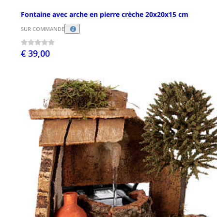
Fontaine avec arche en pierre crèche 20x20x15 cm
SUR COMMANDE
€ 39,00