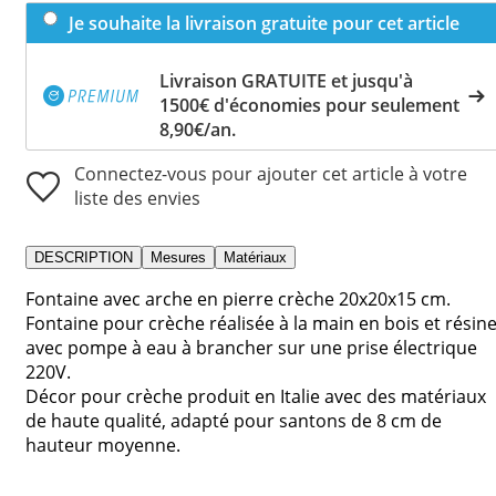
Je souhaite la livraison gratuite pour cet article
Livraison GRATUITE et jusqu'à
1500€ d'économies pour seulement
8,90€/an.
Connectez-vous pour ajouter cet article à votre
liste des envies
DESCRIPTION
Mesures
Matériaux
Fontaine avec arche en pierre crèche 20x20x15 cm.
Fontaine pour crèche réalisée à la main en bois et résin
avec pompe à eau à brancher sur une prise électrique
220V.
Décor pour crèche produit en Italie avec des matériaux
de haute qualité, adapté pour santons de 8 cm de
hauteur moyenne.