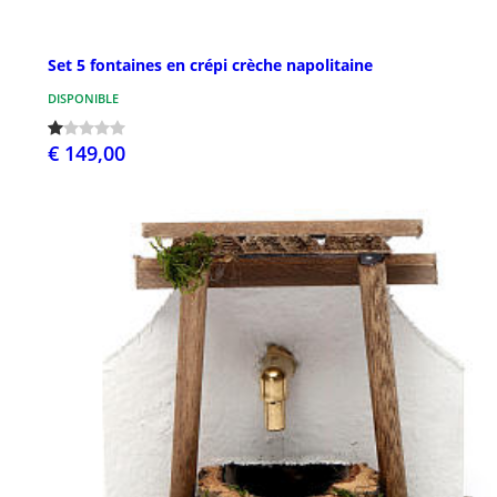
Set 5 fontaines en crépi crèche napolitaine
DISPONIBLE
€ 149,00