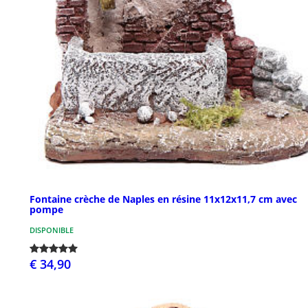
Fontaine crèche de Naples en résine 11x12x11,7 cm avec
pompe
DISPONIBLE
€ 34,90