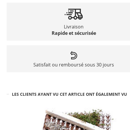
Livraison
Rapide et sécurisée
Satisfait ou remboursé sous 30 jours
LES CLIENTS AYANT VU CET ARTICLE ONT ÉGALEMENT VU