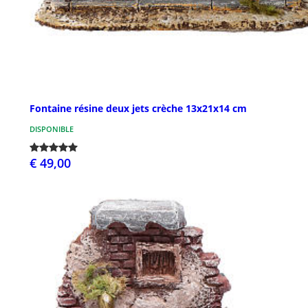
Fontaine résine deux jets crèche 13x21x14 cm
DISPONIBLE
€ 49,00