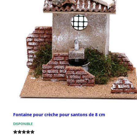
Fontaine pour crèche pour santons de 8 cm
DISPONIBLE