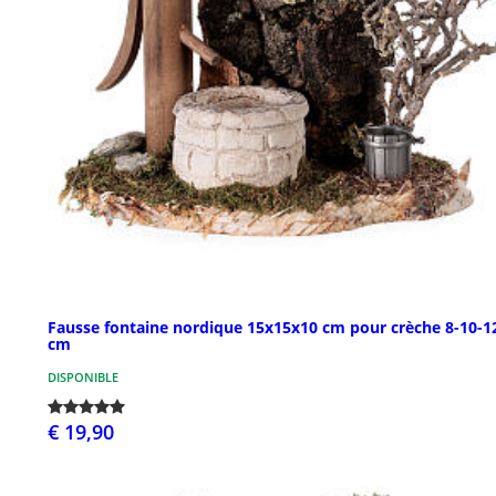
Fausse fontaine nordique 15x15x10 cm pour crèche 8-10-1
cm
DISPONIBLE
€ 19,90