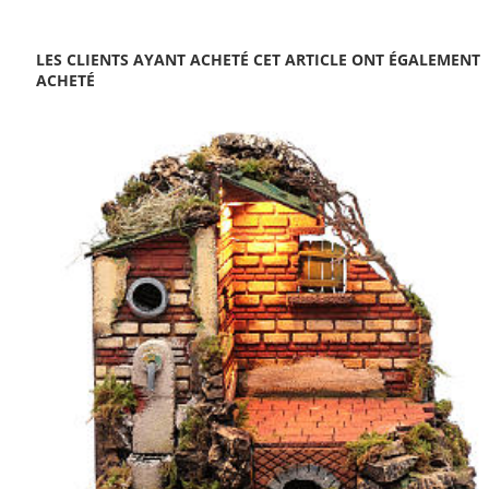
LES CLIENTS AYANT ACHETÉ CET ARTICLE ONT ÉGALEMENT
ACHETÉ