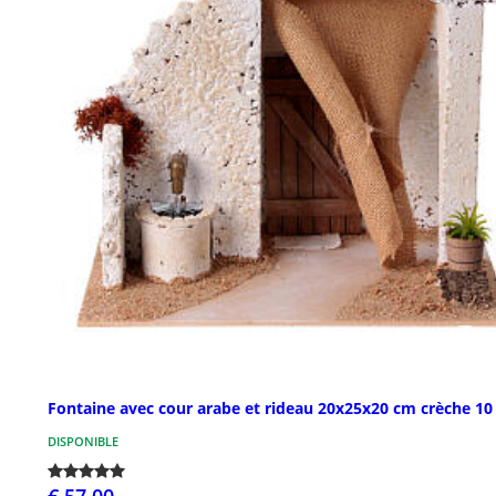
Fontaine avec cour arabe et rideau 20x25x20 cm crèche 1
DISPONIBLE
€ 57,00