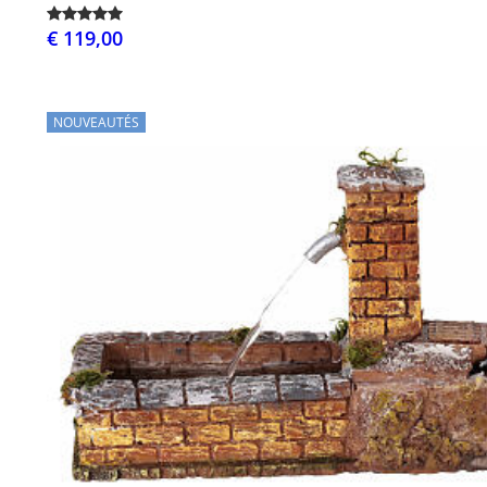
€ 119,00
NOUVEAUTÉS