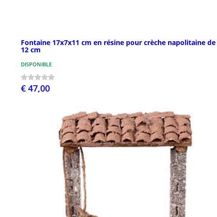
Fontaine 17x7x11 cm en résine pour crèche napolitaine de
12 cm
DISPONIBLE
€ 47,00