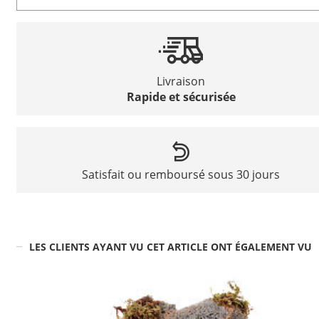
Livraison
Rapide et sécurisée
Satisfait ou remboursé sous 30 jours
LES CLIENTS AYANT VU CET ARTICLE ONT ÉGALEMENT VU