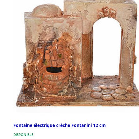
Fontaine électrique crèche Fontanini 12 cm
DISPONIBLE