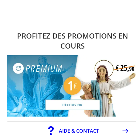
PROFITEZ DES PROMOTIONS EN
COURS
AIDE & CONTACT