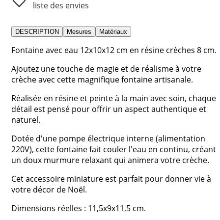
liste des envies
DESCRIPTION
Mesures
Matériaux
Fontaine avec eau 12x10x12 cm en résine crèches 8 cm.
Ajoutez une touche de magie et de réalisme à votre
crèche avec cette magnifique fontaine artisanale.
Réalisée en résine et peinte à la main avec soin, chaque
détail est pensé pour offrir un aspect authentique et
naturel.
Dotée d'une pompe électrique interne (alimentation
220V), cette fontaine fait couler l'eau en continu, créant
un doux murmure relaxant qui animera votre crèche.
Cet accessoire miniature est parfait pour donner vie à
votre décor de Noël.
Dimensions réelles : 11,5x9x11,5 cm.