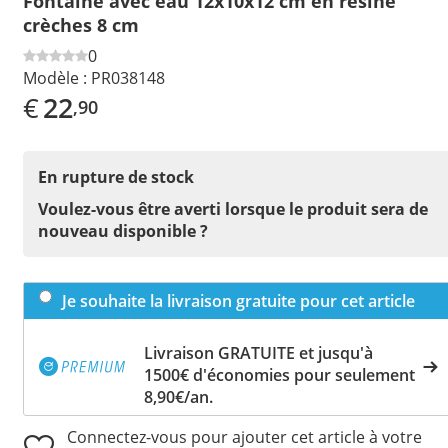
Fontaine avec eau 12x10x12 cm en résine
crèches 8 cm
0
Modèle :
PR038148
€
22
,90
En rupture de stock
Voulez-vous être averti lorsque le produit sera de
nouveau disponible ?
Je souhaite la livraison gratuite pour cet article
Livraison GRATUITE et jusqu'à
1500€ d'économies pour seulement
8,90€/an.
Connectez-vous pour ajouter cet article à votre