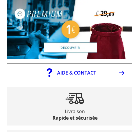
AIDE & CONTACT
Livraison
Rapide et sécurisée