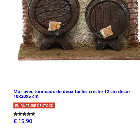
Mur avec tonneaux de deux tailles crèche 12 cm décor
10x20x5 cm
EN RUPTURE DE STOCK
€ 15,90