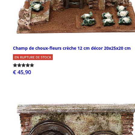
Champ de choux-fleurs crèche 12 cm décor 20x25x20 cm
EN RUPTURE DE STOCK
€ 45,90