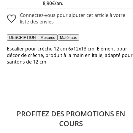
8,90€/an.
Connectez-vous pour ajouter cet article à votre
liste des envies
DESCRIPTION
Mesures
Matériaux
Escalier pour crèche 12 cm 6x12x13 cm. Élément pour
décor de crèche, produit à la main en Italie, adapté pour
santons de 12 cm.
PROFITEZ DES PROMOTIONS EN
COURS