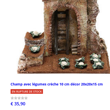
Champ avec légumes crèche 10 cm décor 20x20x15 cm
EN RUPTURE DE STOCK
€ 35,90