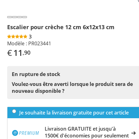
Escalier pour crèche 12 cm 6x12x13 cm
3
Modèle :
PR023441
€
11
,90
En rupture de stock
Voulez-vous être averti lorsque le produit sera de
nouveau disponible ?
Je souhaite la livraison gratuite pour cet article
Livraison GRATUITE et jusqu'à
1500€ d'économies pour seulement