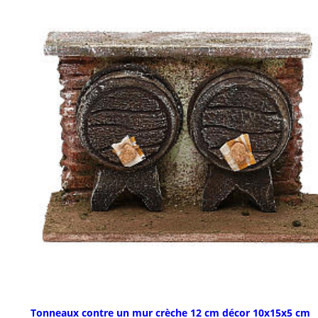
Tonneaux contre un mur crèche 12 cm décor 10x15x5 cm