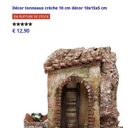
Décor tonneaux crèche 10 cm décor 10x15x5 cm
EN RUPTURE DE STOCK
€ 12,90