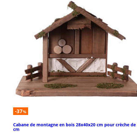
-37
%
Cabane de montagne en bois 28x40x20 cm pour crèche de
cm