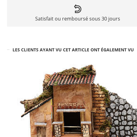
Satisfait ou remboursé sous 30 jours
LES CLIENTS AYANT VU CET ARTICLE ONT ÉGALEMENT VU