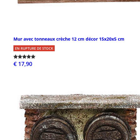
Mur avec tonneaux crèche 12 cm décor 15x20x5 cm
EN RUPTURE DE STOCK
€ 17,90