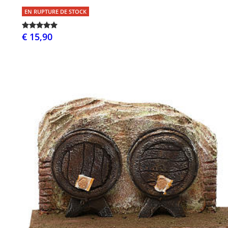
EN RUPTURE DE STOCK
€ 15,90