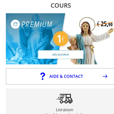
COURS
AIDE & CONTACT
Livraison