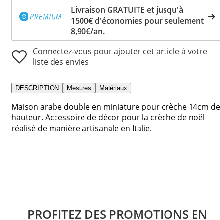
Livraison GRATUITE et jusqu'à
1500€ d'économies pour seulement
8,90€/an.
Connectez-vous pour ajouter cet article à votre
liste des envies
DESCRIPTION
Mesures
Matériaux
Maison arabe double en miniature pour crèche 14cm de
hauteur. Accessoire de décor pour la crèche de noël
réalisé de manière artisanale en Italie.
PROFITEZ DES PROMOTIONS EN