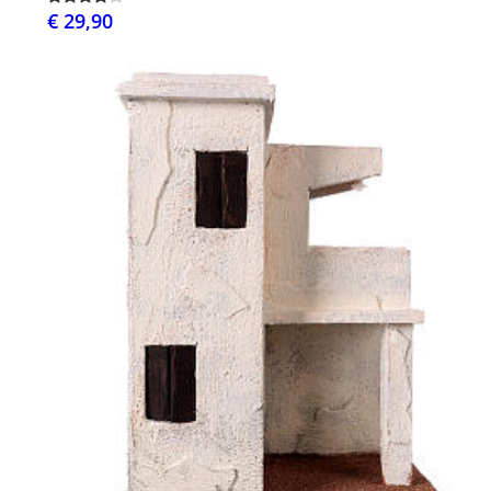
€ 29,90