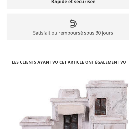
Rapide et sécurisée
Satisfait ou remboursé sous 30 jours
LES CLIENTS AYANT VU CET ARTICLE ONT ÉGALEMENT VU