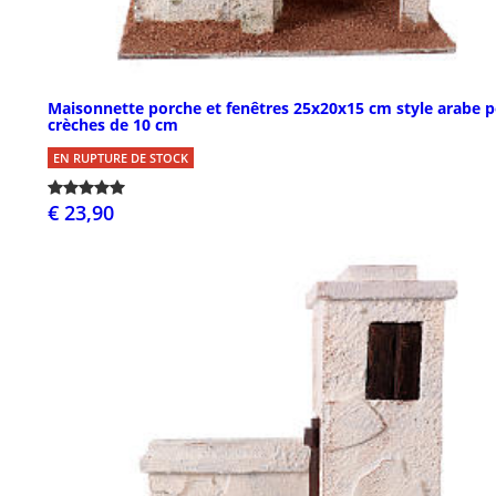
Maisonnette porche et fenêtres 25x20x15 cm style arabe 
crèches de 10 cm
EN RUPTURE DE STOCK
€ 23,90