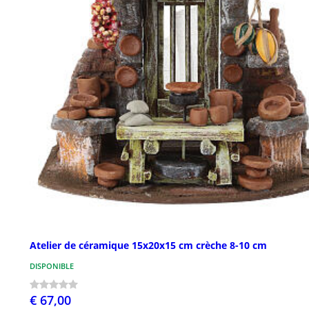
Atelier de céramique 15x20x15 cm crèche 8-10 cm
DISPONIBLE
€ 67,00