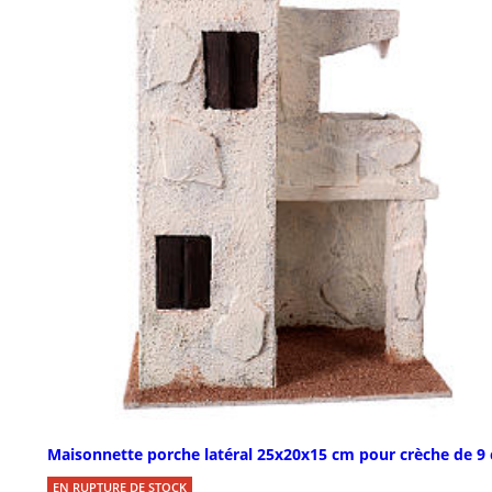
Maisonnette porche latéral 25x20x15 cm pour crèche de 9
EN RUPTURE DE STOCK