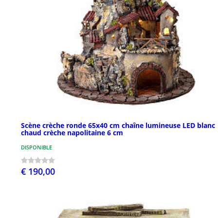
Scène crèche ronde 65x40 cm chaîne lumineuse LED blanc
chaud crèche napolitaine 6 cm
DISPONIBLE
€ 190,00