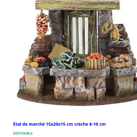
Étal de marché 15x20x15 cm crèche 8-10 cm
DISPONIBLE