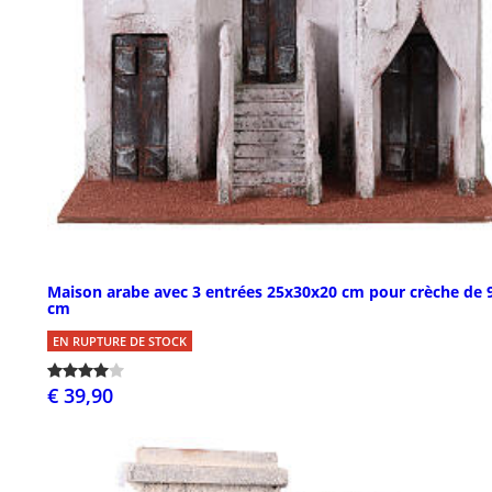
Maison arabe avec 3 entrées 25x30x20 cm pour crèche de 
cm
EN RUPTURE DE STOCK
€ 39,90