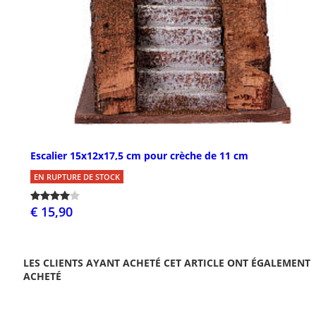
Escalier 15x12x17,5 cm pour crèche de 11 cm
EN RUPTURE DE STOCK
€ 15,90
LES CLIENTS AYANT ACHETÉ CET ARTICLE ONT ÉGALEMENT
ACHETÉ