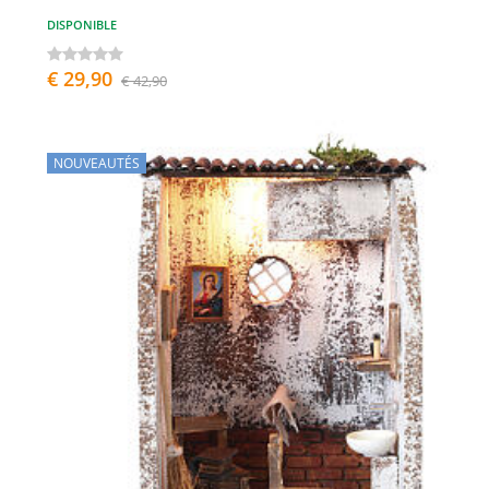
DISPONIBLE
€ 29,90
€ 42,90
NOUVEAUTÉS