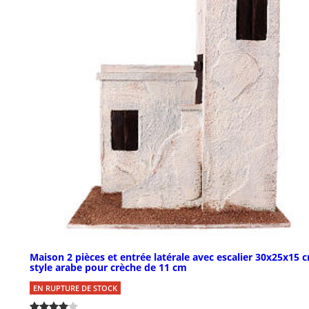
Maison 2 pièces et entrée latérale avec escalier 30x25x15 
style arabe pour crèche de 11 cm
EN RUPTURE DE STOCK