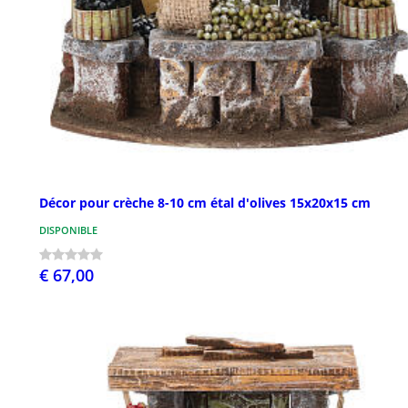
Décor pour crèche 8-10 cm étal d'olives 15x20x15 cm
DISPONIBLE
€ 67,00