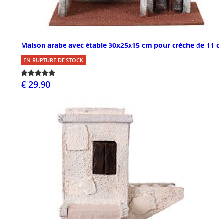
Maison arabe avec étable 30x25x15 cm pour crèche de 11
EN RUPTURE DE STOCK
€ 29,90