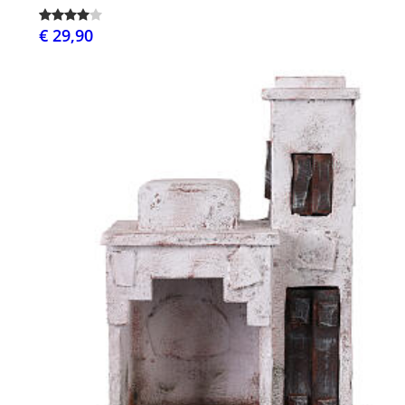
€ 29,90