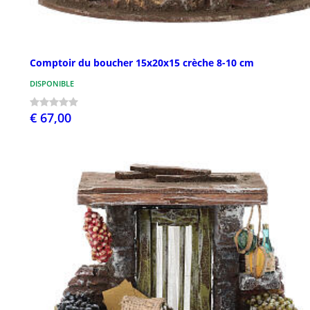
Comptoir du boucher 15x20x15 crèche 8-10 cm
DISPONIBLE
€ 67,00