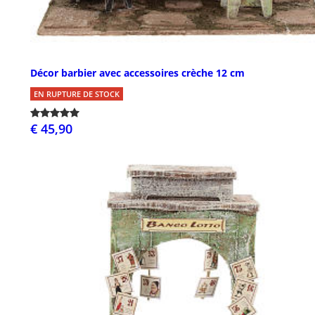
Décor barbier avec accessoires crèche 12 cm
EN RUPTURE DE STOCK
€ 45,90