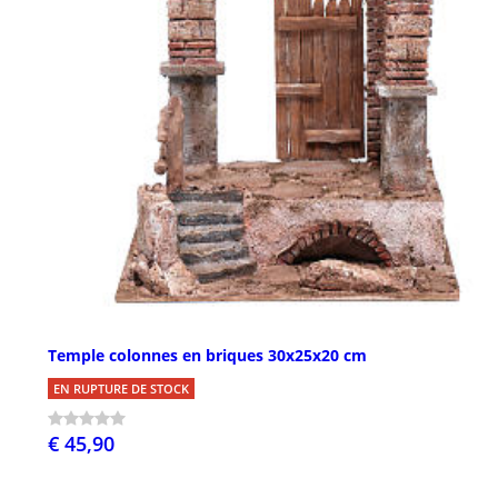
Temple colonnes en briques 30x25x20 cm
EN RUPTURE DE STOCK
€ 45,90