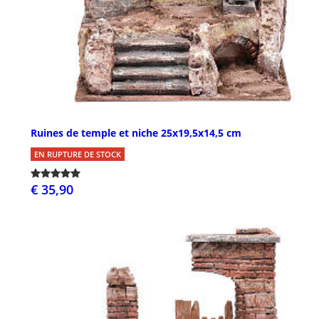
Ruines de temple et niche 25x19,5x14,5 cm
EN RUPTURE DE STOCK
€ 35,90