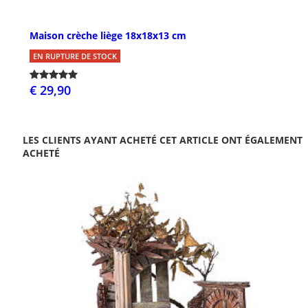
Maison crèche liège 18x18x13 cm
EN RUPTURE DE STOCK
€ 29,90
LES CLIENTS AYANT ACHETÉ CET ARTICLE ONT ÉGALEMENT
ACHETÉ