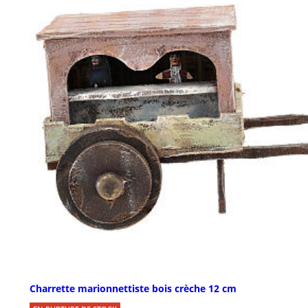
Charrette marionnettiste bois crèche 12 cm