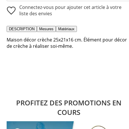
Connectez-vous pour ajouter cet article à votre
liste des envies
DESCRIPTION
Mesures
Matériaux
Maison décor crèche 25x21x16 cm. Élément pour décor
de crèche à réaliser soi-même.
PROFITEZ DES PROMOTIONS EN
COURS