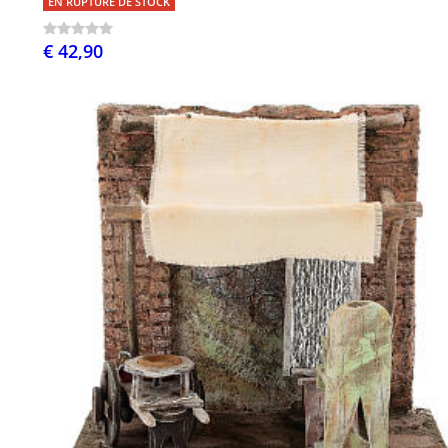
EN RUPTURE DE STOCK
€ 42,90