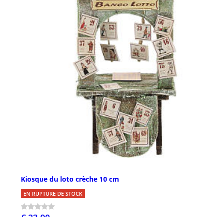
Kiosque du loto crèche 10 cm
EN RUPTURE DE STOCK