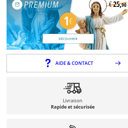
AIDE & CONTACT
Livraison
Rapide et sécurisée