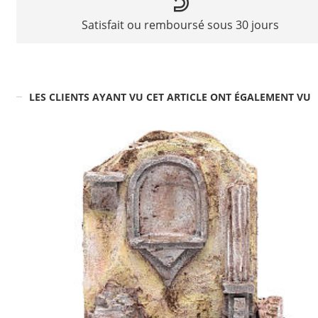
Satisfait ou remboursé sous 30 jours
LES CLIENTS AYANT VU CET ARTICLE ONT ÉGALEMENT VU