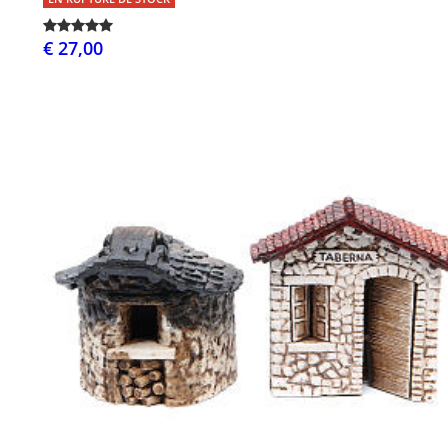
€ 27,00