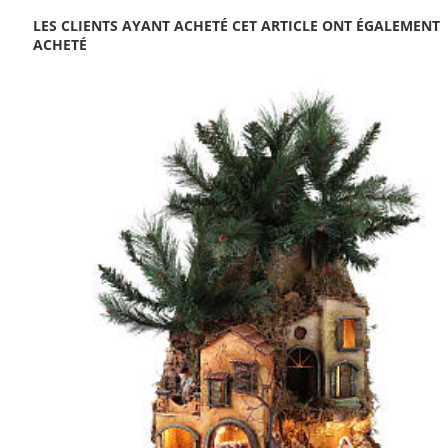
LES CLIENTS AYANT ACHETÉ CET ARTICLE ONT ÉGALEMENT
ACHETÉ