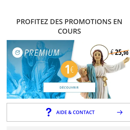
PROFITEZ DES PROMOTIONS EN
COURS
AIDE & CONTACT