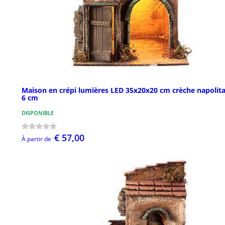
Maison en crépi lumières LED 35x20x20 cm crèche napolit
6 cm
DISPONIBLE
€ 57,00
À partir de