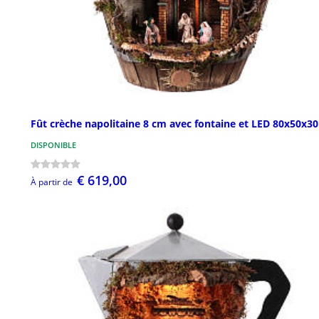
Fût crèche napolitaine 8 cm avec fontaine et LED 80x50x3
DISPONIBLE
€ 619,00
À partir de