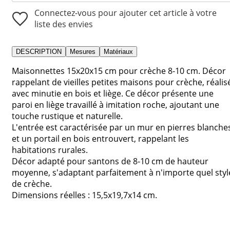
Connectez-vous pour ajouter cet article à votre
liste des envies
DESCRIPTION
Mesures
Matériaux
Maisonnettes 15x20x15 cm pour crèche 8-10 cm. Décor
rappelant de vieilles petites maisons pour crèche, réalis
avec minutie en bois et liège. Ce décor présente une
paroi en liège travaillé à imitation roche, ajoutant une
touche rustique et naturelle.
L'entrée est caractérisée par un mur en pierres blanche
et un portail en bois entrouvert, rappelant les
habitations rurales.
Décor adapté pour santons de 8-10 cm de hauteur
moyenne, s'adaptant parfaitement à n'importe quel styl
de crèche.
Dimensions réelles : 15,5x19,7x14 cm.