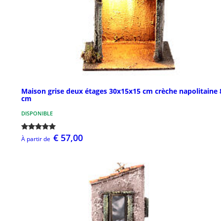
Maison grise deux étages 30x15x15 cm crèche napolitaine 
cm
DISPONIBLE
€ 57,00
À partir de