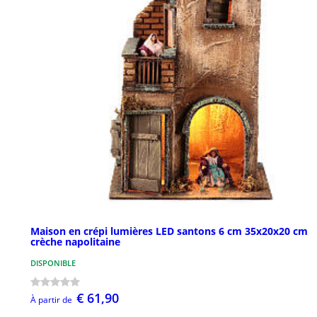
Maison en crépi lumières LED santons 6 cm 35x20x20 cm
crèche napolitaine
DISPONIBLE
€ 61,90
À partir de