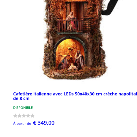
Cafetière italienne avec LEDs 50x40x30 cm crèche napolita
de 8 cm
DISPONIBLE
€ 349,00
À partir de