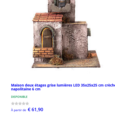
Maison deux étages grise lumières LED 35x25x25 cm crèch
napolitaine 6 cm
DISPONIBLE
€ 61,90
À partir de