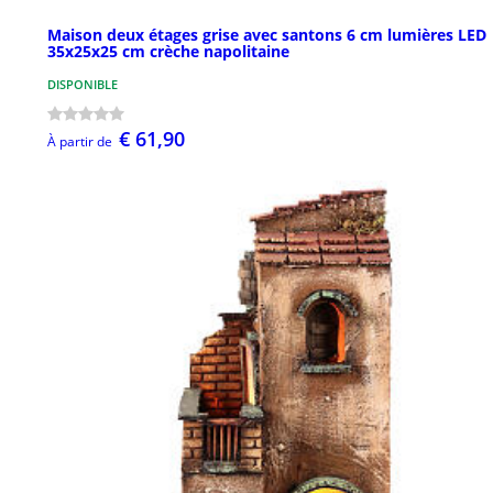
Maison deux étages grise avec santons 6 cm lumières LED
35x25x25 cm crèche napolitaine
DISPONIBLE
€ 61,90
À partir de