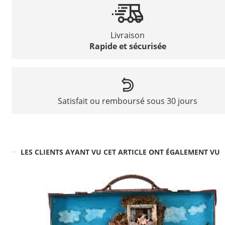
Livraison
Rapide et sécurisée
Satisfait ou remboursé sous 30 jours
LES CLIENTS AYANT VU CET ARTICLE ONT ÉGALEMENT VU