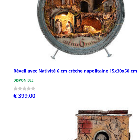
Réveil avec Nativité 6 cm crèche napolitaine 15x30x50 cm
DISPONIBLE
€ 399,00