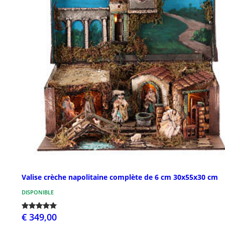
Valise crèche napolitaine complète de 6 cm 30x55x30 cm
DISPONIBLE
€ 349,00