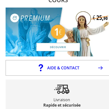
AIDE & CONTACT
Livraison
Rapide et sécurisée