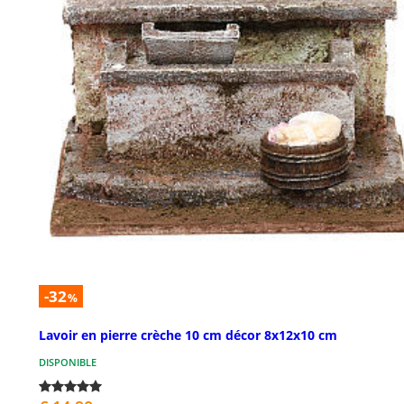
-32
%
Lavoir en pierre crèche 10 cm décor 8x12x10 cm
DISPONIBLE