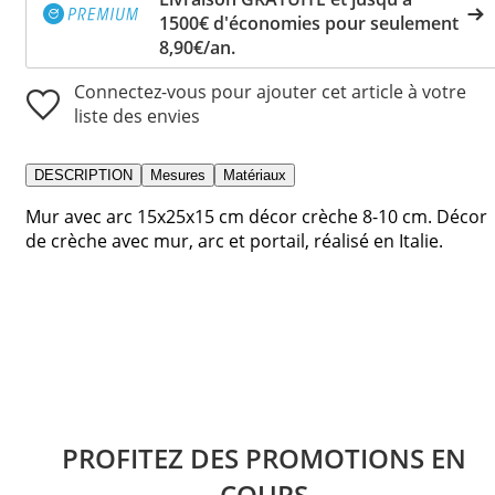
1500€ d'économies pour seulement
8,90€/an.
Connectez-vous pour ajouter cet article à votre
liste des envies
DESCRIPTION
Mesures
Matériaux
Mur avec arc 15x25x15 cm décor crèche 8-10 cm. Décor
de crèche avec mur, arc et portail, réalisé en Italie.
PROFITEZ DES PROMOTIONS EN
COURS