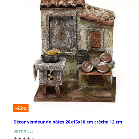
-32
%
Décor vendeur de pâtes 20x15x10 cm crèche 12 cm
DISPONIBLE