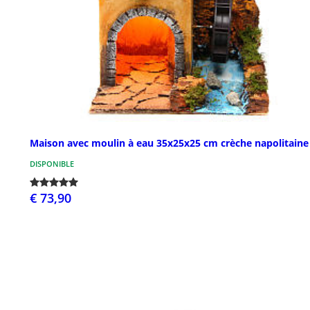
Maison avec moulin à eau 35x25x25 cm crèche napolitaine
DISPONIBLE
€ 73,90