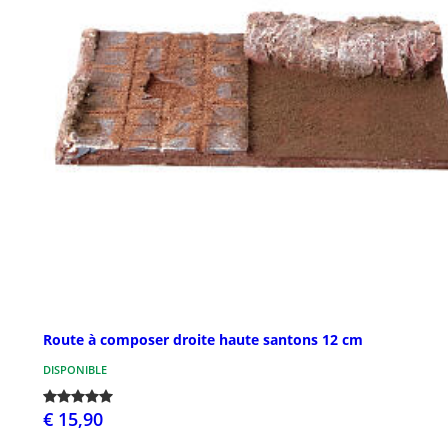
Route à composer droite haute santons 12 cm
DISPONIBLE
€ 15,90