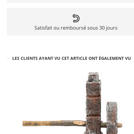
Satisfait ou remboursé sous 30 jours
LES CLIENTS AYANT VU CET ARTICLE ONT ÉGALEMENT VU