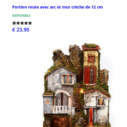
Portion route avec arc et mur crèche de 12 cm
DISPONIBLE
€ 23,90