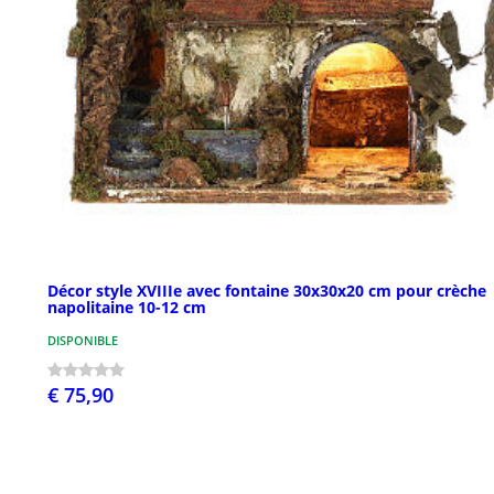
Décor style XVIIIe avec fontaine 30x30x20 cm pour crèche
napolitaine 10-12 cm
DISPONIBLE
€ 75,90