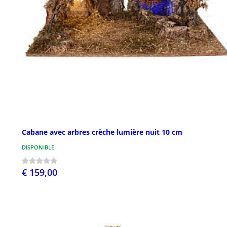
Cabane avec arbres crèche lumière nuit 10 cm
DISPONIBLE
€ 159,00