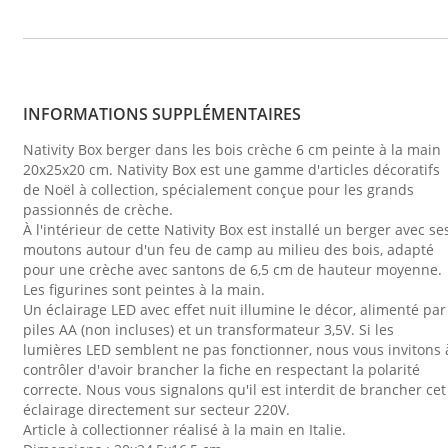
INFORMATIONS SUPPLÉMENTAIRES
Nativity Box berger dans les bois crèche 6 cm peinte à la main
20x25x20 cm. Nativity Box est une gamme d'articles décoratifs
de Noël à collection, spécialement conçue pour les grands
passionnés de crèche.
À l'intérieur de cette Nativity Box est installé un berger avec se
moutons autour d'un feu de camp au milieu des bois, adapté
pour une crèche avec santons de 6,5 cm de hauteur moyenne.
Les figurines sont peintes à la main.
Un éclairage LED avec effet nuit illumine le décor, alimenté par
piles AA (non incluses) et un transformateur 3,5V. Si les
lumières LED semblent ne pas fonctionner, nous vous invitons 
contrôler d'avoir brancher la fiche en respectant la polarité
correcte. Nous vous signalons qu'il est interdit de brancher cet
éclairage directement sur secteur 220V.
Article à collectionner réalisé à la main en Italie.