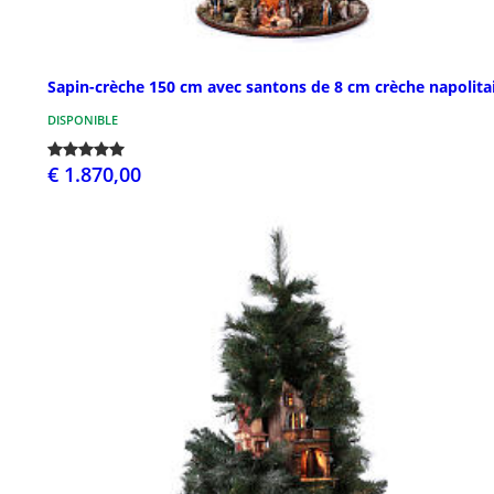
Sapin-crèche 150 cm avec santons de 8 cm crèche napolita
DISPONIBLE
€ 1.870,00