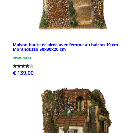
Maison haute éclairée avec femme au balcon 10 cm
Moranduzzo 50x30x20 cm
DISPONIBLE
€ 139,00