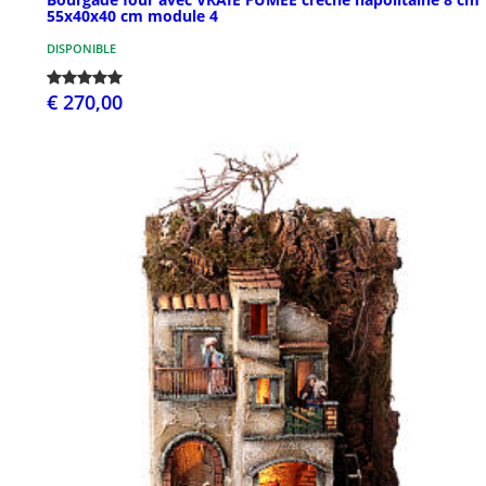
55x40x40 cm module 4
DISPONIBLE
€ 270,00