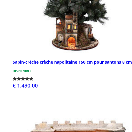
Sapin-crèche crèche napolitaine 150 cm pour santons 8 cm
DISPONIBLE
€ 1.490,00