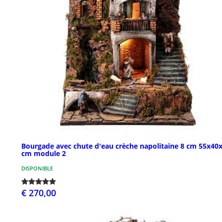
Bourgade avec chute d'eau crèche napolitaine 8 cm 55x40
cm module 2
DISPONIBLE
€ 270,00