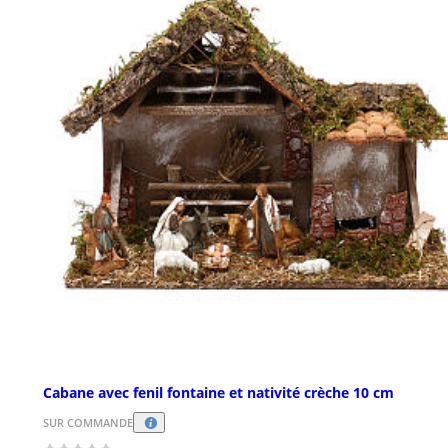
Cabane avec fenil fontaine et nativité crèche 10 cm
SUR COMMANDE