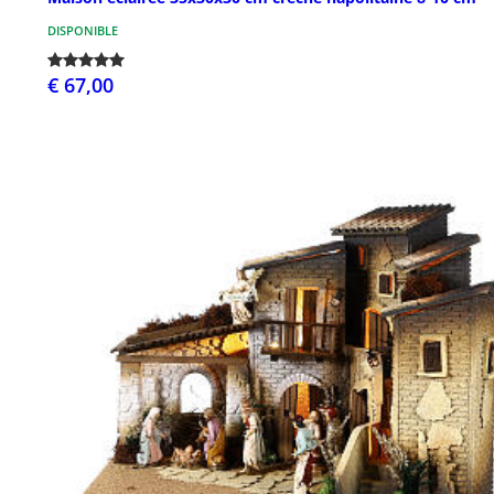
DISPONIBLE
€ 67,00