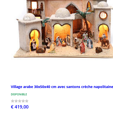
Village arabe 30x50x40 cm avec santons crèche napolitain
DISPONIBLE
€ 419,00