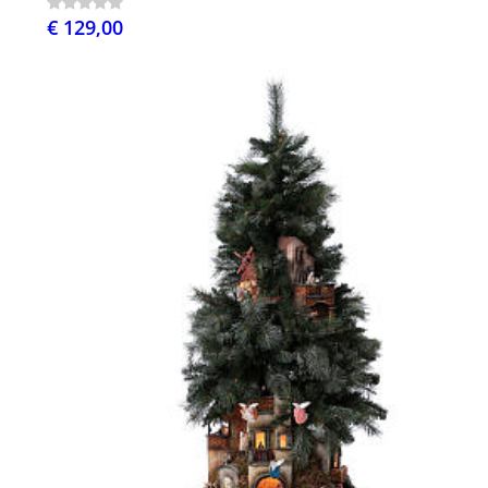
€ 129,00