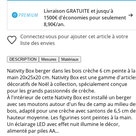
Livraison GRATUITE et jusqu'à
1500€ d'économies pour seulement
8,90€/an.
Connectez-vous pour ajouter cet article à votre
liste des envies
DESCRIPTION
Mesures
Matériaux
Nativity Box berger dans les bois crèche 6 cm peinte à la
main 20x25x20 cm. Nativity Box est une gamme d'article
décoratifs de Noël à collection, spécialement conçue
pour les grands passionnés de crèche.
À l'intérieur de cette Nativity Box est installé un berger
avec ses moutons autour d'un feu de camp au milieu de
bois, adapté pour une crèche avec santons de 6,5 cm de
hauteur moyenne. Les figurines sont peintes à la main.
Un éclairage LED avec effet nuit illumine le décor,
alimenté par piles AA...