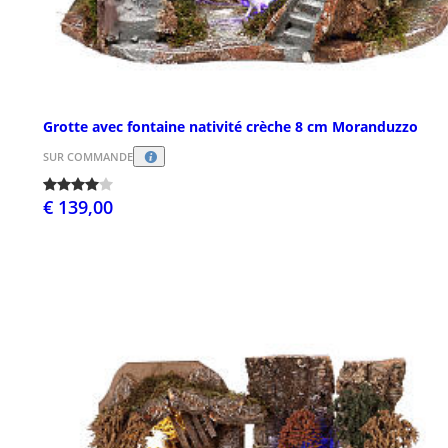
Grotte avec fontaine nativité crèche 8 cm Moranduzzo
SUR COMMANDE
€ 139,00