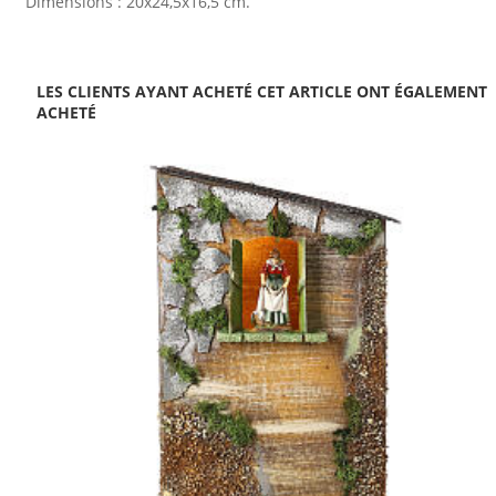
Dimensions : 20x24,5x16,5 cm.
LES CLIENTS AYANT ACHETÉ CET ARTICLE ONT ÉGALEMENT
ACHETÉ