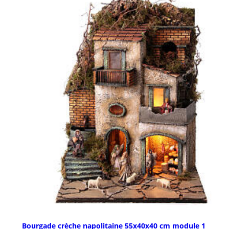
Bourgade crèche napolitaine 55x40x40 cm module 1