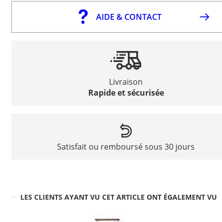
AIDE & CONTACT
Livraison
Rapide et sécurisée
Satisfait ou remboursé sous 30 jours
LES CLIENTS AYANT VU CET ARTICLE ONT ÉGALEMENT VU