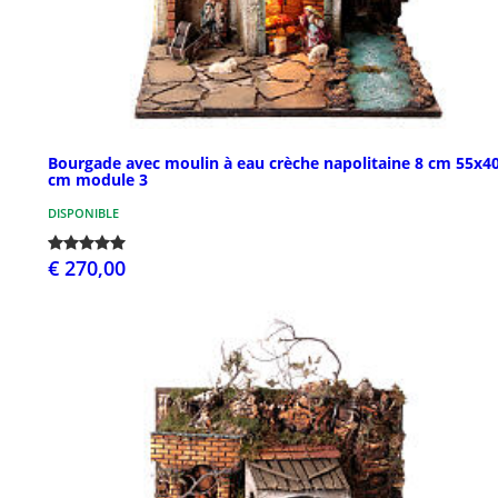
Bourgade avec moulin à eau crèche napolitaine 8 cm 55x4
cm module 3
DISPONIBLE
€ 270,00