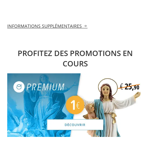
INFORMATIONS SUPPLÉMENTAIRES
PROFITEZ DES PROMOTIONS EN
COURS