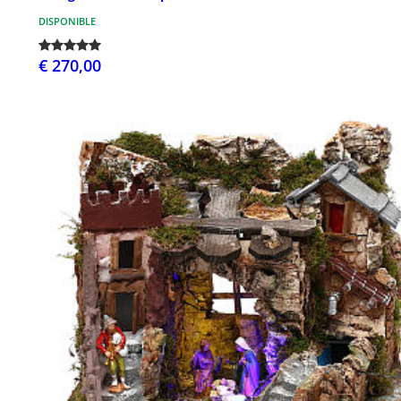
DISPONIBLE
€ 270,00