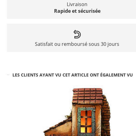
Livraison
Rapide et sécurisée
Satisfait ou remboursé sous 30 jours
LES CLIENTS AYANT VU CET ARTICLE ONT ÉGALEMENT VU