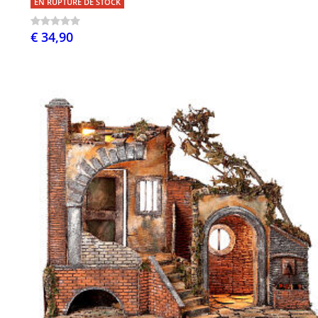
EN RUPTURE DE STOCK
€ 34,90