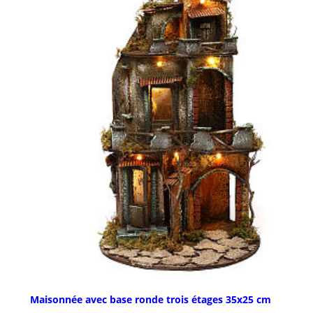
Maisonnée avec base ronde trois étages 35x25 cm