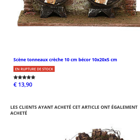
Scène tonneaux crèche 10 cm bécor 10x20x5 cm
EN RUPTURE DE STOCK
€ 13,90
LES CLIENTS AYANT ACHETÉ CET ARTICLE ONT ÉGALEMENT
ACHETÉ