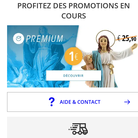
PROFITEZ DES PROMOTIONS EN
COURS
AIDE & CONTACT