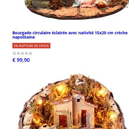
Bourgade circulaire éclairée avec nativité 15x20 cm crèche
napolitaine
EN RUPTURE DE STOCK
€ 99,90