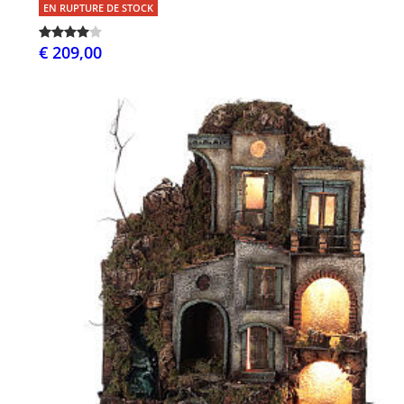
EN RUPTURE DE STOCK
€ 209,00