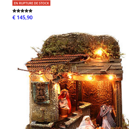
EN RUPTURE DE STOCK
€ 145,90