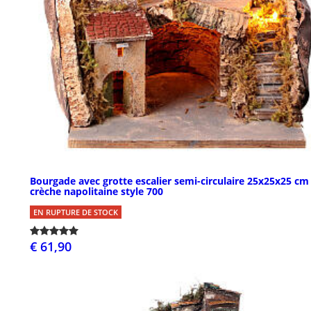
Bourgade avec grotte escalier semi-circulaire 25x25x25 cm
crèche napolitaine style 700
EN RUPTURE DE STOCK
€ 61,90