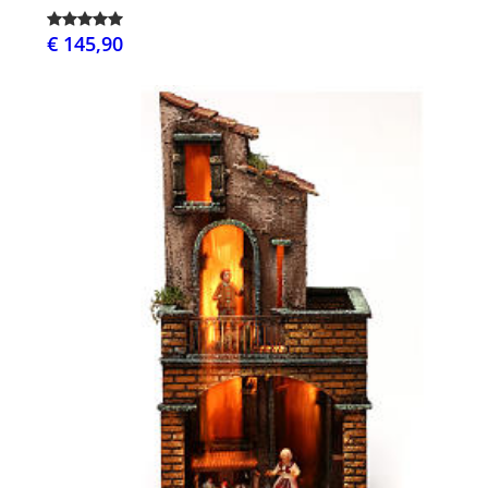
€ 145,90