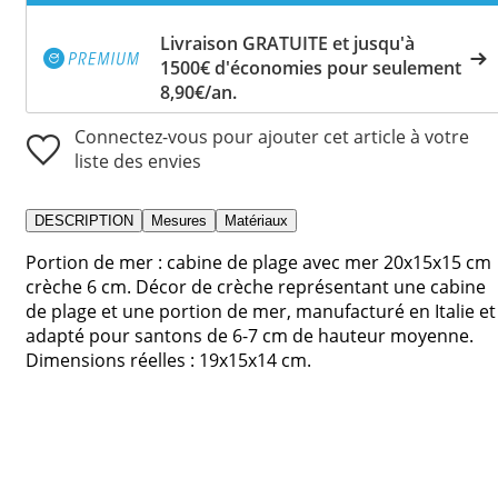
Livraison GRATUITE et jusqu'à
1500€ d'économies pour seulement
8,90€/an.
Connectez-vous pour ajouter cet article à votre
liste des envies
DESCRIPTION
Mesures
Matériaux
Portion de mer : cabine de plage avec mer 20x15x15 cm
crèche 6 cm. Décor de crèche représentant une cabine
de plage et une portion de mer, manufacturé en Italie et
adapté pour santons de 6-7 cm de hauteur moyenne.
Dimensions réelles : 19x15x14 cm.