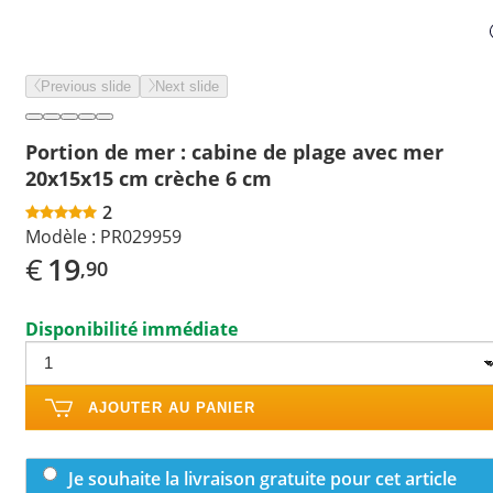
Previous slide
Next slide
Portion de mer : cabine de plage avec mer
20x15x15 cm crèche 6 cm
2
Modèle :
PR029959
€
19
,90
Disponibilité immédiate
AJOUTER AU PANIER
Je souhaite la livraison gratuite pour cet article