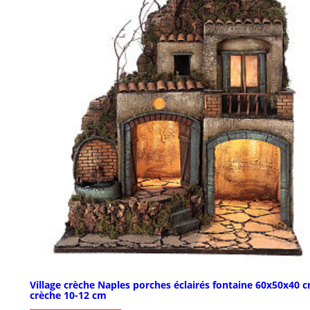
Village crèche Naples porches éclairés fontaine 60x50x40 
crèche 10-12 cm