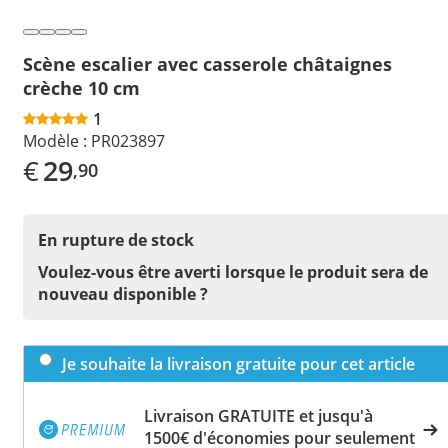
Scène escalier avec casserole châtaignes
crèche 10 cm
1
Modèle :
PR023897
€
29
,90
En rupture de stock
Voulez-vous être averti lorsque le produit sera de
nouveau disponible ?
Je souhaite la livraison gratuite pour cet article
Livraison GRATUITE et jusqu'à
1500€ d'économies pour seulement