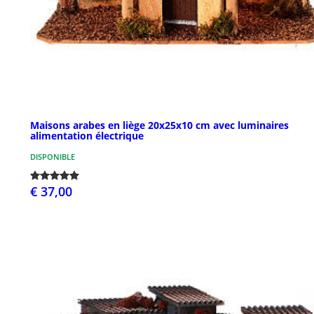
Maisons arabes en liège 20x25x10 cm avec luminaires
alimentation électrique
DISPONIBLE
€ 37,00