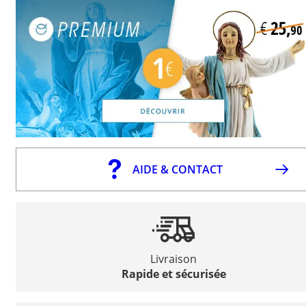
AIDE & CONTACT
Livraison
Rapide et sécurisée