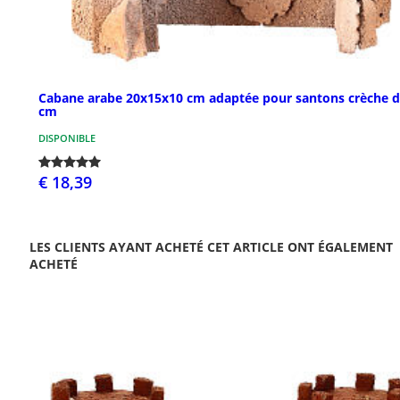
Cabane arabe 20x15x10 cm adaptée pour santons crèche d
cm
DISPONIBLE
€ 18,39
LES CLIENTS AYANT ACHETÉ CET ARTICLE ONT ÉGALEMENT
ACHETÉ