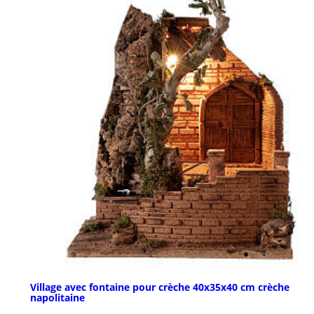
Village avec fontaine pour crèche 40x35x40 cm crèche
napolitaine