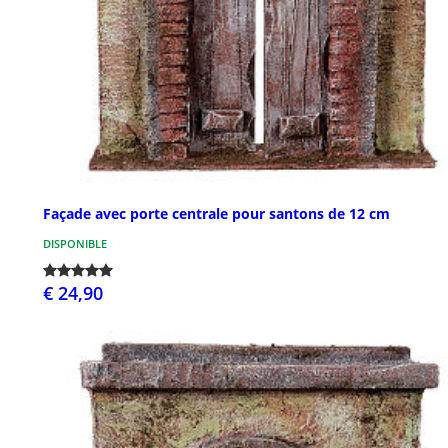
Façade avec porte centrale pour santons de 12 cm
DISPONIBLE
€ 24,90