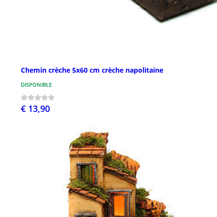
Chemin crèche 5x60 cm crèche napolitaine
DISPONIBLE
€ 13,90