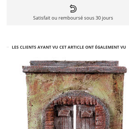
Satisfait ou remboursé sous 30 jours
LES CLIENTS AYANT VU CET ARTICLE ONT ÉGALEMENT VU