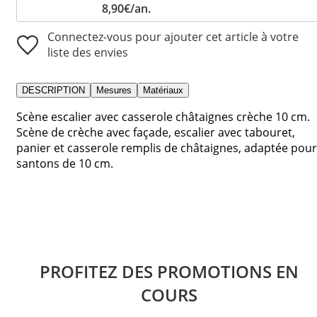
8,90€/an.
Connectez-vous pour ajouter cet article à votre
liste des envies
DESCRIPTION
Mesures
Matériaux
Scène escalier avec casserole châtaignes crèche 10 cm.
Scène de crèche avec façade, escalier avec tabouret,
panier et casserole remplis de châtaignes, adaptée pour
santons de 10 cm.
PROFITEZ DES PROMOTIONS EN
COURS