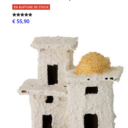
EN RUPTURE DE STOCK
€ 55,90