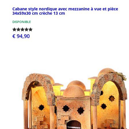
Cabane style nordique avec mezzanine à vue et pièce
34x59x30 cm crèche 13 cm
DISPONIBLE
€ 94,90