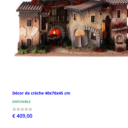
Décor de crèche 40x70x45 cm
DISPONIBLE
€ 409,00