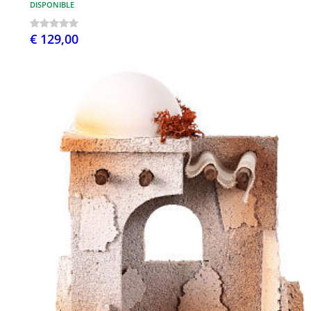
DISPONIBLE
€ 129,00