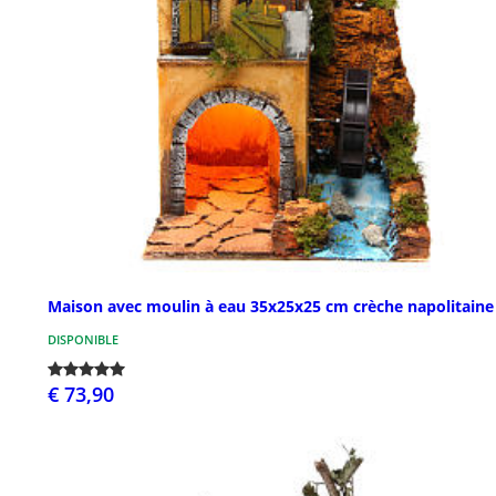
Maison avec moulin à eau 35x25x25 cm crèche napolitaine
DISPONIBLE
€ 73,90