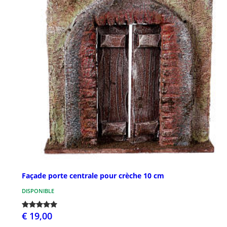
Façade porte centrale pour crèche 10 cm
DISPONIBLE
€ 19,00