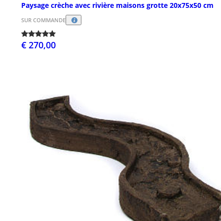
Paysage crèche avec rivière maisons grotte 20x75x50 cm
SUR COMMANDE
€ 270,00