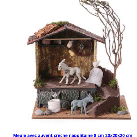
Meule avec auvent crèche napolitaine 8 cm 20x20x20 cm