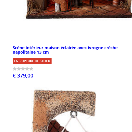
Scène intérieur maison éclairée avec ivrogne crèche
napolitaine 13 cm
EN RUPTURE DE STOCK
€ 379,00