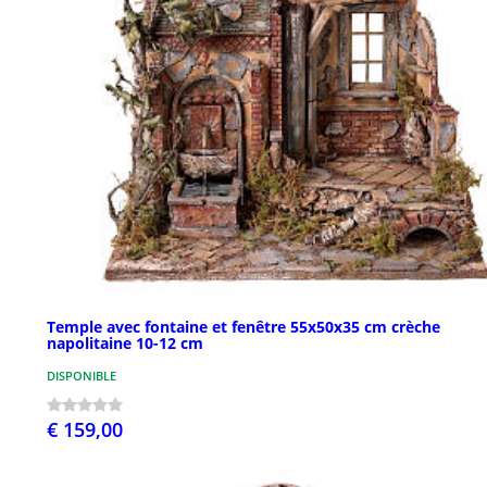
Temple avec fontaine et fenêtre 55x50x35 cm crèche
napolitaine 10-12 cm
DISPONIBLE
€ 159,00