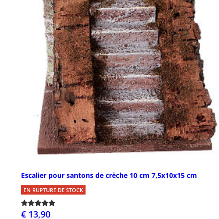
Escalier pour santons de crèche 10 cm 7,5x10x15 cm
EN RUPTURE DE STOCK
€ 13,90