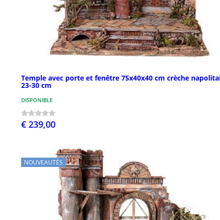
Temple avec porte et fenêtre 75x40x40 cm crèche napolita
23-30 cm
DISPONIBLE
€ 239,00
NOUVEAUTÉS