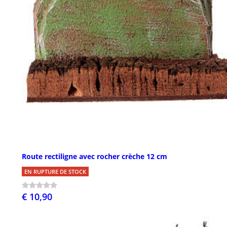
Route rectiligne avec rocher crèche 12 cm
EN RUPTURE DE STOCK
€ 10,90