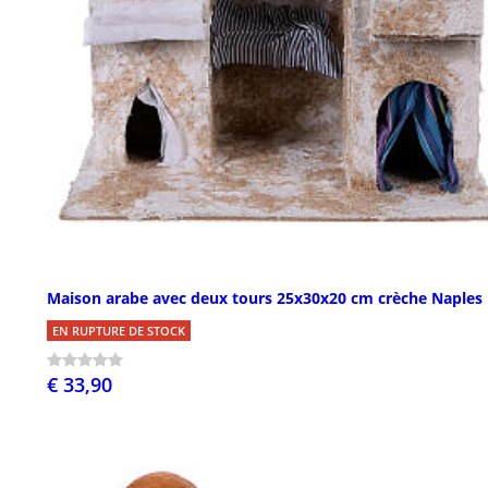
Maison arabe avec deux tours 25x30x20 cm crèche Naples
EN RUPTURE DE STOCK
€ 33,90