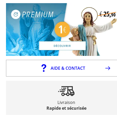
AIDE & CONTACT
Livraison
Rapide et sécurisée