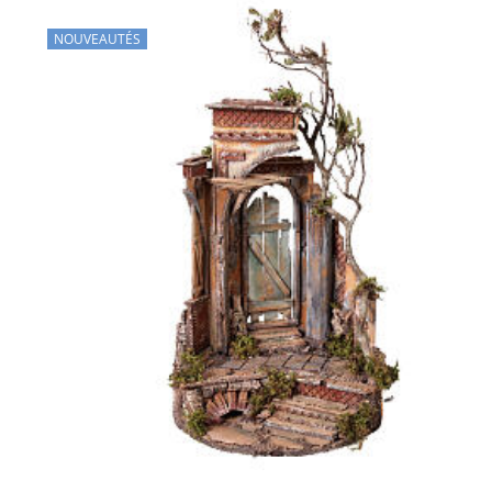
NOUVEAUTÉS