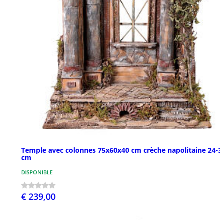
Temple avec colonnes 75x60x40 cm crèche napolitaine 24-
cm
DISPONIBLE
€ 239,00