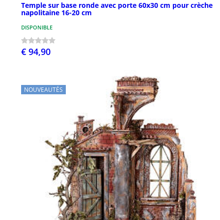
Temple sur base ronde avec porte 60x30 cm pour crèche
napolitaine 16-20 cm
DISPONIBLE
€ 94,90
NOUVEAUTÉS