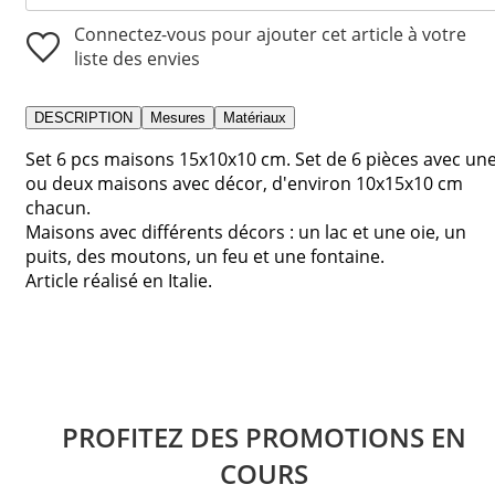
Connectez-vous pour ajouter cet article à votre
liste des envies
DESCRIPTION
Mesures
Matériaux
Set 6 pcs maisons 15x10x10 cm. Set de 6 pièces avec un
ou deux maisons avec décor, d'environ 10x15x10 cm
chacun.
Maisons avec différents décors : un lac et une oie, un
puits, des moutons, un feu et une fontaine.
Article réalisé en Italie.
PROFITEZ DES PROMOTIONS EN
COURS