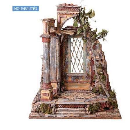
NOUVEAUTÉS