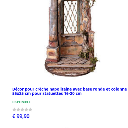
Décor pour crèche napolitaine avec base ronde et colonne
55x25 cm pour statuettes 16-20 cm
DISPONIBLE
€ 99,90