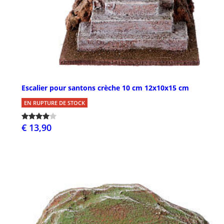
Escalier pour santons crèche 10 cm 12x10x15 cm
EN RUPTURE DE STOCK
€ 13,90