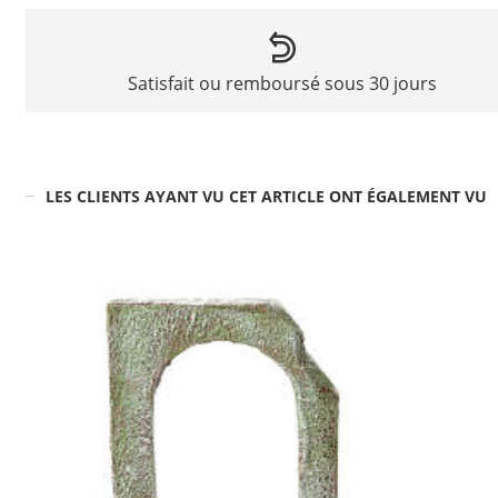
Satisfait ou remboursé sous 30 jours
LES CLIENTS AYANT VU CET ARTICLE ONT ÉGALEMENT VU