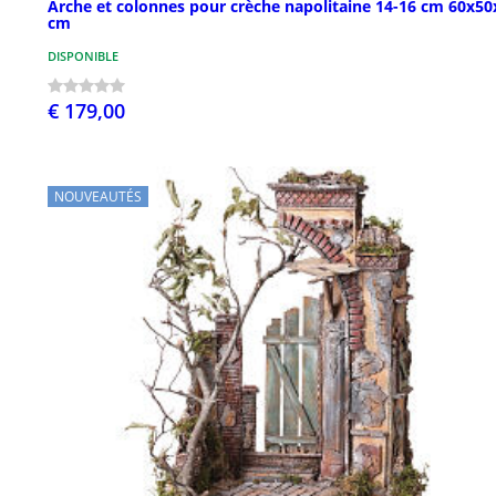
Arche et colonnes pour crèche napolitaine 14-16 cm 60x50
cm
DISPONIBLE
€ 179,00
NOUVEAUTÉS