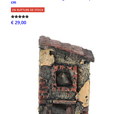
cm
EN RUPTURE DE STOCK
€ 29,00