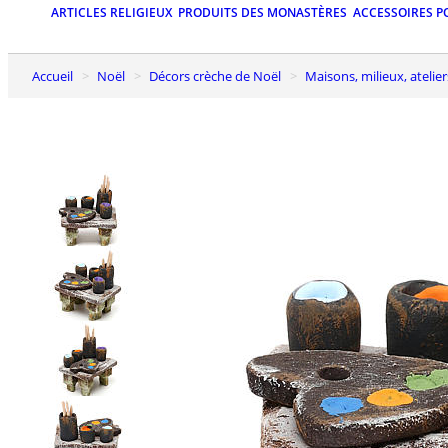
ARTICLES RELIGIEUX
PRODUITS DES MONASTÈRES
ACCESSOIRES P
Accueil
Noël
Décors crèche de Noël
Maisons, milieux, atelier