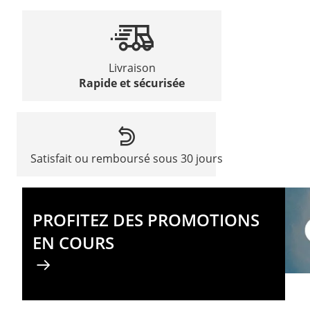
Livraison
Rapide et sécurisée
Satisfait ou remboursé sous 30 jours
PROFITEZ DES PROMOTIONS
EN COURS