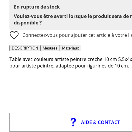
En rupture de stock
Voulez-vous être averti lorsque le produit sera de
disponible ?
Connectez-vous pour ajouter cet article à votre li
DESCRIPTION
Mesures
Matériaux
Table avec couleurs artiste peintre crèche 10 cm 5,5x4x
pour artiste peintre, adaptée pour figurines de 10 cm.
AIDE & CONTACT