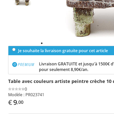
Je souhaite la livraison gratuite pour cet article
Livraison GRATUITE et jusqu'à 1500€ 
pour seulement 8,90€/an.
Table avec couleurs artiste peintre crèche 10
0
Modèle :
PR023741
€
9
,00