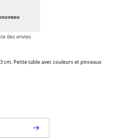
 nouveau
ste des envies
3 cm. Petite table avec couleurs et pinceaux