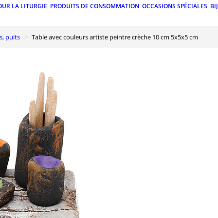
OUR LA LITURGIE
PRODUITS DE CONSOMMATION
OCCASIONS SPÉCIALES
BI
s, puits
Table avec couleurs artiste peintre crèche 10 cm 5x5x5 cm