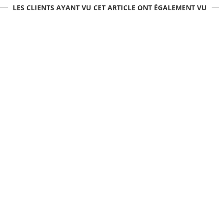
LES CLIENTS AYANT VU CET ARTICLE ONT ÉGALEMENT VU