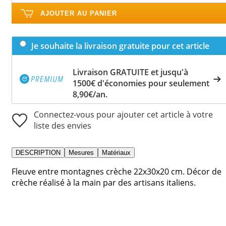
AJOUTER AU PANIER
Je souhaite la livraison gratuite pour cet article
Livraison GRATUITE et jusqu'à
1500€ d'économies pour seulement
8,90€/an.
Connectez-vous pour ajouter cet article à votre
liste des envies
DESCRIPTION
Mesures
Matériaux
Fleuve entre montagnes crèche 22x30x20 cm. Décor de
crèche réalisé à la main par des artisans italiens.