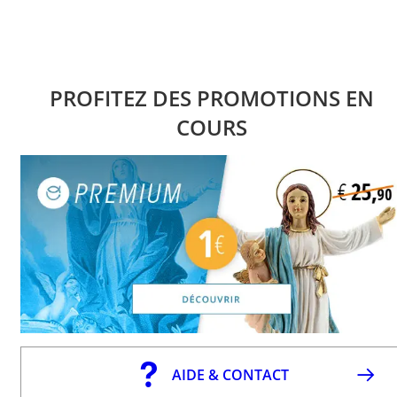
PROFITEZ DES PROMOTIONS EN
COURS
AIDE & CONTACT