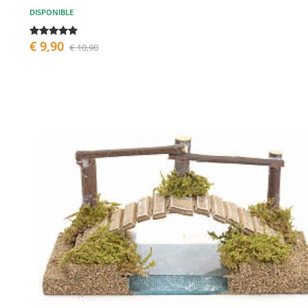
DISPONIBLE
€ 9,90
€ 10,90