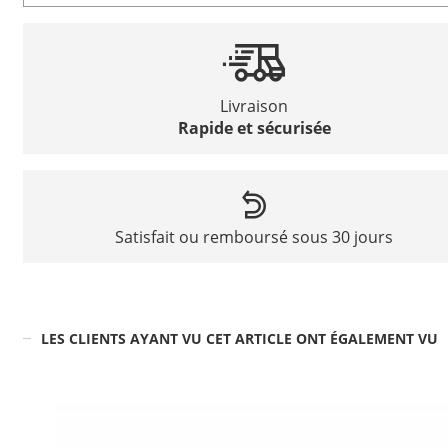
Livraison
Rapide et sécurisée
Satisfait ou remboursé sous 30 jours
LES CLIENTS AYANT VU CET ARTICLE ONT ÉGALEMENT VU