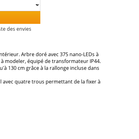
ste des envies
ntérieur. Arbre doré avec 375 nano-LEDs à
s à modeler, équipé de transformateur IP44.
'à 130 cm grâce à la rallonge incluse dans
avec quatre trous permettant de la fixer à