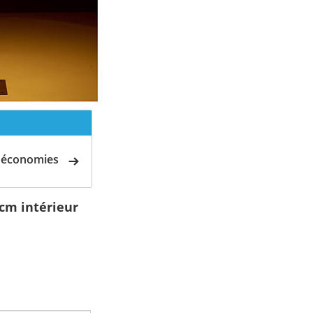
d'économies
cm intérieur