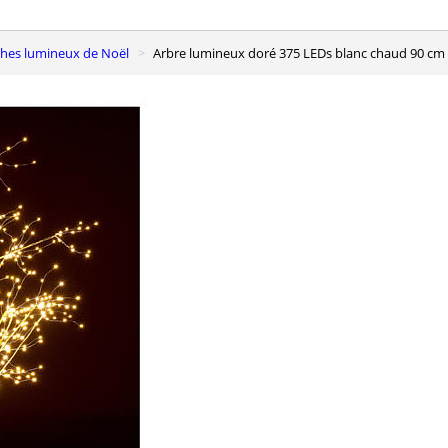
nches lumineux de Noël
Arbre lumineux doré 375 LEDs blanc chaud 90 cm 