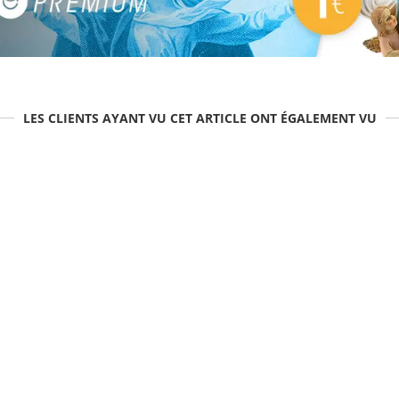
LES CLIENTS AYANT VU CET ARTICLE ONT ÉGALEMENT VU