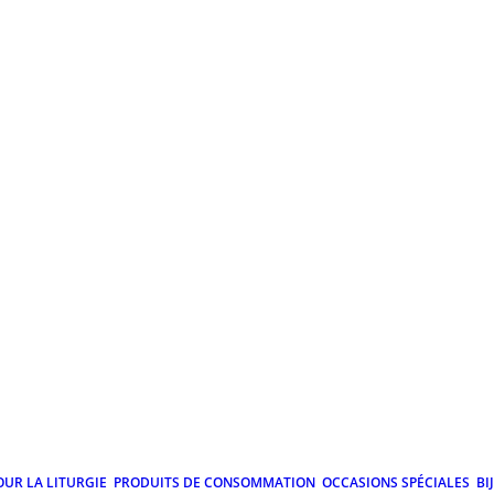
OUR LA LITURGIE
PRODUITS DE CONSOMMATION
OCCASIONS SPÉCIALES
BI