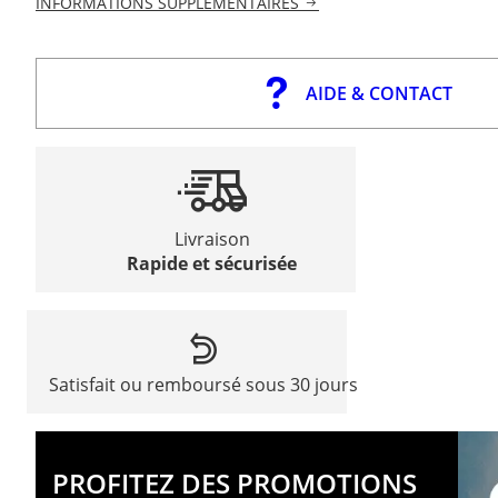
INFORMATIONS SUPPLÉMENTAIRES
AIDE & CONTACT
Livraison
Rapide et sécurisée
Satisfait ou remboursé sous 30 jours
PROFITEZ DES PROMOTIONS