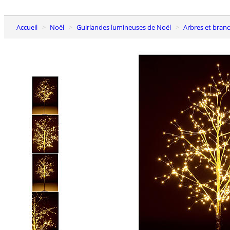
Accueil
Noël
Guirlandes lumineuses de Noël
Arbres et bra