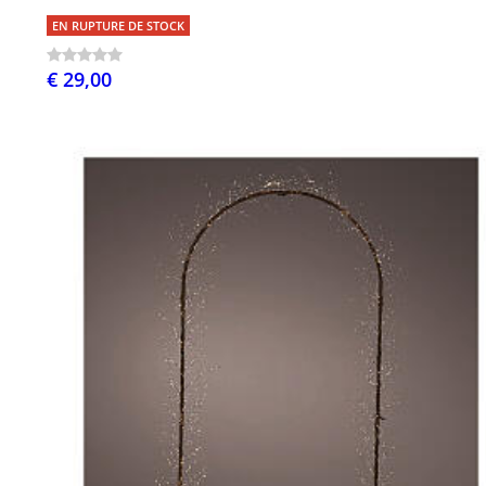
EN RUPTURE DE STOCK
€ 29,00