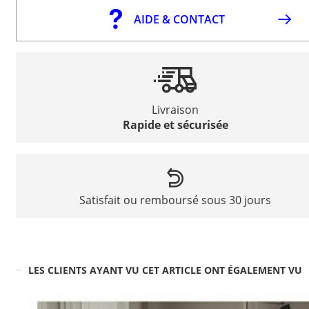
AIDE & CONTACT
Livraison
Rapide et sécurisée
Satisfait ou remboursé sous 30 jours
LES CLIENTS AYANT VU CET ARTICLE ONT ÉGALEMENT VU