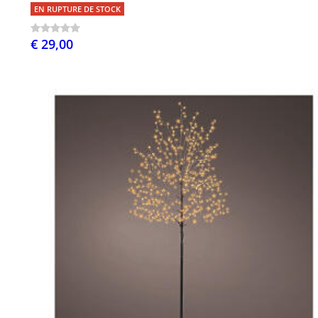
EN RUPTURE DE STOCK
€ 29,00