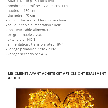
CARACTÉRISTIQUES PRINCIPALES :
- nombre de lumières : 720 micro LEDs
- hauteur : 180 cm
- diamètre : 40 cm
- couleur lumières : blanc extra chaud
- couleur câble alimentation : noir
- longueur câble alimentation : 5 m
- programmable : NON
- extensible : NON
- alimentation : transformateur IP44
- voltage primaire : 220V - 240V
- voltage secondaire : 4,5V.
LES CLIENTS AYANT ACHETÉ CET ARTICLE ONT ÉGALEMENT
ACHETÉ