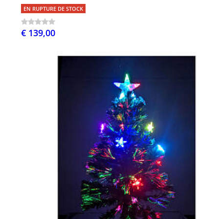
EN RUPTURE DE STOCK
€ 139,00