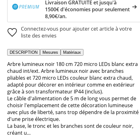
Livraison GRATUITE et jusqu'à
1500€ d'économies pour seulement
8,90€/an.
Connectez-vous pour ajouter cet article à votre
liste des envies
DESCRIPTION
Mesures
Matériaux
Arbre lumineux noir 180 cm 720 micro LEDs blanc extra
chaud int/ext. Arbre lumineux noir avec branches
pliables et 720 micro LEDs couleur blanc extra chaud,
adapté pour décorer en intérieur comme en extérieur
grâce à son transformateur IP44 (inclus).
Le câble d'alimentation de 5 m de long vous permet de
choisir l'emplacement de cette décoration lumineuse
avec plus de liberté, sans trop dépendre de la proximité
d'une prise électrique.
La base, le tronc et les branches sont de couleur noir,
créant u...