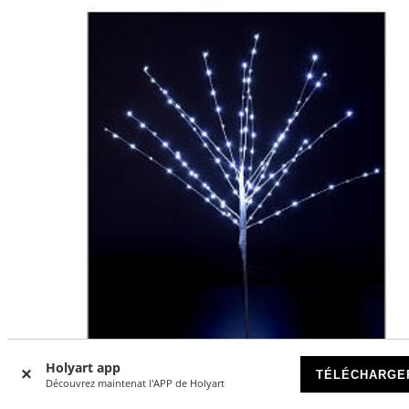
Holyart app
TÉLÉCHARGE
Découvrez maintenat l'APP de Holyart