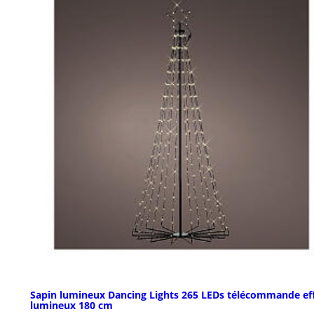
Sapin lumineux Dancing Lights 265 LEDs télécommande ef
lumineux 180 cm