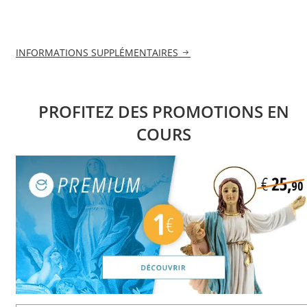
INFORMATIONS SUPPLÉMENTAIRES
PROFITEZ DES PROMOTIONS EN
COURS