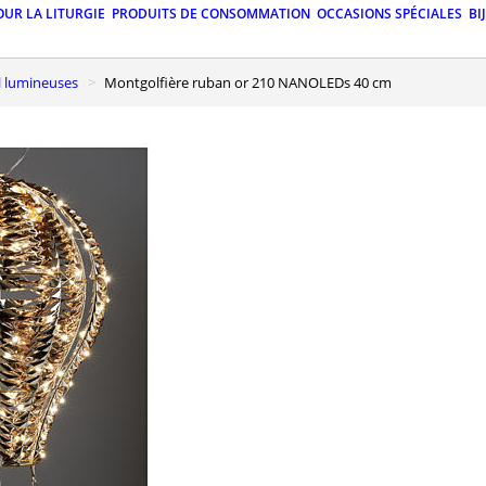
OUR LA LITURGIE
PRODUITS DE CONSOMMATION
OCCASIONS SPÉCIALES
BI
l lumineuses
Montgolfière ruban or 210 NANOLEDs 40 cm