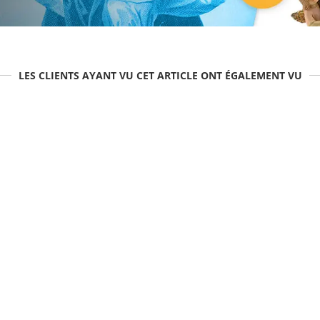
LES CLIENTS AYANT VU CET ARTICLE ONT ÉGALEMENT VU