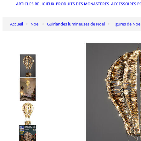
ARTICLES RELIGIEUX
PRODUITS DES MONASTÈRES
ACCESSOIRES P
Accueil
Noël
Guirlandes lumineuses de Noël
Figures de Noë