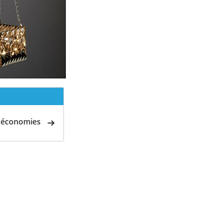
d'économies