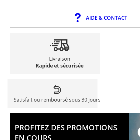
AIDE & CONTACT
Livraison
Rapide et sécurisée
Satisfait ou remboursé sous 30 jours
PROFITEZ DES PROMOTIONS
EN COURS