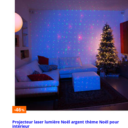
-46
%
Projecteur laser lumière Noël argent thème Noël pour
intérieur