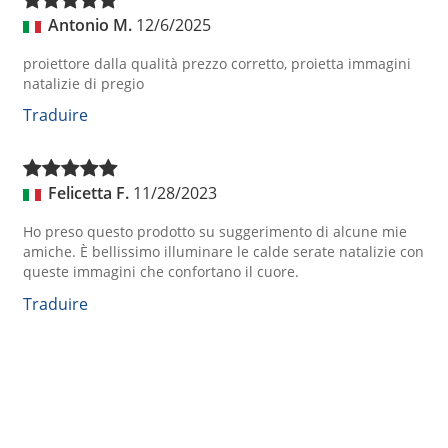
Antonio M.
12/6/2025
proiettore dalla qualità prezzo corretto, proietta immagini
natalizie di pregio
Traduire
Felicetta F.
11/28/2023
Ho preso questo prodotto su suggerimento di alcune mie
amiche. È bellissimo illuminare le calde serate natalizie con
queste immagini che confortano il cuore.
Traduire