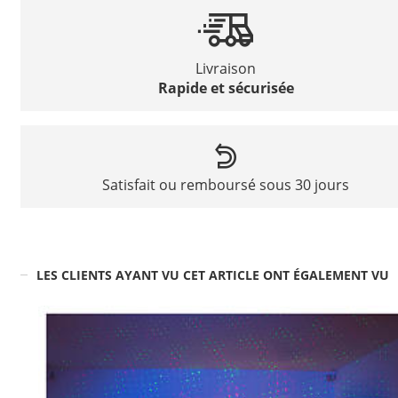
Livraison
Rapide et sécurisée
Satisfait ou remboursé sous 30 jours
LES CLIENTS AYANT VU CET ARTICLE ONT ÉGALEMENT VU