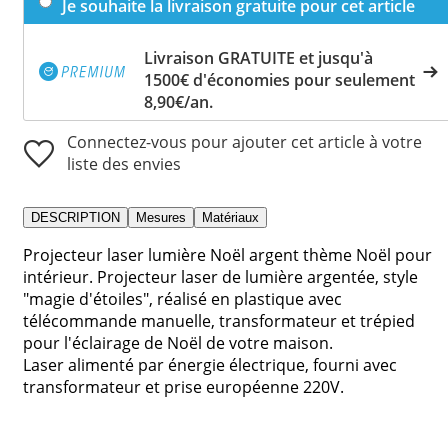
Je souhaite la livraison gratuite pour cet article
Livraison GRATUITE et jusqu'à
1500€ d'économies pour seulement
8,90€/an.
Connectez-vous pour ajouter cet article à votre
liste des envies
DESCRIPTION
Mesures
Matériaux
Projecteur laser lumière Noël argent thème Noël pour
intérieur. Projecteur laser de lumière argentée, style
"magie d'étoiles", réalisé en plastique avec
télécommande manuelle, transformateur et trépied
pour l'éclairage de Noël de votre maison.
Laser alimenté par énergie électrique, fourni avec
transformateur et prise européenne 220V.