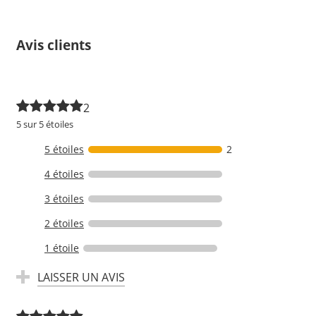
Avis clients
2
5 sur 5 étoiles
5 étoiles
2
4 étoiles
3 étoiles
2 étoiles
1 étoile
LAISSER UN AVIS