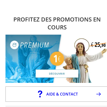
PROFITEZ DES PROMOTIONS EN
COURS
AIDE & CONTACT