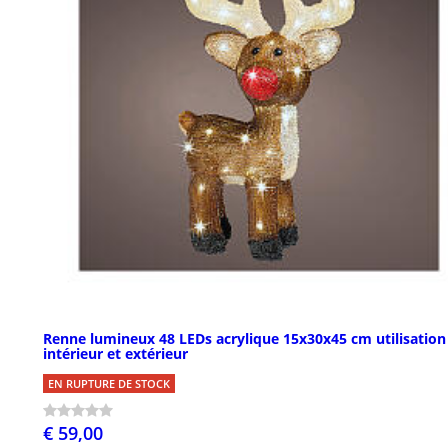
Renne lumineux 48 LEDs acrylique 15x30x45 cm utilisation
intérieur et extérieur
EN RUPTURE DE STOCK
€ 59,00