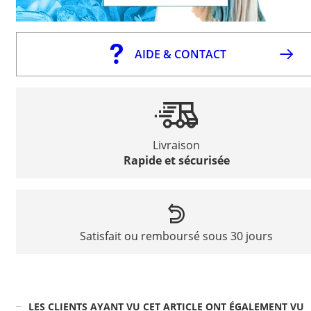
AIDE & CONTACT
Livraison
Rapide et sécurisée
Satisfait ou remboursé sous 30 jours
LES CLIENTS AYANT VU CET ARTICLE ONT ÉGALEMENT VU