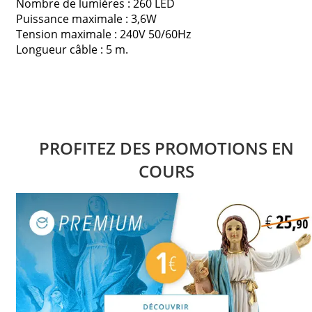
Nombre de lumières : 260 LED
Puissance maximale : 3,6W
Tension maximale : 240V 50/60Hz
Longueur câble : 5 m.
PROFITEZ DES PROMOTIONS EN
COURS