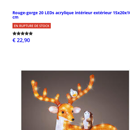
Rouge-gorge 20 LEDs acrylique intérieur extérieur 15x20x1
cm
EN RUPTURE DE STOCK
€ 22,90