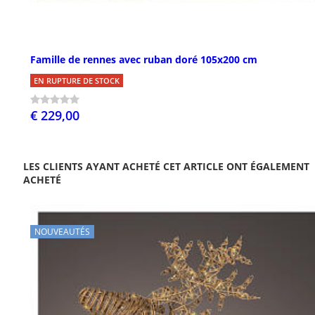
Famille de rennes avec ruban doré 105x200 cm
EN RUPTURE DE STOCK
€ 229,00
LES CLIENTS AYANT ACHETÉ CET ARTICLE ONT ÉGALEMENT
ACHETÉ
NOUVEAUTÉS