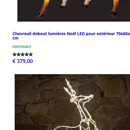
Chevreuil debout lumières Noël LED pour extérieur 70x60
cm
DISPONIBLE
€ 379,00