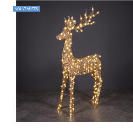
NOUVEAUTÉS