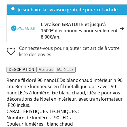
Je souhaite la livraison gratuite pour cet article
Livraison GRATUITE et jusqu'à
1500€ d'économies pour seulement
8,90€/an.
Connectez-vous pour ajouter cet article à votre
liste des envies
DESCRIPTION
Mesures
Matériaux
Renne fil doré 90 nanoLEDs blanc chaud intérieur h 90
cm. Renne lumineuse en fil métallique doré avec 90
nanoLEDs à lumière fixe blanc chaud, idéale pour vos
décorations de Noël en intérieur, avec transformateur
IP20 inclus.
CARACTÉRISTIQUES TECHNIQUES :
Nombre de lumières : 90 LEDs
Couleur lumières : blanc chaud