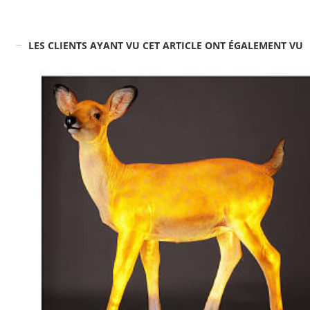
LES CLIENTS AYANT VU CET ARTICLE ONT ÉGALEMENT VU