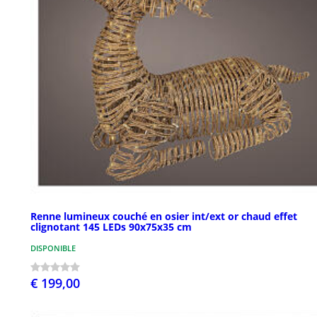
Renne lumineux couché en osier int/ext or chaud effet
clignotant 145 LEDs 90x75x35 cm
DISPONIBLE
€ 199,00