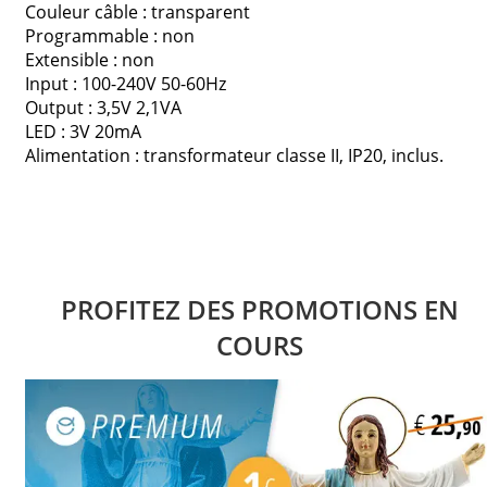
Couleur câble : transparent
Programmable : non
Extensible : non
Input : 100-240V 50-60Hz
Output : 3,5V 2,1VA
LED : 3V 20mA
Alimentation : transformateur classe II, IP20, inclus.
PROFITEZ DES PROMOTIONS EN
COURS