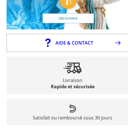
AIDE & CONTACT
Livraison
Rapide et sécurisée
Satisfait ou remboursé sous 30 jours