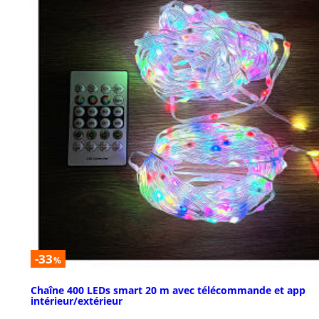
-33
%
Chaîne 400 LEDs smart 20 m avec télécommande et app
intérieur/extérieur