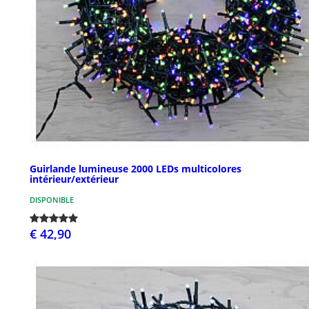
Guirlande lumineuse 2000 LEDs multicolores
intérieur/extérieur
DISPONIBLE
€ 42,90