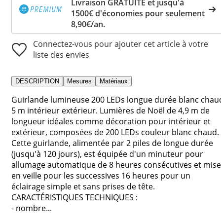
Livraison GRATUITE et jusqu'à
1500€ d'économies pour seulement
8,90€/an.
Connectez-vous pour ajouter cet article à votre
liste des envies
DESCRIPTION
Mesures
Matériaux
Guirlande lumineuse 200 LEDs longue durée blanc chau
5 m intérieur extérieur. Lumières de Noël de 4,9 m de
longueur idéales comme décoration pour intérieur et
extérieur, composées de 200 LEDs couleur blanc chaud.
Cette guirlande, alimentée par 2 piles de longue durée
(jusqu'à 120 jours), est équipée d'un minuteur pour
allumage automatique de 8 heures consécutives et mise
en veille pour les successives 16 heures pour un
éclairage simple et sans prises de tête.
CARACTÉRISTIQUES TECHNIQUES :
- nombre...