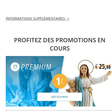
INFORMATIONS SUPPLÉMENTAIRES
PROFITEZ DES PROMOTIONS EN
COURS