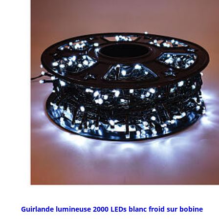
Guirlande lumineuse 2000 LEDs blanc froid sur bobine