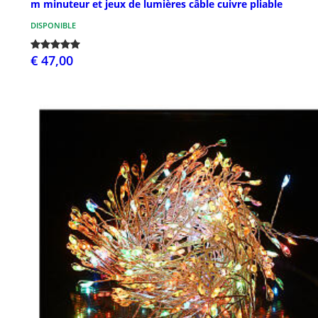
m minuteur et jeux de lumières câble cuivre pliable
DISPONIBLE
€ 47,00