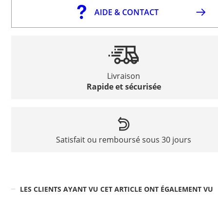
AIDE & CONTACT
Livraison
Rapide et sécurisée
Satisfait ou remboursé sous 30 jours
LES CLIENTS AYANT VU CET ARTICLE ONT ÉGALEMENT VU