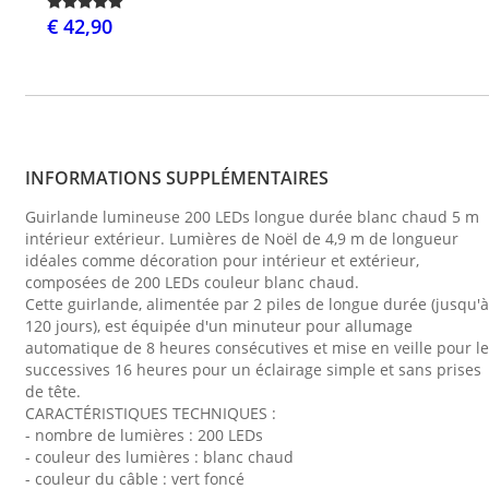
€ 42,90
INFORMATIONS SUPPLÉMENTAIRES
Guirlande lumineuse 200 LEDs longue durée blanc chaud 5 m
intérieur extérieur. Lumières de Noël de 4,9 m de longueur
idéales comme décoration pour intérieur et extérieur,
composées de 200 LEDs couleur blanc chaud.
Cette guirlande, alimentée par 2 piles de longue durée (jusqu'à
120 jours), est équipée d'un minuteur pour allumage
automatique de 8 heures consécutives et mise en veille pour l
successives 16 heures pour un éclairage simple et sans prises
de tête.
CARACTÉRISTIQUES TECHNIQUES :
- nombre de lumières : 200 LEDs
- couleur des lumières : blanc chaud
- couleur du câble : vert foncé