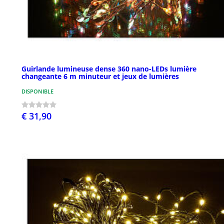
Guirlande lumineuse dense 360 nano-LEDs lumière
changeante 6 m minuteur et jeux de lumières
DISPONIBLE
€ 31,90