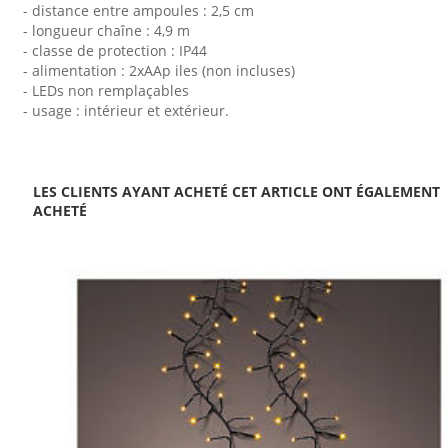
- distance entre ampoules : 2,5 cm
- longueur chaîne : 4,9 m
- classe de protection : IP44
- alimentation : 2xAAp iles (non incluses)
- LEDs non remplaçables
- usage : intérieur et extérieur.
LES CLIENTS AYANT ACHETÉ CET ARTICLE ONT ÉGALEMENT
ACHETÉ