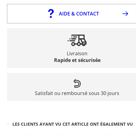
AIDE & CONTACT
Livraison
Rapide et sécurisée
Satisfait ou remboursé sous 30 jours
LES CLIENTS AYANT VU CET ARTICLE ONT ÉGALEMENT VU