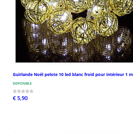
Guirlande Noël pelote 10 led blanc froid pour intérieur 1 m
DISPONIBLE
€ 5,90