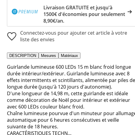
Livraison GRATUITE et jusqu'à
1500€ d'économies pour seulement
8,90€/an.
Connectez-vous pour ajouter cet article à votre
liste des envies
DESCRIPTION
Mesures
Matériaux
Guirlande lumineuse 600 LEDs 15 m blanc froid longue
durée intérieur/extérieur. Guirlande lumineuse avec 8
effets intermittents et scintillants, alimentée par piles d
longue durée (jusqu'à 120 jours d'autonomie).
D'une longueur de 14,98 m, cette guirlande est idéale
comme décoration de Noël pour intérieur et extérieur
avec 600 LEDs couleur blanc froid.
Chaîne lumineuse pourvue d'un minuteur pour allumag
automatique pour 6 heures consécutives et veille
suivante de 18 heures.
CARACTÉRISTIQUES TECHN...