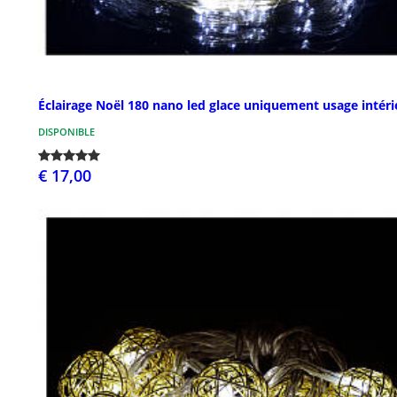
Éclairage Noël 180 nano led glace uniquement usage intéri
DISPONIBLE
€ 17,00