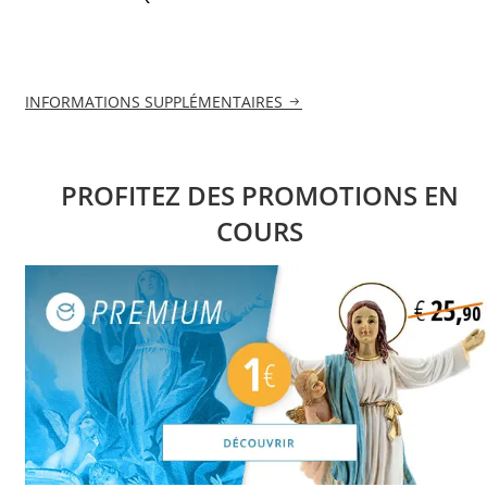
INFORMATIONS SUPPLÉMENTAIRES
PROFITEZ DES PROMOTIONS EN
COURS