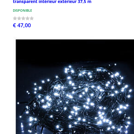
transparent intérieur extérieur 37,5 m
DISPONIBLE
€ 47,00