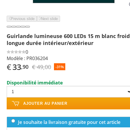
Previous slide
Next slide
Guirlande lumineuse 600 LEDs 15 m blanc froid
longue durée intérieur/extérieur
0
Modèle :
PR036204
€
33
€ 49,00
,90
-31%
Disponibilité immédiate
AJOUTER AU PANIER
Je souhaite la livraison gratuite pour cet article