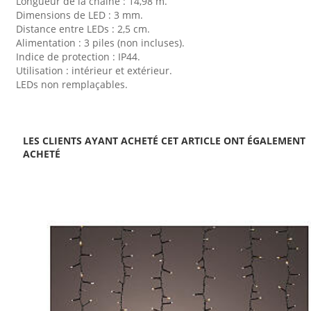
Longueur de la chaîne : 14,98 m.
Dimensions de LED : 3 mm.
Distance entre LEDs : 2,5 cm.
Alimentation : 3 piles (non incluses).
Indice de protection : IP44.
Utilisation : intérieur et extérieur.
LEDs non remplaçables.
LES CLIENTS AYANT ACHETÉ CET ARTICLE ONT ÉGALEMENT
ACHETÉ