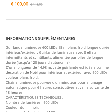
€ 109,00
€ 149,00
INFORMATIONS SUPPLÉMENTAIRES
Guirlande lumineuse 600 LEDs 15 m blanc froid longue durée
intérieur/extérieur. Guirlande lumineuse avec 8 effets
intermittents et scintillants, alimentée par piles de longue
durée (jusqu'à 120 jours d'autonomie).
D'une longueur de 14,98 m, cette guirlande est idéale comme
décoration de Noël pour intérieur et extérieur avec 600 LEDs
couleur blanc froid.
Chaîne lumineuse pourvue d'un minuteur pour allumage
automatique pour 6 heures consécutives et veille suivante de
18 heures.
CARACTÉRISTIQUES TECHNIQUES :
Nombre de lumières : 600 LEDs.
Couleur du fil : noir.