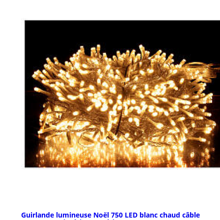
Guirlande lumineuse Noël 750 LED blanc chaud câble