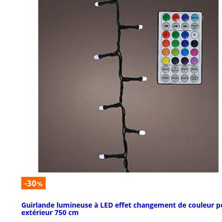
-30
%
Guirlande lumineuse à LED effet changement de couleur p
extérieur 750 cm