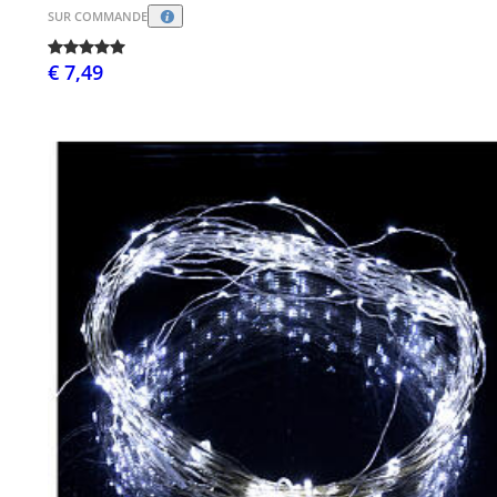
SUR COMMANDE
€ 7,49