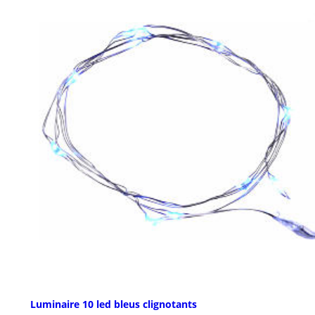
Luminaire 10 led bleus clignotants