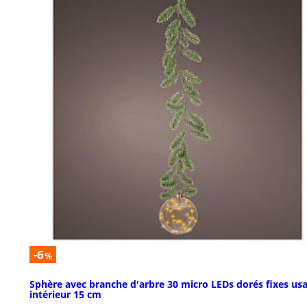
-6
%
Sphère avec branche d'arbre 30 micro LEDs dorés fixes us
intérieur 15 cm