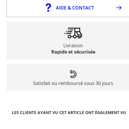
AIDE & CONTACT
Livraison
Rapide et sécurisée
Satisfait ou remboursé sous 30 jours
LES CLIENTS AYANT VU CET ARTICLE ONT ÉGALEMENT VU