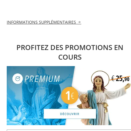
INFORMATIONS SUPPLÉMENTAIRES
PROFITEZ DES PROMOTIONS EN
COURS