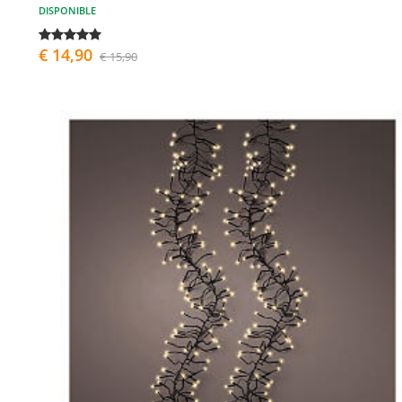
DISPONIBLE
€ 14,90
€ 15,90