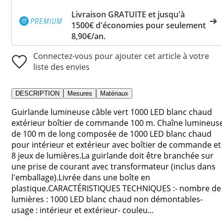
Livraison GRATUITE et jusqu'à
1500€ d'économies pour seulement
8,90€/an.
Connectez-vous pour ajouter cet article à votre
liste des envies
DESCRIPTION
Mesures
Matériaux
Guirlande lumineuse câble vert 1000 LED blanc chaud
extérieur boîtier de commande 100 m. Chaîne lumineus
de 100 m de long composée de 1000 LED blanc chaud
pour intérieur et extérieur avec boîtier de commande et
8 jeux de lumières.La guirlande doit être branchée sur
une prise de courant avec transformateur (inclus dans
l'emballage).Livrée dans une boîte en
plastique.CARACTÉRISTIQUES TECHNIQUES :- nombre de
lumières : 1000 LED blanc chaud non démontables-
usage : intérieur et extérieur- couleu...