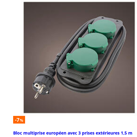
-7
%
Bloc multiprise européen avec 3 prises extérieures 1,5 m