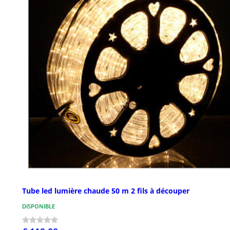
Tube led lumière chaude 50 m 2 fils à découper
DISPONIBLE