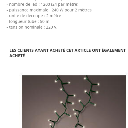
- nombre de led : 1200 (24 par mètre)
- puissance maximale : 240 W pour 2 mètres
- unité de découpe : 2 mètre
- longueur tube : 50 m
- tension nominale : 220 V.
LES CLIENTS AYANT ACHETÉ CET ARTICLE ONT ÉGALEMENT
ACHETÉ