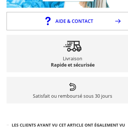
AIDE & CONTACT
Livraison
Rapide et sécurisée
Satisfait ou remboursé sous 30 jours
LES CLIENTS AYANT VU CET ARTICLE ONT ÉGALEMENT VU