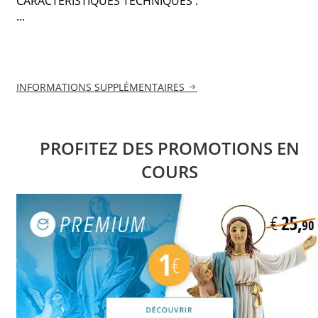
CARACTÉRISTIQUES TECHNIQUES :
...
INFORMATIONS SUPPLÉMENTAIRES
PROFITEZ DES PROMOTIONS EN
COURS