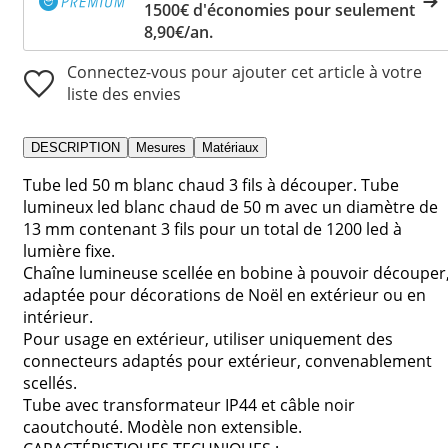
1500€ d'économies pour seulement
8,90€/an.
Connectez-vous pour ajouter cet article à votre
liste des envies
DESCRIPTION
Mesures
Matériaux
Tube led 50 m blanc chaud 3 fils à découper. Tube
lumineux led blanc chaud de 50 m avec un diamètre de
13 mm contenant 3 fils pour un total de 1200 led à
lumière fixe.
Chaîne lumineuse scellée en bobine à pouvoir découper
adaptée pour décorations de Noël en extérieur ou en
intérieur.
Pour usage en extérieur, utiliser uniquement des
connecteurs adaptés pour extérieur, convenablement
scellés.
Tube avec transformateur IP44 et câble noir
caoutchouté. Modèle non extensible.