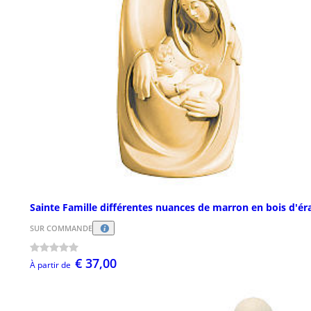
Sainte Famille différentes nuances de marron en bois d'ér
SUR COMMANDE
€ 37,00
À partir de