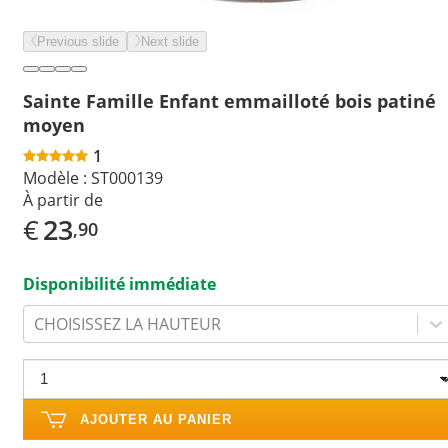
Previous slide
Next slide
Sainte Famille Enfant emmailloté bois patiné
moyen
1
Modèle :
ST000139
À partir de
€
23
,90
Disponibilité immédiate
CHOISISSEZ LA HAUTEUR
AJOUTER AU PANIER