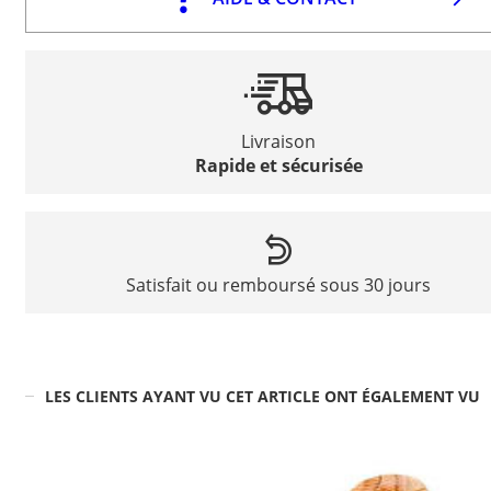
Livraison
Rapide et sécurisée
Satisfait ou remboursé sous 30 jours
LES CLIENTS AYANT VU CET ARTICLE ONT ÉGALEMENT VU