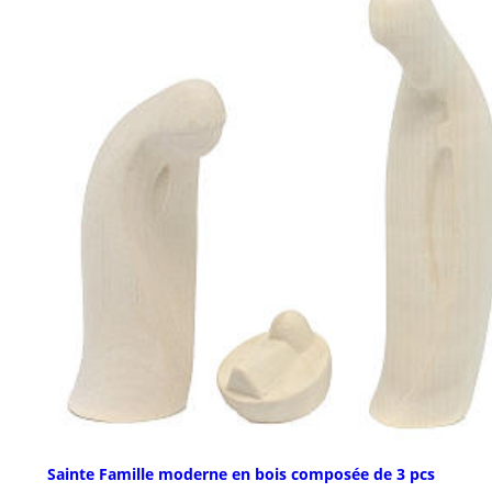
Sainte Famille moderne en bois composée de 3 pcs