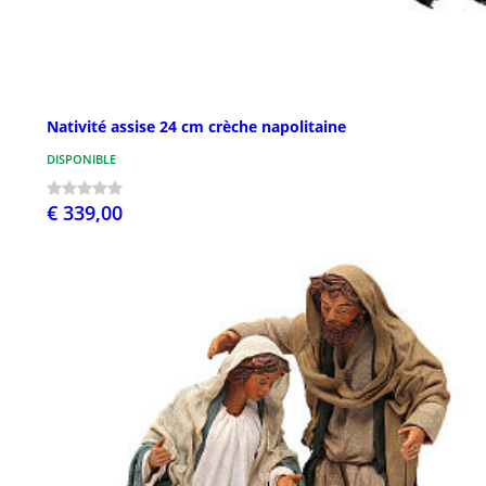
Nativité assise 24 cm crèche napolitaine
DISPONIBLE
€ 339,00