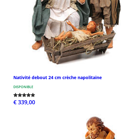
Nativité debout 24 cm crèche napolitaine
DISPONIBLE
€ 339,00