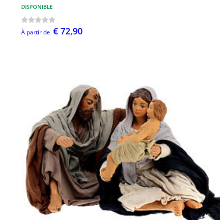
DISPONIBLE
€ 72,90
À partir de