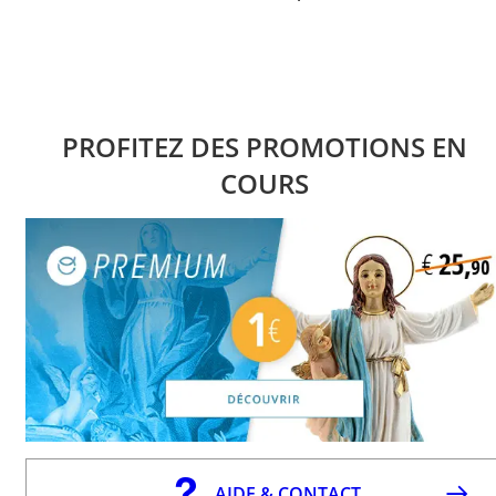
PROFITEZ DES PROMOTIONS EN
COURS
AIDE & CONTACT