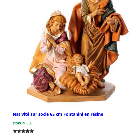
Nativité sur socle 65 cm Fontanini en résine
DISPONIBLE