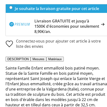
Je souhaite la livraison gratuite pour cet article
Livraison GRATUITE et jusqu'à
1500€ d'économies pour seulement
8,90€/an.
Connectez-vous pour ajouter cet article à votre
liste des envies
DESCRIPTION
Mesures
Matériaux
Sainte Famille Enfant emmailloté bois patiné moyen.
Statue de la Sainte Famille en bois patiné moyen,
représentant Saint Joseph qui enlace la Sainte Vierge et
l'Enfant Jésus emmailloté, créée grâce au travail artisana
d'une entreprise de la Valgardena (Italie), connue pour
sa tradition de sculpture du bois. Cet article est produit
en bois d'érable dans les modèles jusqu'à 22 cm de
hauteur et en tilleul dans ceux à partir de 32,5 cm.