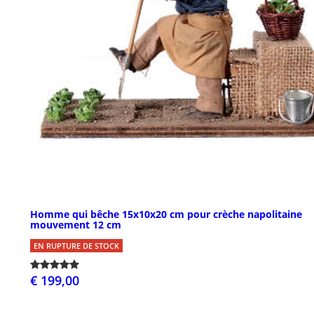
Homme qui bêche 15x10x20 cm pour crèche napolitaine
mouvement 12 cm
EN RUPTURE DE STOCK
€ 199,00