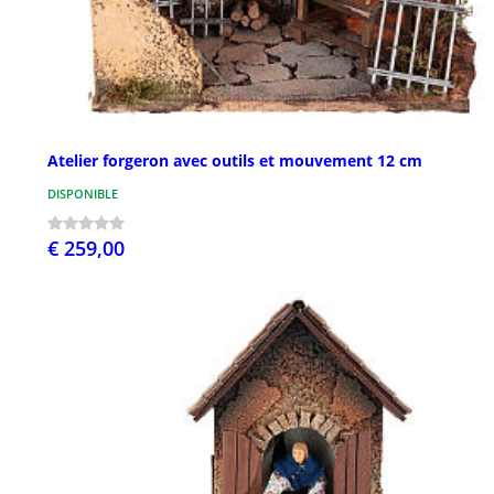
Atelier forgeron avec outils et mouvement 12 cm
DISPONIBLE
€ 259,00