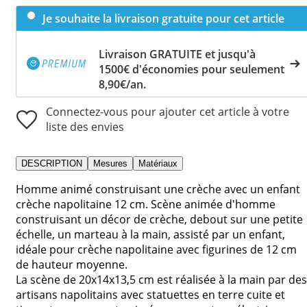
Je souhaite la livraison gratuite pour cet article
Livraison GRATUITE et jusqu'à
1500€ d'économies pour seulement
8,90€/an.
Connectez-vous pour ajouter cet article à votre
liste des envies
DESCRIPTION
Mesures
Matériaux
Homme animé construisant une crèche avec un enfant
crèche napolitaine 12 cm. Scène animée d'homme
construisant un décor de crèche, debout sur une petite
échelle, un marteau à la main, assisté par un enfant,
idéale pour crèche napolitaine avec figurines de 12 cm
de hauteur moyenne.
La scène de 20x14x13,5 cm est réalisée à la main par des
artisans napolitains avec statuettes en terre cuite et