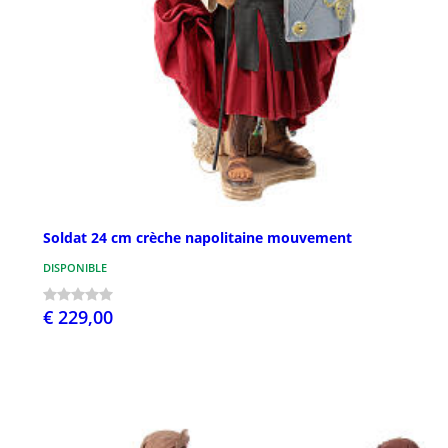
Soldat 24 cm crèche napolitaine mouvement
DISPONIBLE
€ 229,00