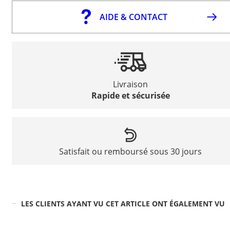
AIDE & CONTACT
Livraison
Rapide et sécurisée
Satisfait ou remboursé sous 30 jours
LES CLIENTS AYANT VU CET ARTICLE ONT ÉGALEMENT VU