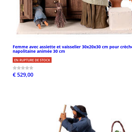
Femme avec assiette et vaisselier 30x20x30 cm pour crèch
napolitaine animée 30 cm
EN RUPTURE DE STOCK
€ 529,00