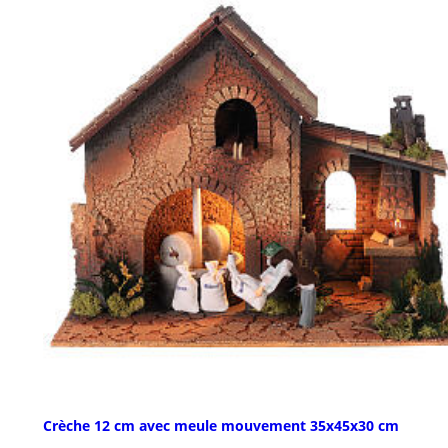
Crèche 12 cm avec meule mouvement 35x45x30 cm