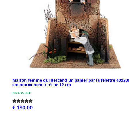
Maison femme qui descend un panier par la fenêtre 40x30
cm mouvement crèche 12 cm
DISPONIBLE
€ 190,00