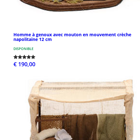
Homme à genoux avec mouton en mouvement crèche
napolitaine 12 cm
DISPONIBLE
€ 190,00