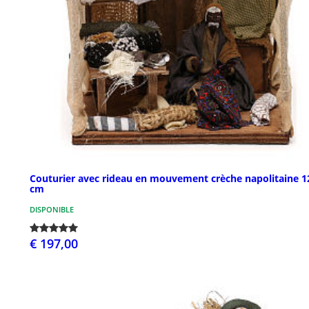
Couturier avec rideau en mouvement crèche napolitaine 1
cm
DISPONIBLE
€ 197,00