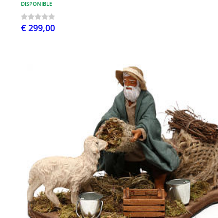
DISPONIBLE
€ 299,00