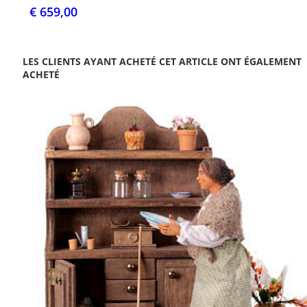
€ 659,00
LES CLIENTS AYANT ACHETÉ CET ARTICLE ONT ÉGALEMENT
ACHETÉ