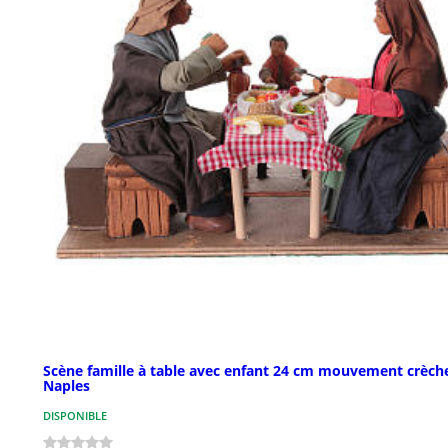
Scène famille à table avec enfant 24 cm mouvement crèch
Naples
DISPONIBLE