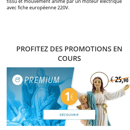
tissu et mouvement animé par un moteur électrique
avec fiche européenne 220V.
PROFITEZ DES PROMOTIONS EN
COURS