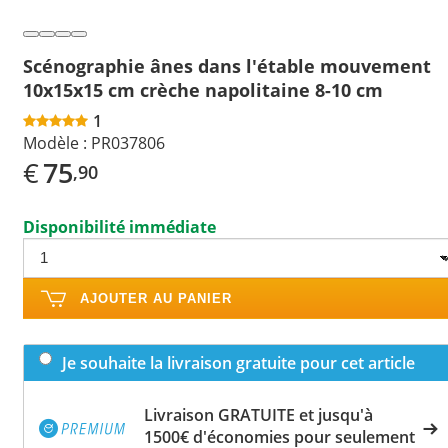
Scénographie ânes dans l'étable mouvement
10x15x15 cm crèche napolitaine 8-10 cm
1
Modèle :
PR037806
€
75
,90
Disponibilité immédiate
AJOUTER AU PANIER
Je souhaite la livraison gratuite pour cet article
Livraison GRATUITE et jusqu'à
1500€ d'économies pour seulement