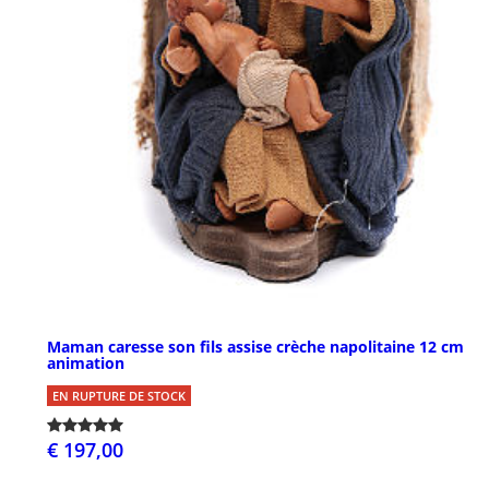
Maman caresse son fils assise crèche napolitaine 12 cm
animation
EN RUPTURE DE STOCK
€ 197,00