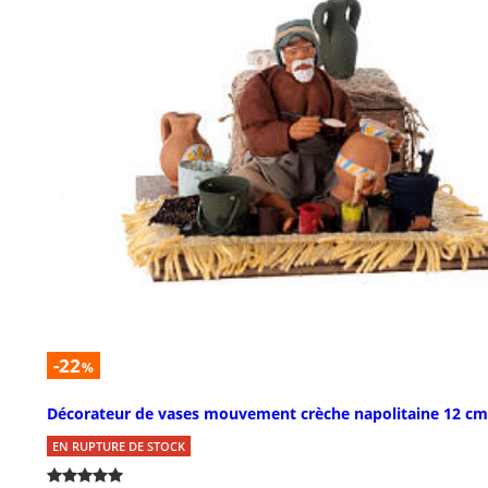
-22
%
Décorateur de vases mouvement crèche napolitaine 12 cm
EN RUPTURE DE STOCK