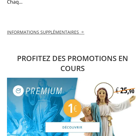
Chaq...
INFORMATIONS SUPPLÉMENTAIRES
PROFITEZ DES PROMOTIONS EN
COURS