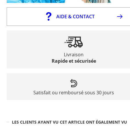
AIDE & CONTACT
Livraison
Rapide et sécurisée
Satisfait ou remboursé sous 30 jours
LES CLIENTS AYANT VU CET ARTICLE ONT ÉGALEMENT VU