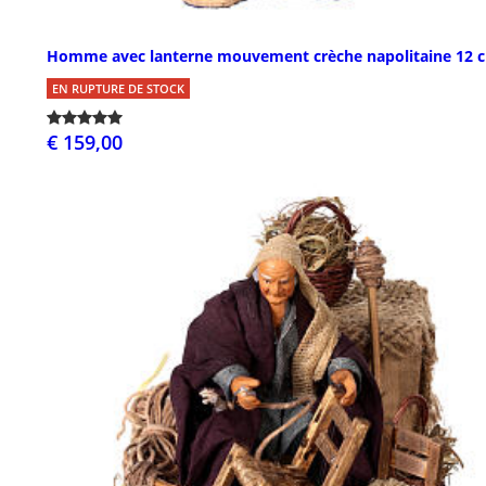
Homme avec lanterne mouvement crèche napolitaine 12 
EN RUPTURE DE STOCK
€ 159,00