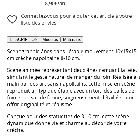
8,90€/an.
Connectez-vous pour ajouter cet article à votre
liste des envies
DESCRIPTION
Mesures
Matériaux
Scénographie ânes dans l'étable mouvement 10x15x15
cm crèche napolitaine 8-10 cm.
Scène animée représentant deux ânes remuant la tête,
simulant le geste naturel de manger du foin. Réalisée à l
main par des artisans napolitains, cette mise en scène
reproduit un typique étable avec un toit, des balles de
foin et un sac de farine, soigneusement détaillée pour
offrir originalité et réalisme.
Conçue pour des statuettes de 8-10 cm, cette scène
dynamique donne vie et charme au décor de votre
crèche.