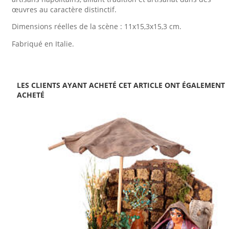
œuvres au caractère distinctif.
Dimensions réelles de la scène : 11x15,3x15,3 cm.
Fabriqué en Italie.
LES CLIENTS AYANT ACHETÉ CET ARTICLE ONT ÉGALEMENT
ACHETÉ