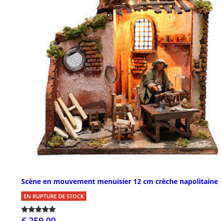
Scène en mouvement menuisier 12 cm crèche napolitaine
EN RUPTURE DE STOCK
€ 259,00