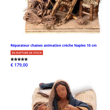
Réparateur chaises animation crèche Naples 10 cm
EN RUPTURE DE STOCK
€ 179,00