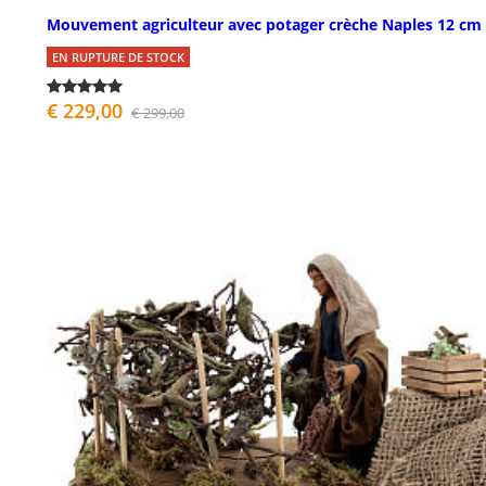
Mouvement agriculteur avec potager crèche Naples 12 cm
EN RUPTURE DE STOCK
€ 229,00
€ 299,00