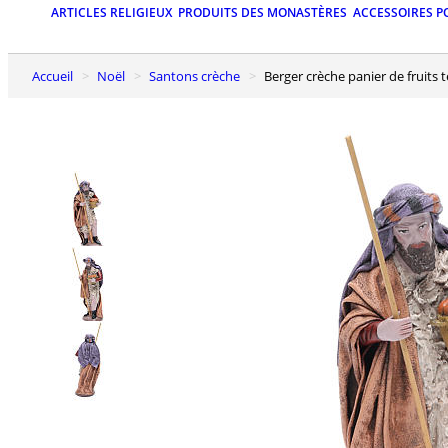
ARTICLES RELIGIEUX
PRODUITS DES MONASTÈRES
ACCESSOIRES P
Accueil
Noël
Santons crèche
Berger crèche panier de fruits 