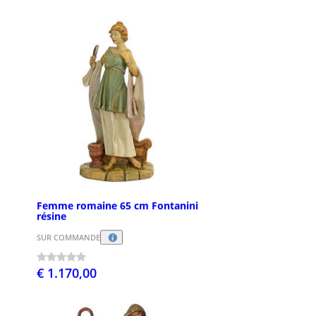
Femme romaine 65 cm Fontanini
résine
SUR COMMANDE
€ 1.170,00