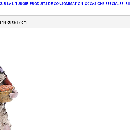
OUR LA LITURGIE
PRODUITS DE CONSOMMATION
OCCASIONS SPÉCIALES
BI
terre cuite 17 cm