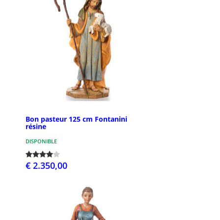
Bon pasteur 125 cm Fontanini
résine
DISPONIBLE
€ 2.350,00