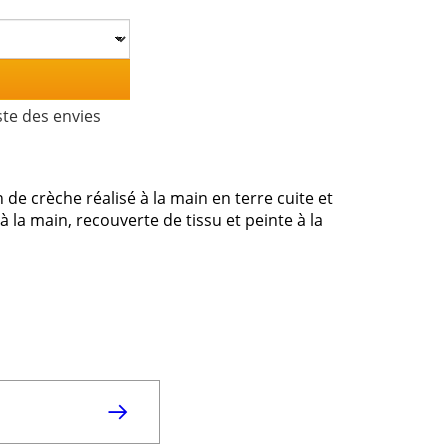
ste des envies
 de crèche réalisé à la main en terre cuite et
à la main, recouverte de tissu et peinte à la