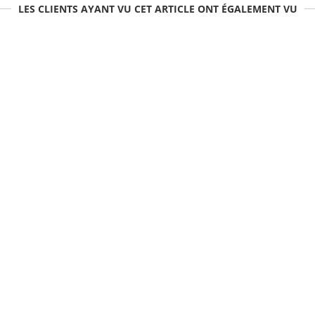
LES CLIENTS AYANT VU CET ARTICLE ONT ÉGALEMENT VU