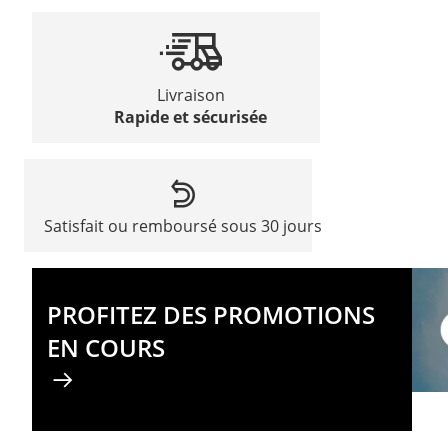
Livraison
Rapide et sécurisée
Satisfait ou remboursé sous 30 jours
PROFITEZ DES PROMOTIONS
EN COURS