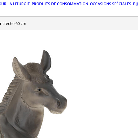
OUR LA LITURGIE
PRODUITS DE CONSOMMATION
OCCASIONS SPÉCIALES
BI
r crèche 60 cm