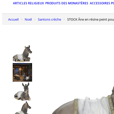
ARTICLES RELIGIEUX
PRODUITS DES MONASTÈRES
ACCESSOIRES P
Accueil
Noël
Santons crèche
STOCK Âne en résine peint pou