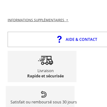
INFORMATIONS SUPPLÉMENTAIRES
AIDE & CONTACT
Livraison
Rapide et sécurisée
Satisfait ou remboursé sous 30 jours