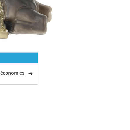
d'économies