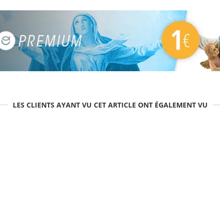
LES CLIENTS AYANT VU CET ARTICLE ONT ÉGALEMENT VU