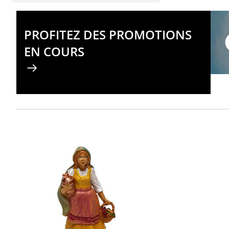
PROFITEZ DES PROMOTIONS
EN COURS