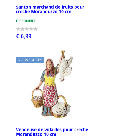
Santon marchand de fruits pour
crèche Moranduzzo 10 cm
DISPONIBLE
€ 6,99
NOUVEAUTÉS
Vendeuse de volailles pour crèche
Moranduzzo 10 cm