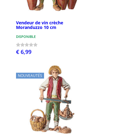
Vendeur de vin crèche
Moranduzzo 10 cm
DISPONIBLE
€ 6,99
NOUVEAUTÉS