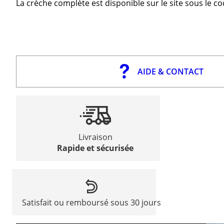
La crèche complète est disponible sur le site sous le c
AIDE & CONTACT
Livraison
Rapide et sécurisée
Satisfait ou remboursé sous 30 jours