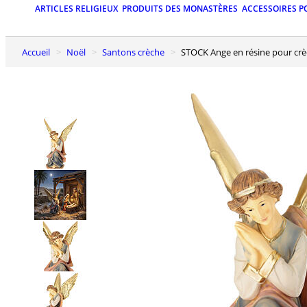
ARTICLES RELIGIEUX
PRODUITS DES MONASTÈRES
ACCESSOIRES P
Accueil
Noël
Santons crèche
STOCK Ange en résine pour cr