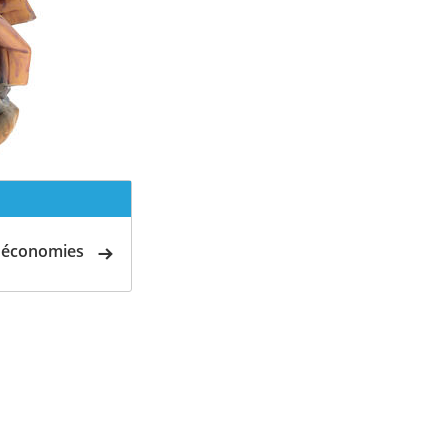
d'économies