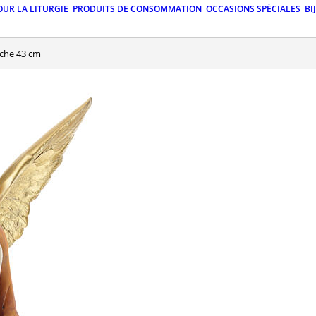
OUR LA LITURGIE
PRODUITS DE CONSOMMATION
OCCASIONS SPÉCIALES
BI
èche 43 cm