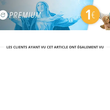
LES CLIENTS AYANT VU CET ARTICLE ONT ÉGALEMENT VU