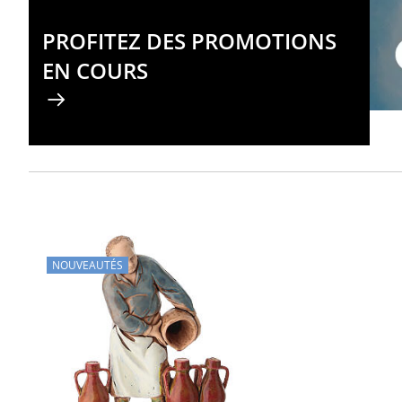
PROFITEZ DES PROMOTIONS
EN COURS
NOUVEAUTÉS