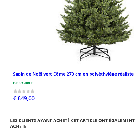
Sapin de Noël vert Côme 270 cm en polyéthylène réaliste
DISPONIBLE
€ 849,00
LES CLIENTS AYANT ACHETÉ CET ARTICLE ONT ÉGALEMENT
ACHETÉ