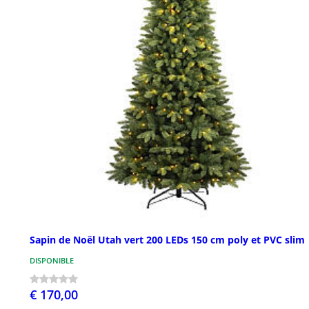
Sapin de Noël Utah vert 200 LEDs 150 cm poly et PVC slim
DISPONIBLE
€ 170,00