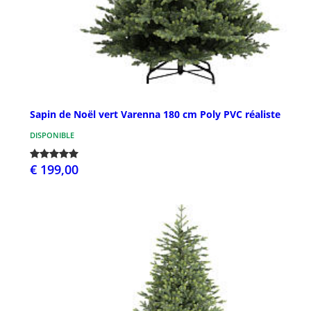
Sapin de Noël vert Varenna 180 cm Poly PVC réaliste
DISPONIBLE
€ 199,00