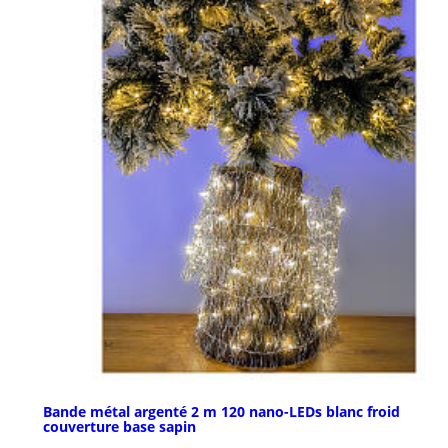
Bande métal argenté 2 m 120 nano-LEDs blanc froid
couverture base sapin