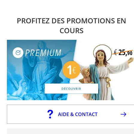
PROFITEZ DES PROMOTIONS EN
COURS
AIDE & CONTACT