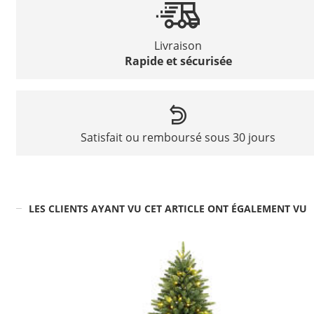
Livraison
Rapide et sécurisée
Satisfait ou remboursé sous 30 jours
LES CLIENTS AYANT VU CET ARTICLE ONT ÉGALEMENT VU