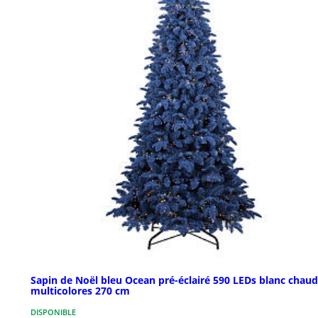
Sapin de Noël bleu Ocean pré-éclairé 590 LEDs blanc chaud
multicolores 270 cm
DISPONIBLE