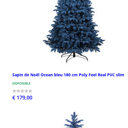
Sapin de Noël Ocean bleu 180 cm Poly Feel Real PVC slim
DISPONIBLE
€ 179,00