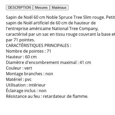
DESCRIPTION
Mesures
Matériaux
Sapin de Noël 60 cm Noble Spruce Tree Slim rouge. Petit
sapin de Noël artificiel de 60 cm de hauteur de
l'entreprise américaine National Tree Company,
caractérisé par un sac en tissu rouge couvrant la base e
par 71 pointes.
CARACTÉRISTIQUES PRINCIPALES :
Nombre de pointes : 71
Hauteur : 60 cm
Diamètre d'encombrement maximal : 41 cm
Couleur : vert
Montage branches : non
Matériel : pvc
Utilisation : intérieur
Éclairage inclus : non
Résistance au feu : retardateur de flamme.