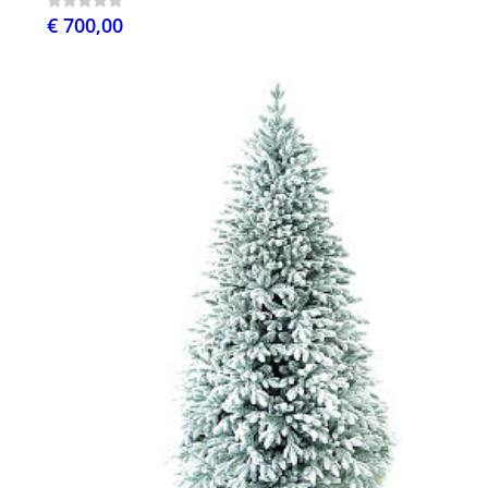
€ 700,00