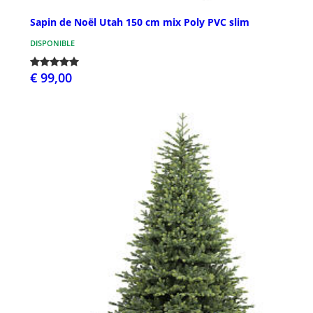
Sapin de Noël Utah 150 cm mix Poly PVC slim
DISPONIBLE
€ 99,00