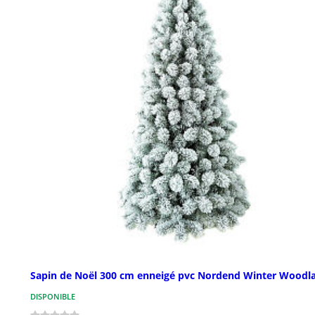
Sapin de Noël 300 cm enneigé pvc Nordend Winter Woodl
DISPONIBLE