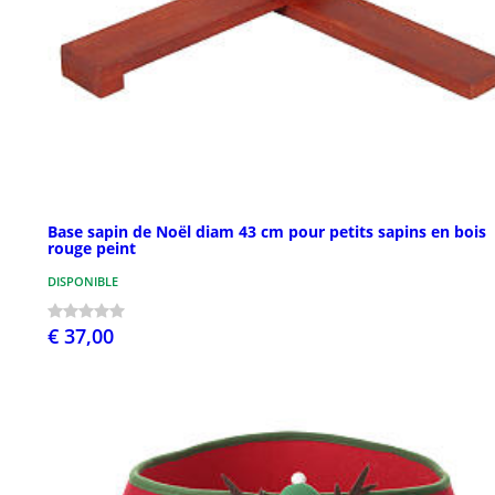
Base sapin de Noël diam 43 cm pour petits sapins en bois
rouge peint
DISPONIBLE
€ 37,00