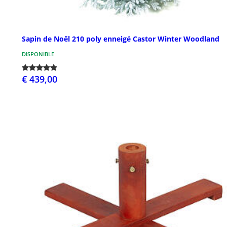
Sapin de Noël 210 poly enneigé Castor Winter Woodland
DISPONIBLE
€ 439,00