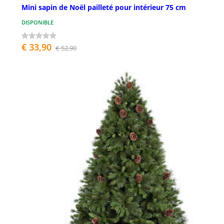
Mini sapin de Noël pailleté pour intérieur 75 cm
DISPONIBLE
€ 33,90
€ 52,90