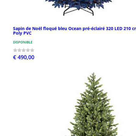
Sapin de Noël floqué bleu Ocean pré-éclairé 320 LED 210 
Poly PVC
DISPONIBLE
€ 490,00