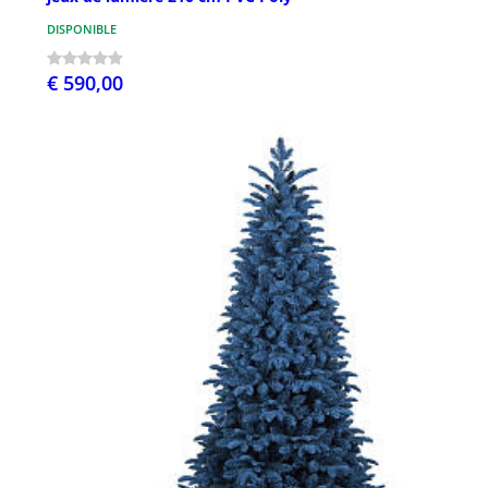
DISPONIBLE
€ 590,00