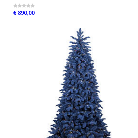
€ 890,00