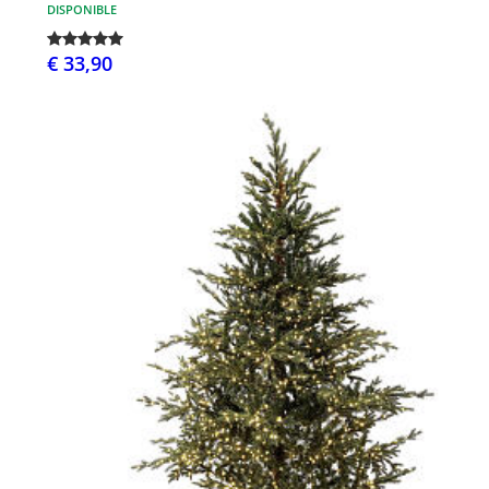
DISPONIBLE
€ 33,90