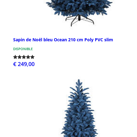
Sapin de Noël bleu Ocean 210 cm Poly PVC slim
DISPONIBLE
€ 249,00