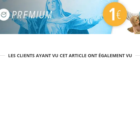
LES CLIENTS AYANT VU CET ARTICLE ONT ÉGALEMENT VU