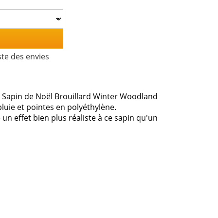
ste des envies
. Sapin de Noël Brouillard Winter Woodland
luie et pointes en polyéthylène.
 un effet bien plus réaliste à ce sapin qu'un