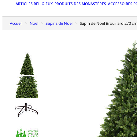
ARTICLES RELIGIEUX
PRODUITS DES MONASTÈRES
ACCESSOIRES P
Accueil
Noël
Sapins de Noël
Sapin de Noël Brouillard 270 