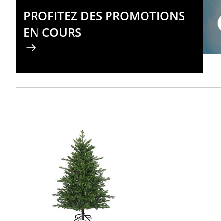
PROFITEZ DES PROMOTIONS
EN COURS