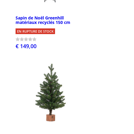
Sapin de Noël Greenhill
matériaux recyclés 150 cm
EN RUPTURE DE STOCK
€ 149,00