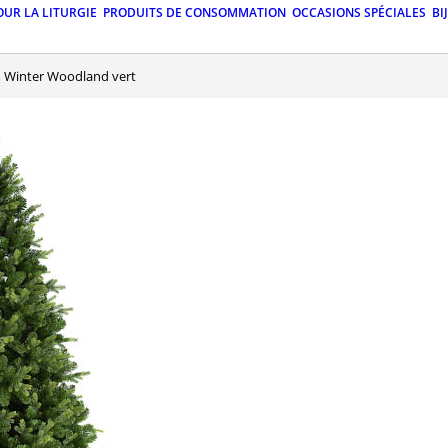
OUR LA LITURGIE
PRODUITS DE CONSOMMATION
OCCASIONS SPÉCIALES
BI
cm Winter Woodland vert