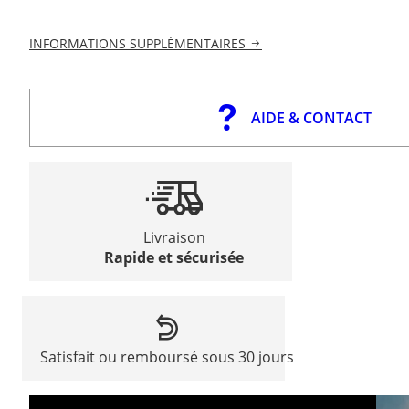
INFORMATIONS SUPPLÉMENTAIRES
AIDE & CONTACT
Livraison
Rapide et sécurisée
Satisfait ou remboursé sous 30 jours