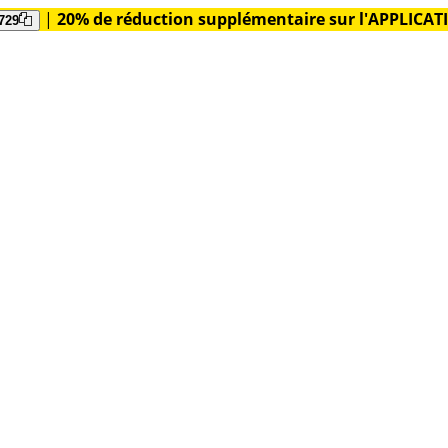
|
20% de réduction supplémentaire sur l'APPLICA
729