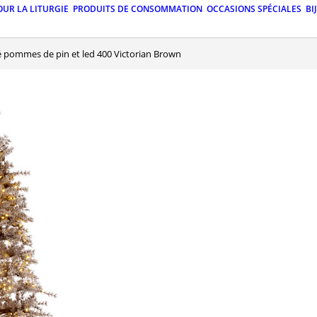
OUR LA LITURGIE
PRODUITS DE CONSOMMATION
OCCASIONS SPÉCIALES
BI
é pommes de pin et led 400 Victorian Brown