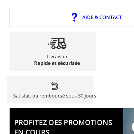
AIDE & CONTACT
Livraison
Rapide et sécurisée
Satisfait ou remboursé sous 30 jours
PROFITEZ DES PROMOTIONS
EN COURS