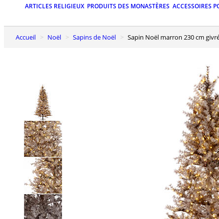
ARTICLES RELIGIEUX
PRODUITS DES MONASTÈRES
ACCESSOIRES P
Accueil
Noël
Sapins de Noël
Sapin Noël marron 230 cm givr