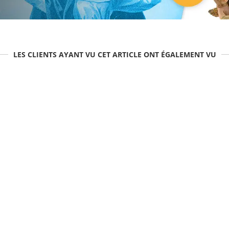
LES CLIENTS AYANT VU CET ARTICLE ONT ÉGALEMENT VU