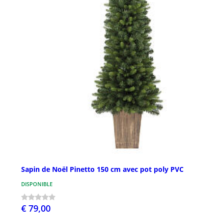
Sapin de Noël Pinetto 150 cm avec pot poly PVC
DISPONIBLE
€ 79,00