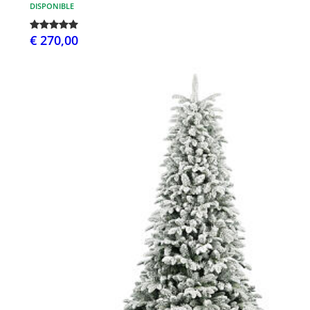
DISPONIBLE
€ 270,00