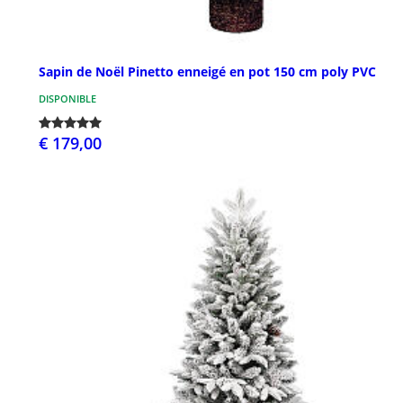
Sapin de Noël Pinetto enneigé en pot 150 cm poly PVC
DISPONIBLE
€ 179,00