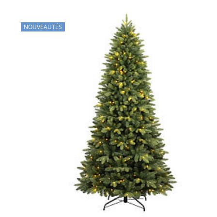
NOUVEAUTÉS