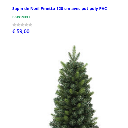
Sapin de Noël Pinetto 120 cm avec pot poly PVC
DISPONIBLE
€ 59,00