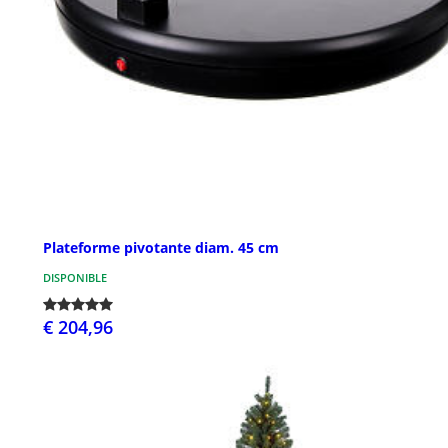
Plateforme pivotante diam. 45 cm
DISPONIBLE
€ 204,96