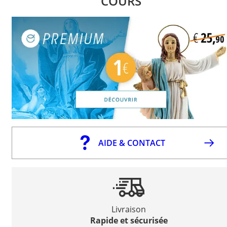
COURS
AIDE & CONTACT
Livraison
Rapide et sécurisée