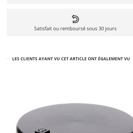
Satisfait ou remboursé sous 30 jours
LES CLIENTS AYANT VU CET ARTICLE ONT ÉGALEMENT VU