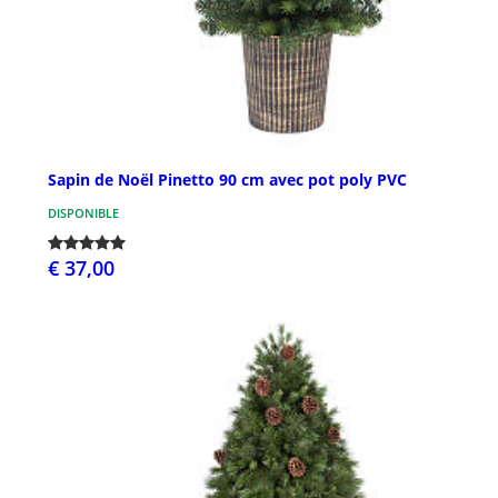
Sapin de Noël Pinetto 90 cm avec pot poly PVC
DISPONIBLE
€ 37,00