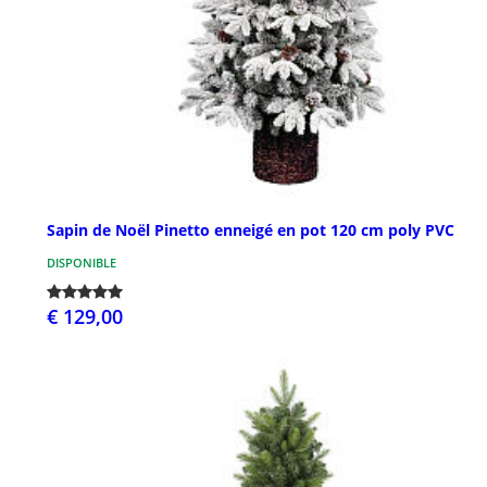
Sapin de Noël Pinetto enneigé en pot 120 cm poly PVC
DISPONIBLE
€ 129,00