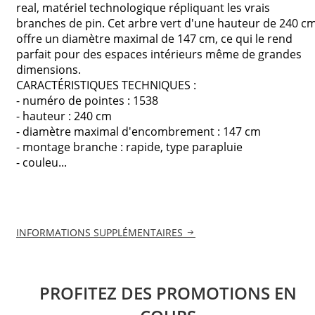
real, matériel technologique répliquant les vrais
branches de pin. Cet arbre vert d'une hauteur de 240 c
offre un diamètre maximal de 147 cm, ce qui le rend
parfait pour des espaces intérieurs même de grandes
dimensions.
CARACTÉRISTIQUES TECHNIQUES :
- numéro de pointes : 1538
- hauteur : 240 cm
- diamètre maximal d'encombrement : 147 cm
- montage branche : rapide, type parapluie
- couleu...
INFORMATIONS SUPPLÉMENTAIRES
PROFITEZ DES PROMOTIONS EN