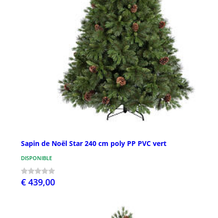
Sapin de Noël Star 240 cm poly PP PVC vert
DISPONIBLE
€ 439,00