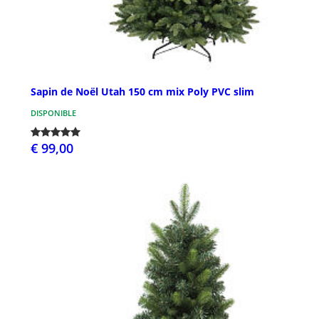
Sapin de Noël Utah 150 cm mix Poly PVC slim
DISPONIBLE
€ 99,00