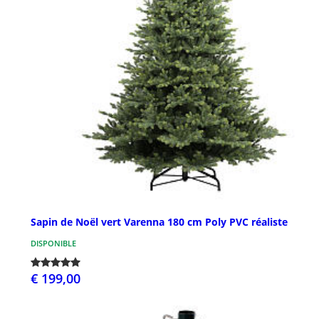
Sapin de Noël vert Varenna 180 cm Poly PVC réaliste
DISPONIBLE
€ 199,00