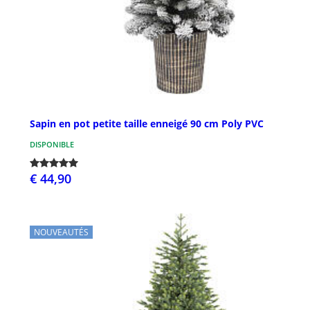
Sapin en pot petite taille enneigé 90 cm Poly PVC
DISPONIBLE
€ 44,90
NOUVEAUTÉS