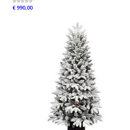
€ 990,00