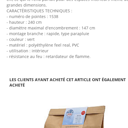
grandes dimensions.
CARACTÉRISTIQUES TECHNIQUES :
- numéro de pointes : 1538
- hauteur : 240 cm
- diamètre maximal d'encombrement : 147 cm
- montage branche : rapide, type parapluie
- couleur : vert
- matériel : polyéthylène feel real, PVC
- utilisation : intérieur
- résistance au feu : retardateur de flamme.
LES CLIENTS AYANT ACHETÉ CET ARTICLE ONT ÉGALEMENT
ACHETÉ