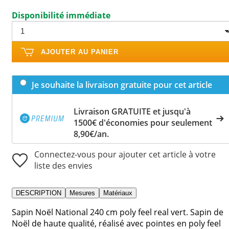
Disponibilité immédiate
AJOUTER AU PANIER
Je souhaite la livraison gratuite pour cet article
Livraison GRATUITE et jusqu'à
1500€ d'économies pour seulement
8,90€/an.
Connectez-vous pour ajouter cet article à votre
liste des envies
DESCRIPTION
Mesures
Matériaux
Sapin Noël National 240 cm poly feel real vert. Sapin de
Noël de haute qualité, réalisé avec pointes en poly feel