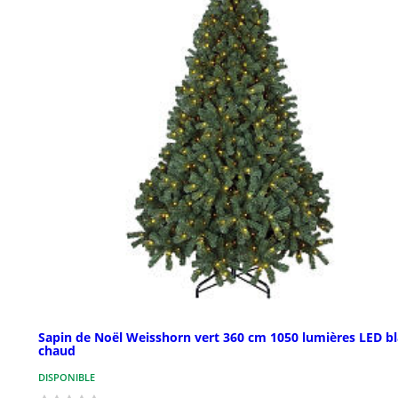
Sapin de Noël Weisshorn vert 360 cm 1050 lumières LED b
chaud
DISPONIBLE