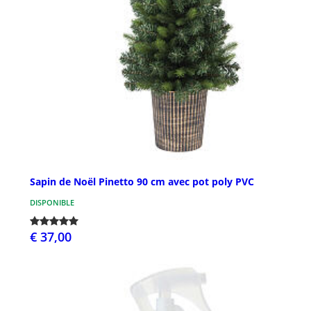
Sapin de Noël Pinetto 90 cm avec pot poly PVC
DISPONIBLE
€ 37,00