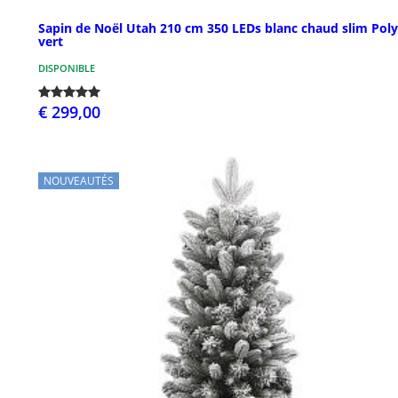
Sapin de Noël Utah 210 cm 350 LEDs blanc chaud slim Poly
vert
DISPONIBLE
€ 299,00
NOUVEAUTÉS